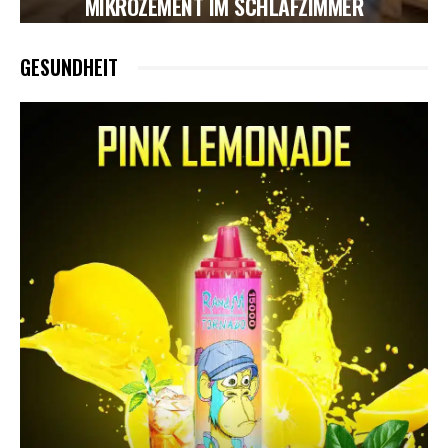
MIKROZEMENT IM SCHLAFZIMMER
GESUNDHEIT