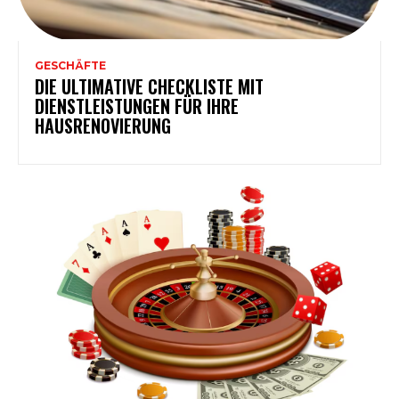
GESCHÄFTE
DIE ULTIMATIVE CHECKLISTE MIT
DIENSTLEISTUNGEN FÜR IHRE
HAUSRENOVIERUNG