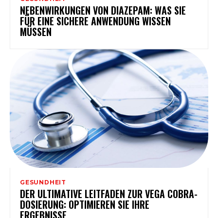
NEBENWIRKUNGEN VON DIAZEPAM: WAS SIE
FÜR EINE SICHERE ANWENDUNG WISSEN
MÜSSEN
GESUNDHEIT
DER ULTIMATIVE LEITFADEN ZUR VEGA COBRA-
DOSIERUNG: OPTIMIEREN SIE IHRE
ERGEBNISSE