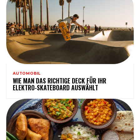
AUTOMOBIL
WIE MAN DAS RICHTIGE DECK FÜR IHR
ELEKTRO-SKATEBOARD AUSWÄHLT