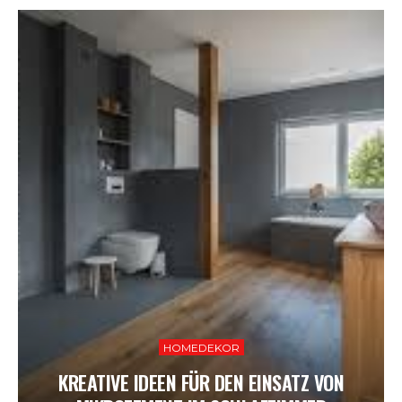
HOMEDEKOR
KREATIVE IDEEN FÜR DEN EINSATZ VON