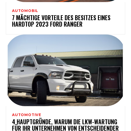
AUTOMOBIL
7 MÄCHTIGE VORTEILE DES BESITZES EINES
HARDTOP 2023 FORD RANGER
AUTOMOTIVE
4 HAUPTGRÜNDE, WARUM DIE LKW-WARTUNG
FÜR IHR UNTERNEHMEN VON ENTSCHEIDENDER