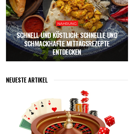
NAHRUNG
SCHNELL UND KÖSTLICH: SCHNELLE UND
SCHMACKHAFTE MITTAGSREZEPTE
ENTDECKEN
NEUESTE ARTIKEL