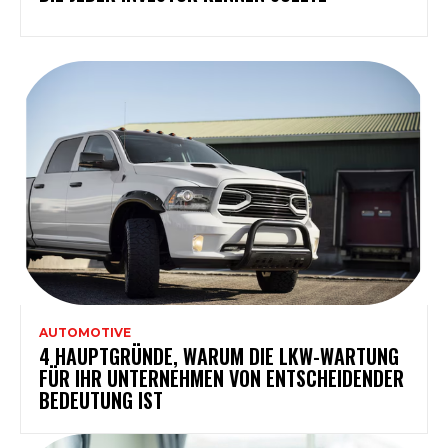
AUTOMOTIVE
4 HAUPTGRÜNDE, WARUM DIE LKW-WARTUNG
FÜR IHR UNTERNEHMEN VON ENTSCHEIDENDER
BEDEUTUNG IST