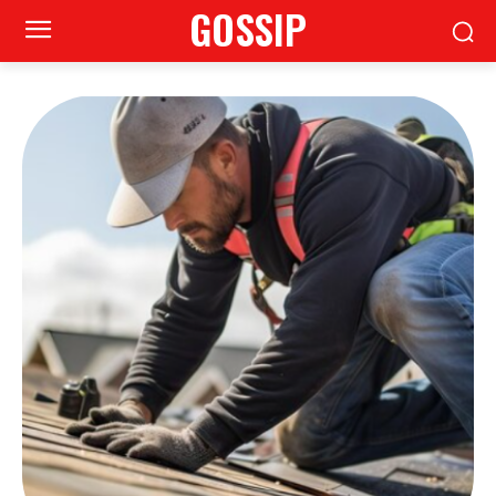
GOSSIP