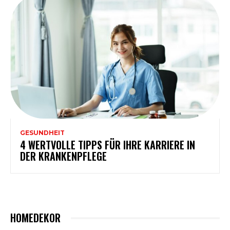
GESUNDHEIT
4 WERTVOLLE TIPPS FÜR IHRE KARRIERE IN
DER KRANKENPFLEGE
HOMEDEKOR