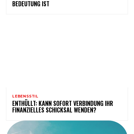
BEDEUTUNG IST
LEBENSSTIL
ENTHÜLLT: KANN SOFORT VERBINDUNG IHR
FINANZIELLES SCHICKSAL WENDEN?