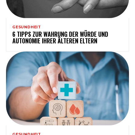
GESUNDHEIT
6 TIPPS ZUR WAHRUNG DER WÜRDE UND
AUTONOMIE IHRER ÄLTEREN ELTERN
GESUNDHEIT