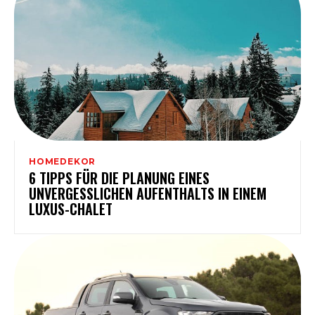
HOMEDEKOR
6 TIPPS FÜR DIE PLANUNG EINES
UNVERGESSLICHEN AUFENTHALTS IN EINEM
LUXUS-CHALET