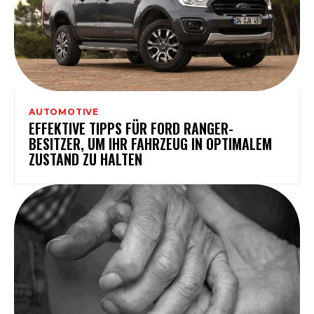
AUTOMOTIVE
EFFEKTIVE TIPPS FÜR FORD RANGER-
BESITZER, UM IHR FAHRZEUG IN OPTIMALEM
ZUSTAND ZU HALTEN