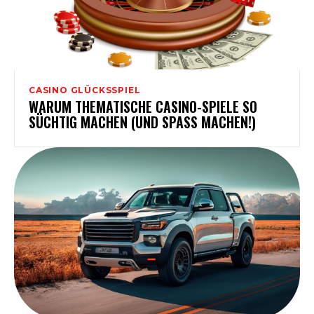
CASINO GLÜCKSSPIEL
WARUM THEMATISCHE CASINO-SPIELE SO
SÜCHTIG MACHEN (UND SPASS MACHEN!)