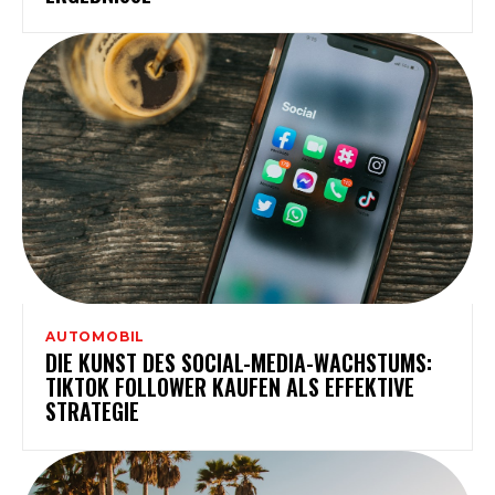
AUTOMOBIL
DIE KUNST DES SOCIAL-MEDIA-WACHSTUMS:
TIKTOK FOLLOWER KAUFEN ALS EFFEKTIVE
STRATEGIE