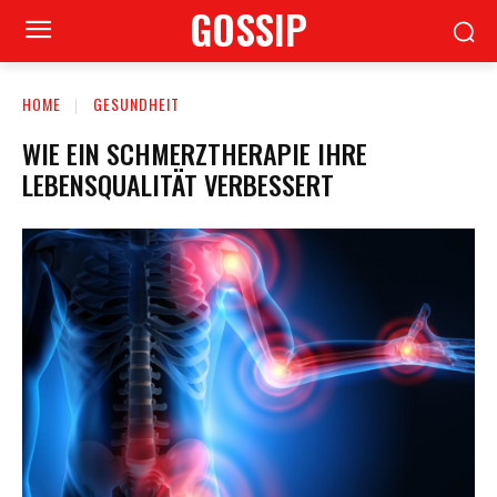
GOSSIP
HOME
GESUNDHEIT
WIE EIN SCHMERZTHERAPIE IHRE
LEBENSQUALITÄT VERBESSERT