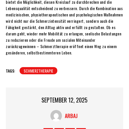
bietet die Möglichkeit, diesen Kreislauf zu durchbrechen und die
Lebensqualität entscheidend zu verbessern. Durch die Kombination aus
medizinischen, physiotherapeutischen und psychologischen Maßnahmen
wird nicht nur die Schmerzintensität verringert, sondern auch die
Fähigkeit gestärkt, den Alltag aktiv und erfüllt zu gestalten. Ob es
darum geht, wieder mehr Mobilität zu erlangen, seelische Belastungen
zu reduzieren oder die Freude am sozialen Miteinander
zurückzugewinnen – Schmerztherapie eröffnet einen Weg zu einem
gesünderen, selbstbestimmteren Leben.
TAGS:
SCHMERZTHERAPIE
SEPTEMBER 12, 2025
ARBAJ