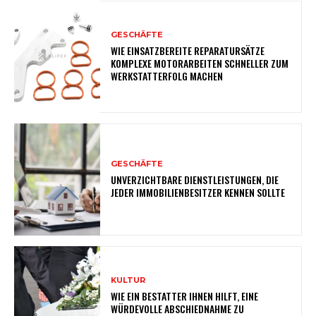
GESCHÄFTE
WIE EINSATZBEREITE REPARATURSÄTZE
KOMPLEXE MOTORARBEITEN SCHNELLER ZUM
WERKSTATTERFOLG MACHEN
GESCHÄFTE
UNVERZICHTBARE DIENSTLEISTUNGEN, DIE
JEDER IMMOBILIENBESITZER KENNEN SOLLTE
KULTUR
WIE EIN BESTATTER IHNEN HILFT, EINE
WÜRDEVOLLE ABSCHIEDNAHME ZU