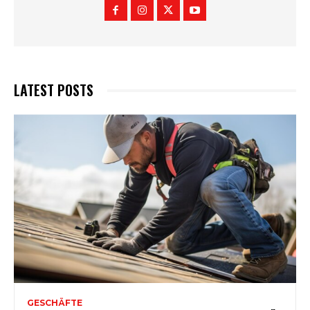
LATEST POSTS
GESCHÄFTE