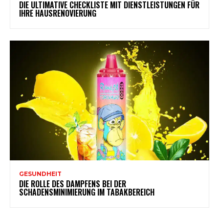
DIE ULTIMATIVE CHECKLISTE MIT DIENSTLEISTUNGEN FÜR
IHRE HAUSRENOVIERUNG
GESUNDHEIT
DIE ROLLE DES DAMPFENS BEI DER
SCHADENSMINIMIERUNG IM TABAKBEREICH