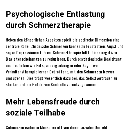
Psychologische Entlastung
durch Schmerztherapie
Neben den körperlichen Aspekten spielt die seelische Dimension eine
zentrale Rolle. Chronische Schmerzen können zu Frustration, Angst und
sogar Depressionen führen. Schmerztherapie hilft, diese negativen
Begleiterscheinungen zu reduzieren. Durch psychologische Begleitung
und Techniken wie Entspannungsübungen oder kognitive
Verhaltenstherapie lernen Betroffene, mit den Schmerzen besser
umzugehen. Dies trägt wesentlich dazu bei, das Selbstvertrauen zu
stärken und ein Gefühl von Kontrolle zurückzugewinnen.
Mehr Lebensfreude durch
soziale Teilhabe
Schmerzen isolieren Menschen oft von ihrem sozialen Umfeld.