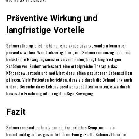
Präventive Wirkung und
langfristige Vorteile
Schmerztherapie ist nicht nur eine akute Lösung, sondern kann auch
präventiv wirken. Wer frühzeitig lernt, mit Schmerzen umzugehen und
belastende Bewegungsmuster zu vermeiden, beugt langfristigen
Schäden vor. Zudem verbessert eine erfolgreiche Therapie das
Körperbewusstsein und motiviert dazu, einen gesünderen Lebensstil zu
pflegen. Viele Patienten berichten, dass sie durch die Behandlung auch
andere Bereiche ihres Lebens positiver gestalten konnten, etwa durch
bewusste Ernährung oder regelmäßige Bewegung.
Fazit
Schmerzen sind mehr als nur ein körperliches Symptom – sie
beeinträchtigen das gesamte Leben. Eine gezielte Schmerztherapie