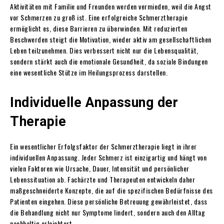
Aktivitäten mit Familie und Freunden werden vermieden, weil die Angst
vor Schmerzen zu groß ist. Eine erfolgreiche Schmerztherapie
ermöglicht es, diese Barrieren zu überwinden. Mit reduzierten
Beschwerden steigt die Motivation, wieder aktiv am gesellschaftlichen
Leben teilzunehmen. Dies verbessert nicht nur die Lebensqualität,
sondern stärkt auch die emotionale Gesundheit, da soziale Bindungen
eine wesentliche Stütze im Heilungsprozess darstellen.
Individuelle Anpassung der
Therapie
Ein wesentlicher Erfolgsfaktor der Schmerztherapie liegt in ihrer
individuellen Anpassung. Jeder Schmerz ist einzigartig und hängt von
vielen Faktoren wie Ursache, Dauer, Intensität und persönlicher
Lebenssituation ab. Fachärzte und Therapeuten entwickeln daher
maßgeschneiderte Konzepte, die auf die spezifischen Bedürfnisse des
Patienten eingehen. Diese persönliche Betreuung gewährleistet, dass
die Behandlung nicht nur Symptome lindert, sondern auch den Alltag
nachhaltig erleichtert.