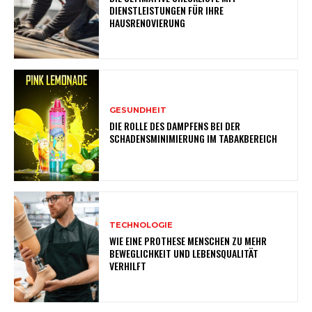
DIENSTLEISTUNGEN FÜR IHRE
HAUSRENOVIERUNG
GESUNDHEIT
DIE ROLLE DES DAMPFENS BEI DER
SCHADENSMINIMIERUNG IM TABAKBEREICH
TECHNOLOGIE
WIE EINE PROTHESE MENSCHEN ZU MEHR
BEWEGLICHKEIT UND LEBENSQUALITÄT
VERHILFT