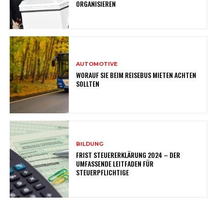
ORGANISIEREN
AUTOMOTIVE
WORAUF SIE BEIM REISEBUS MIETEN ACHTEN
SOLLTEN
BILDUNG
FRIST STEUERERKLÄRUNG 2024 – DER
UMFASSENDE LEITFADEN FÜR
STEUERPFLICHTIGE