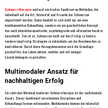
Schmerztherapie
umfasst ein breites Spektrum an Methoden, die
individuell auf die Art, Intensität und Ursache der Schmerzen
abgestimmt werden. Dabei handelt es sich nicht nur um eine
medikamentöse Behandlung, sondern um ein ganzheitliches Konzept,
das auch physiotherapeutische, psychologische und alternative Ansätze
einschließt. Ziel ist es, Schmerzen nicht nur kurzfristig zu lindern,
sondern langfristig Strategien zu entwickeln, um die Beschwerden zu
kontrollieren. Durch diese Herangehensweise wird die Grundlage
geschaffen, das Leben aktiver, mobiler und mit weniger
Einschränkungen zu gestalten.
Multimodaler Ansatz für
nachhaltigen Erfolg
Ein zentrales Merkmal moderner Schmerztherapie ist der multimodale
Ansatz. Dieser kombiniert verschiedene Disziplinen und
Behandlungsformen miteinander. Medikamente können die Intensität