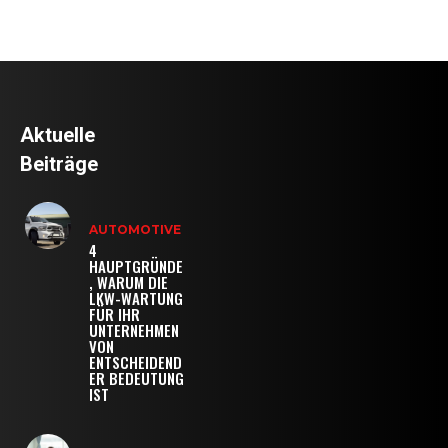
Aktuelle
Beiträge
AUTOMOTIVE
4
HAUPTGRÜNDE
, WARUM DIE
LKW-WARTUNG
FÜR IHR
UNTERNEHMEN
VON
ENTSCHEIDEND
ER BEDEUTUNG
IST