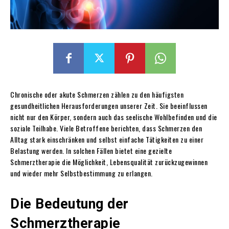
Chronische oder akute Schmerzen zählen zu den häufigsten
gesundheitlichen Herausforderungen unserer Zeit. Sie beeinflussen
nicht nur den Körper, sondern auch das seelische Wohlbefinden und die
soziale Teilhabe. Viele Betroffene berichten, dass Schmerzen den
Alltag stark einschränken und selbst einfache Tätigkeiten zu einer
Belastung werden. In solchen Fällen bietet eine gezielte
Schmerztherapie die Möglichkeit, Lebensqualität zurückzugewinnen
und wieder mehr Selbstbestimmung zu erlangen.
Die Bedeutung der
Schmerztherapie