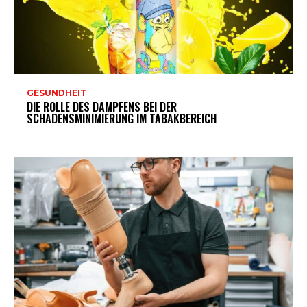
GESUNDHEIT
DIE ROLLE DES DAMPFENS BEI DER
SCHADENSMINIMIERUNG IM TABAKBEREICH