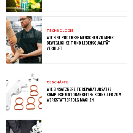
TECHNOLOGIE
WIE EINE PROTHESE MENSCHEN ZU MEHR
BEWEGLICHKEIT UND LEBENSQUALITÄT
VERHILFT
GESCHÄFTE
WIE EINSATZBEREITE REPARATURSÄTZE
KOMPLEXE MOTORARBEITEN SCHNELLER ZUM
WERKSTATTERFOLG MACHEN