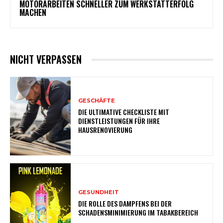
MOTORARBEITEN SCHNELLER ZUM WERKSTATTERFOLG
MACHEN
NICHT VERPASSEN
GESCHÄFTE
DIE ULTIMATIVE CHECKLISTE MIT
DIENSTLEISTUNGEN FÜR IHRE
HAUSRENOVIERUNG
GESUNDHEIT
DIE ROLLE DES DAMPFENS BEI DER
SCHADENSMINIMIERUNG IM TABAKBEREICH