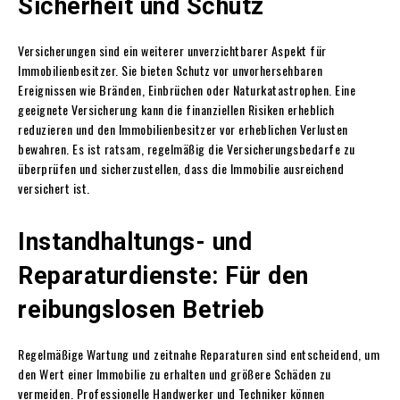
Sicherheit und Schutz
Versicherungen sind ein weiterer unverzichtbarer Aspekt für
Immobilienbesitzer. Sie bieten Schutz vor unvorhersehbaren
Ereignissen wie Bränden, Einbrüchen oder Naturkatastrophen. Eine
geeignete Versicherung kann die finanziellen Risiken erheblich
reduzieren und den Immobilienbesitzer vor erheblichen Verlusten
bewahren. Es ist ratsam, regelmäßig die Versicherungsbedarfe zu
überprüfen und sicherzustellen, dass die Immobilie ausreichend
versichert ist.
Instandhaltungs- und
Reparaturdienste: Für den
reibungslosen Betrieb
Regelmäßige Wartung und zeitnahe Reparaturen sind entscheidend, um
den Wert einer Immobilie zu erhalten und größere Schäden zu
vermeiden. Professionelle Handwerker und Techniker können