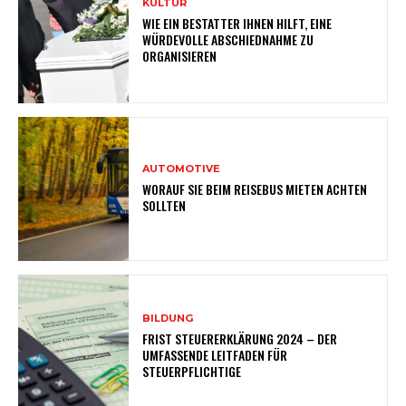
KULTUR
WIE EIN BESTATTER IHNEN HILFT, EINE
WÜRDEVOLLE ABSCHIEDNAHME ZU
ORGANISIEREN
AUTOMOTIVE
WORAUF SIE BEIM REISEBUS MIETEN ACHTEN
SOLLTEN
BILDUNG
FRIST STEUERERKLÄRUNG 2024 – DER
UMFASSENDE LEITFADEN FÜR
STEUERPFLICHTIGE