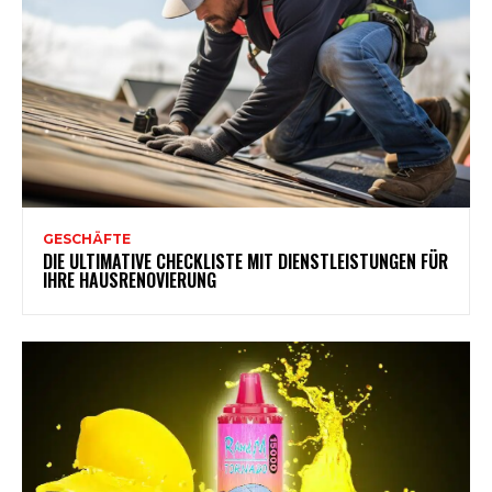
GESCHÄFTE
DIE ULTIMATIVE CHECKLISTE MIT DIENSTLEISTUNGEN FÜR
IHRE HAUSRENOVIERUNG