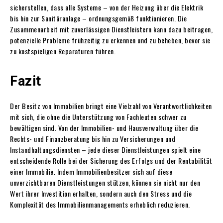
sicherstellen, dass alle Systeme – von der Heizung über die Elektrik
bis hin zur Sanitäranlage – ordnungsgemäß funktionieren. Die
Zusammenarbeit mit zuverlässigen Dienstleistern kann dazu beitragen,
potenzielle Probleme frühzeitig zu erkennen und zu beheben, bevor sie
zu kostspieligen Reparaturen führen.
Fazit
Der Besitz von Immobilien bringt eine Vielzahl von Verantwortlichkeiten
mit sich, die ohne die Unterstützung von Fachleuten schwer zu
bewältigen sind. Von der Immobilien- und Hausverwaltung über die
Rechts- und Finanzberatung bis hin zu Versicherungen und
Instandhaltungsdiensten – jede dieser Dienstleistungen spielt eine
entscheidende Rolle bei der Sicherung des Erfolgs und der Rentabilität
einer Immobilie. Indem Immobilienbesitzer sich auf diese
unverzichtbaren Dienstleistungen stützen, können sie nicht nur den
Wert ihrer Investition erhalten, sondern auch den Stress und die
Komplexität des Immobilienmanagements erheblich reduzieren.