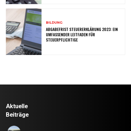
BILDUNG
ABGABEFRIST STEUERERKLÄRUNG 2023: EIN
UMFASSENDER LEITFADEN FÜR
STEUERPFLICHTIGE
Aktuelle
Beiträge