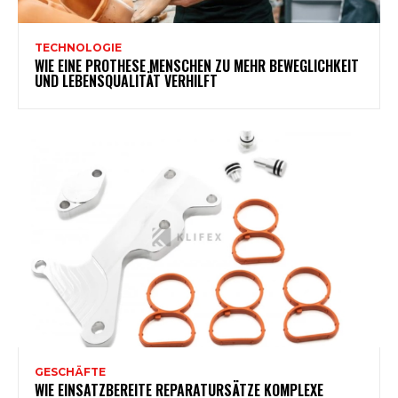
TECHNOLOGIE
WIE EINE PROTHESE MENSCHEN ZU MEHR BEWEGLICHKEIT
UND LEBENSQUALITÄT VERHILFT
GESCHÄFTE
WIE EINSATZBEREITE REPARATURSÄTZE KOMPLEXE