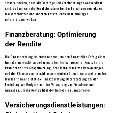
sicherzustellen, dass alle Verträge und Vereinbarungen wasserdicht
sind. Zudem kann die Rechtsberatung bei der Einhaltung von lokalen
Bauvorschriften und anderen gesetzlichen Bestimmungen
unterstützend wirken.
Finanzberatung: Optimierung
der Rendite
Die Finanzberatung ist entscheidend, um den finanziellen Erfolg einer
Immobilieninvestition sicherzustellen. Ein kompetenter Finanzberater
kann bei der Steueroptimierung, der Finanzierung von Renovierungen
und der Planung von Investitionen in weitere Immobilienprojekte helfen.
Darüber hinaus bietet die Finanzberatung Unterstützung bei der
Erstellung von Budgets und der Verwaltung von Einnahmen und
Ausgaben, um die Rentabilität der Immobilie zu maximieren.
Versicherungsdienstleistungen: