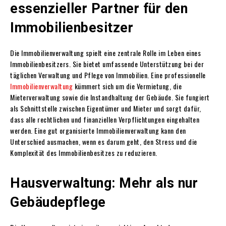
essenzieller Partner für den
Immobilienbesitzer
Die Immobilienverwaltung spielt eine zentrale Rolle im Leben eines
Immobilienbesitzers. Sie bietet umfassende Unterstützung bei der
täglichen Verwaltung und Pflege von Immobilien. Eine professionelle
Immobilienverwaltung
kümmert sich um die Vermietung, die
Mieterverwaltung sowie die Instandhaltung der Gebäude. Sie fungiert
als Schnittstelle zwischen Eigentümer und Mieter und sorgt dafür,
dass alle rechtlichen und finanziellen Verpflichtungen eingehalten
werden. Eine gut organisierte Immobilienverwaltung kann den
Unterschied ausmachen, wenn es darum geht, den Stress und die
Komplexität des Immobilienbesitzes zu reduzieren.
Hausverwaltung: Mehr als nur
Gebäudepflege