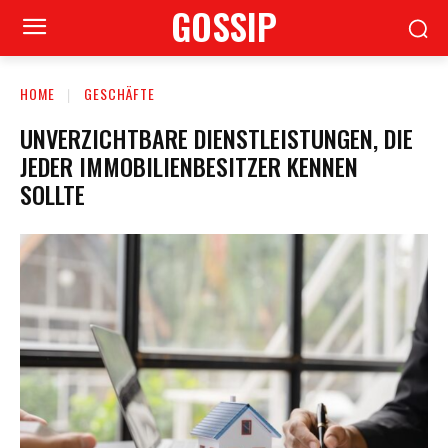
GOSSIP
HOME
GESCHÄFTE
UNVERZICHTBARE DIENSTLEISTUNGEN, DIE
JEDER IMMOBILIENBESITZER KENNEN
SOLLTE