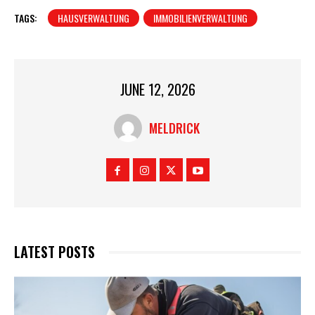
TAGS:
HAUSVERWALTUNG
IMMOBILIENVERWALTUNG
JUNE 12, 2026
MELDRICK
LATEST POSTS