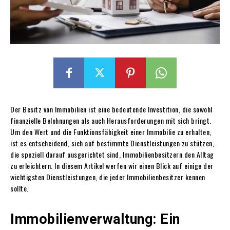
Der Besitz von Immobilien ist eine bedeutende Investition, die sowohl
finanzielle Belohnungen als auch Herausforderungen mit sich bringt.
Um den Wert und die Funktionsfähigkeit einer Immobilie zu erhalten,
ist es entscheidend, sich auf bestimmte Dienstleistungen zu stützen,
die speziell darauf ausgerichtet sind, Immobilienbesitzern den Alltag
zu erleichtern. In diesem Artikel werfen wir einen Blick auf einige der
wichtigsten Dienstleistungen, die jeder Immobilienbesitzer kennen
sollte.
Immobilienverwaltung: Ein