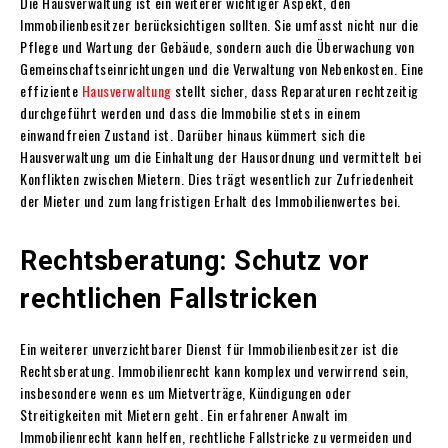
Die Hausverwaltung ist ein weiterer wichtiger Aspekt, den
Immobilienbesitzer berücksichtigen sollten. Sie umfasst nicht nur die
Pflege und Wartung der Gebäude, sondern auch die Überwachung von
Gemeinschaftseinrichtungen und die Verwaltung von Nebenkosten. Eine
effiziente
Hausverwaltung
stellt sicher, dass Reparaturen rechtzeitig
durchgeführt werden und dass die Immobilie stets in einem
einwandfreien Zustand ist. Darüber hinaus kümmert sich die
Hausverwaltung um die Einhaltung der Hausordnung und vermittelt bei
Konflikten zwischen Mietern. Dies trägt wesentlich zur Zufriedenheit
der Mieter und zum langfristigen Erhalt des Immobilienwertes bei.
Rechtsberatung: Schutz vor
rechtlichen Fallstricken
Ein weiterer unverzichtbarer Dienst für Immobilienbesitzer ist die
Rechtsberatung. Immobilienrecht kann komplex und verwirrend sein,
insbesondere wenn es um Mietverträge, Kündigungen oder
Streitigkeiten mit Mietern geht. Ein erfahrener Anwalt im
Immobilienrecht kann helfen, rechtliche Fallstricke zu vermeiden und