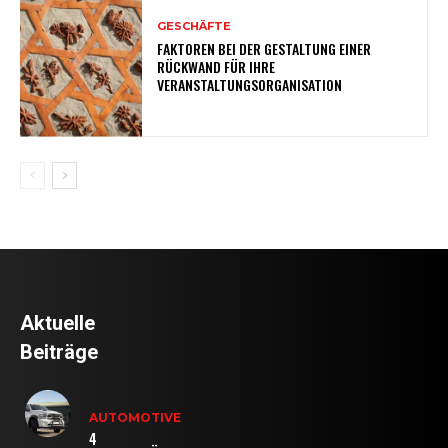
GESCHÄFTE
FAKTOREN BEI DER GESTALTUNG EINER
RÜCKWAND FÜR IHRE
VERANSTALTUNGSORGANISATION
Aktuelle
Beiträge
AUTOMOTIVE
4