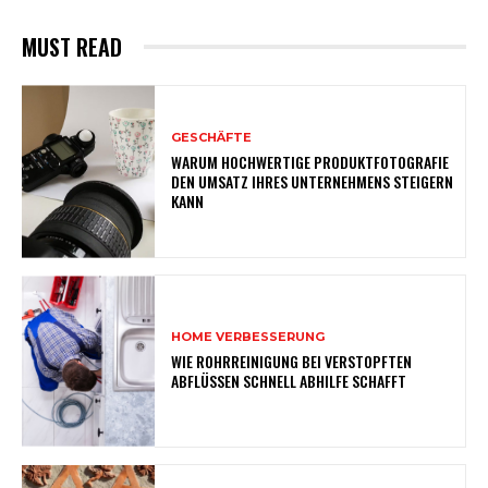
MUST READ
GESCHÄFTE
WARUM HOCHWERTIGE PRODUKTFOTOGRAFIE
DEN UMSATZ IHRES UNTERNEHMENS STEIGERN
KANN
HOME VERBESSERUNG
WIE ROHRREINIGUNG BEI VERSTOPFTEN
ABFLÜSSEN SCHNELL ABHILFE SCHAFFT