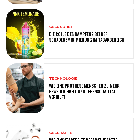
GESUNDHEIT
DIE ROLLE DES DAMPFENS BEI DER
SCHADENSMINIMIERUNG IM TABAKBEREICH
TECHNOLOGIE
WIE EINE PROTHESE MENSCHEN ZU MEHR
BEWEGLICHKEIT UND LEBENSQUALITÄT
VERHILFT
GESCHÄFTE
WIE EINSATZBEREITE REPARATURSÄTZE