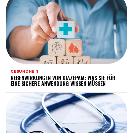
GESUNDHEIT
NEBENWIRKUNGEN VON DIAZEPAM: WAS SIE FÜR
EINE SICHERE ANWENDUNG WISSEN MÜSSEN