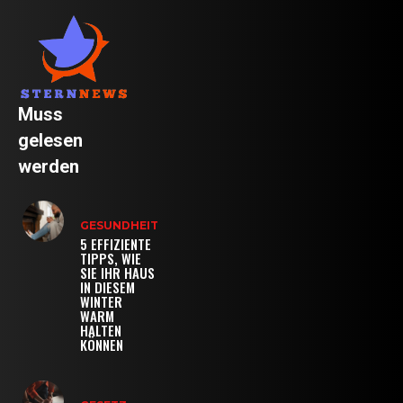
Muss
gelesen
werden
GESUNDHEIT
5 EFFIZIENTE
TIPPS, WIE
SIE IHR HAUS
IN DIESEM
WINTER
WARM
HALTEN
KÖNNEN