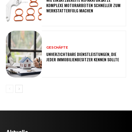
KOMPLEXE MOTORARBEITEN SCHNELLER ZUM
WERKSTATTERFOLG MACHEN
GESCHÄFTE
UNVERZICHTBARE DIENSTLEISTUNGEN, DIE
JEDER IMMOBILIENBESITZER KENNEN SOLLTE