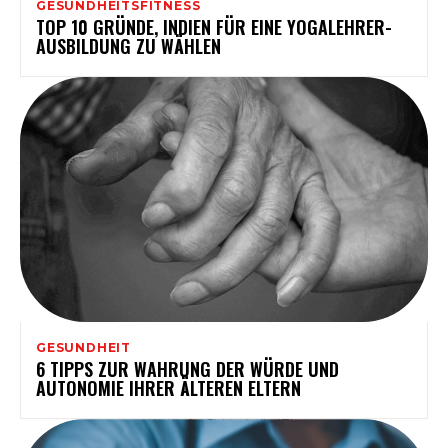
GESUNDHEITSFITNESS
TOP 10 GRÜNDE, INDIEN FÜR EINE YOGALEHRER-
AUSBILDUNG ZU WÄHLEN
GESUNDHEIT
6 TIPPS ZUR WAHRUNG DER WÜRDE UND
AUTONOMIE IHRER ÄLTEREN ELTERN