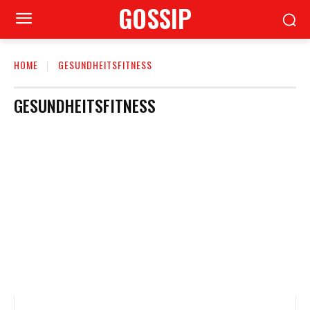
GOSSIP
HOME
GESUNDHEITSFITNESS
GESUNDHEITSFITNESS