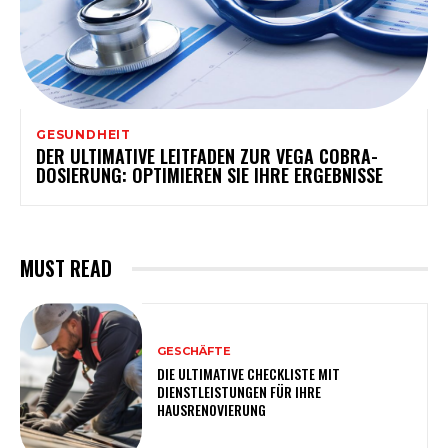
GESUNDHEIT
DER ULTIMATIVE LEITFADEN ZUR VEGA COBRA-
DOSIERUNG: OPTIMIEREN SIE IHRE ERGEBNISSE
MUST READ
GESCHÄFTE
DIE ULTIMATIVE CHECKLISTE MIT
DIENSTLEISTUNGEN FÜR IHRE
HAUSRENOVIERUNG