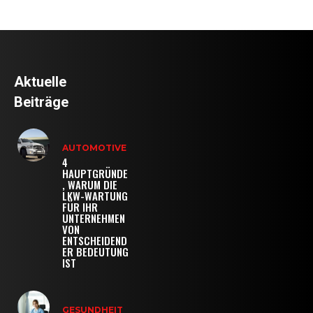
Aktuelle
Beiträge
AUTOMOTIVE
4
HAUPTGRÜNDE
, WARUM DIE
LKW-WARTUNG
FÜR IHR
UNTERNEHMEN
VON
ENTSCHEIDEND
ER BEDEUTUNG
IST
GESUNDHEIT