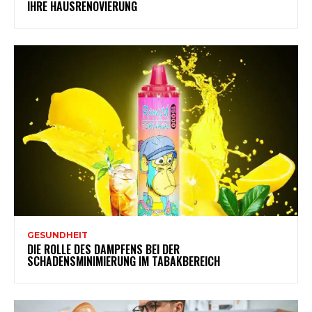
IHRE HAUSRENOVIERUNG
GESUNDHEIT
DIE ROLLE DES DAMPFENS BEI DER
SCHADENSMINIMIERUNG IM TABAKBEREICH