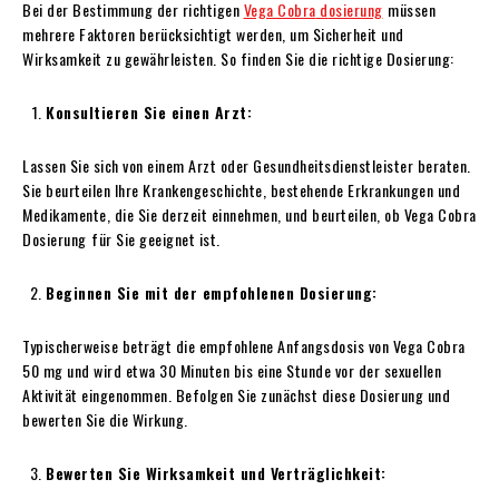
Bei der Bestimmung der richtigen
Vega Cobra
d
osierung
müssen
mehrere Faktoren berücksichtigt werden, um Sicherheit und
Wirksamkeit zu gewährleisten. So finden Sie die richtige Dosierung:
Konsultieren Sie einen Arzt:
Lassen Sie sich von einem Arzt oder Gesundheitsdienstleister beraten.
Sie beurteilen Ihre Krankengeschichte, bestehende Erkrankungen und
Medikamente, die Sie derzeit einnehmen, und beurteilen, ob Vega Cobra
Dosierung
für Sie geeignet ist.
Beginnen Sie mit der empfohlenen Dosierung:
Typischerweise beträgt die empfohlene Anfangsdosis von Vega Cobra
50 mg und wird etwa 30 Minuten bis eine Stunde vor der sexuellen
Aktivität eingenommen. Befolgen Sie zunächst diese Dosierung und
bewerten Sie die Wirkung.
Bewerten Sie Wirksamkeit und Verträglichkeit: