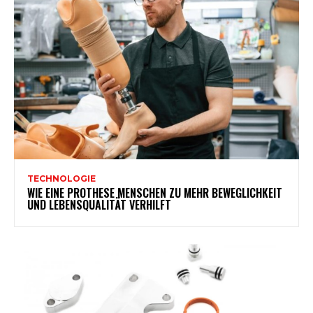
TECHNOLOGIE
WIE EINE PROTHESE MENSCHEN ZU MEHR BEWEGLICHKEIT
UND LEBENSQUALITÄT VERHILFT