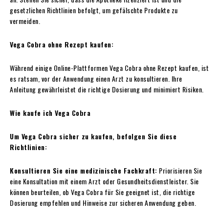
gesetzlichen Richtlinien befolgt, um gefälschte Produkte zu
vermeiden.
Vega Cobra ohne Rezept kaufen:
Während einige Online-Plattformen Vega Cobra ohne Rezept kaufen, ist
es ratsam, vor der Anwendung einen Arzt zu konsultieren. Ihre
Anleitung gewährleistet die richtige Dosierung und minimiert Risiken.
Wie kaufe ich Vega Cobra
Um Vega Cobra sicher zu kaufen, befolgen Sie diese
Richtlinien:
Konsultieren Sie eine medizinische Fachkraft:
Priorisieren Sie
eine Konsultation mit einem Arzt oder Gesundheitsdienstleister. Sie
können beurteilen, ob Vega Cobra für Sie geeignet ist, die richtige
Dosierung empfehlen und Hinweise zur sicheren Anwendung geben.