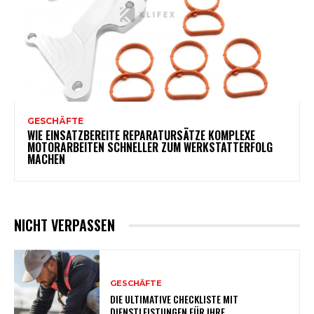
GESCHÄFTE
WIE EINSATZBEREITE REPARATURSÄTZE KOMPLEXE
MOTORARBEITEN SCHNELLER ZUM WERKSTATTERFOLG
MACHEN
NICHT VERPASSEN
GESCHÄFTE
DIE ULTIMATIVE CHECKLISTE MIT
DIENSTLEISTUNGEN FÜR IHRE