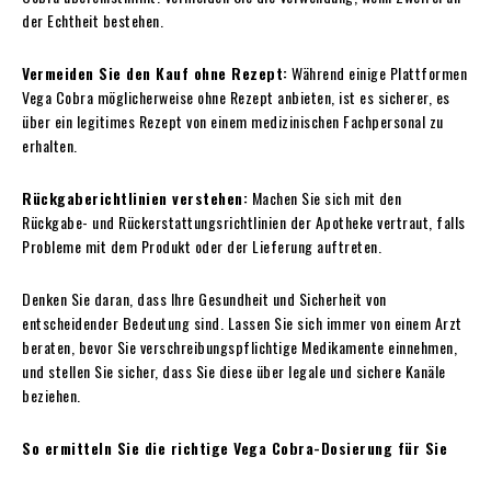
der Echtheit bestehen.
Vermeiden Sie den Kauf ohne Rezept:
Während einige Plattformen
Vega Cobra möglicherweise ohne Rezept anbieten, ist es sicherer, es
über ein legitimes Rezept von einem medizinischen Fachpersonal zu
erhalten.
Rückgaberichtlinien verstehen:
Machen Sie sich mit den
Rückgabe- und Rückerstattungsrichtlinien der Apotheke vertraut, falls
Probleme mit dem Produkt oder der Lieferung auftreten.
Denken Sie daran, dass Ihre Gesundheit und Sicherheit von
entscheidender Bedeutung sind. Lassen Sie sich immer von einem Arzt
beraten, bevor Sie verschreibungspflichtige Medikamente einnehmen,
und stellen Sie sicher, dass Sie diese über legale und sichere Kanäle
beziehen.
So ermitteln Sie die richtige Vega Cobra-Dosierung für Sie