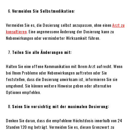
Vermeiden Sie Selbstmedikation:
Vermeiden Sie es, die Dosierung selbst anzupassen, ohne einen
Arzt zu
konsultieren
. Eine angemessene Änderung der Dosierung kann zu
Nebenwirkungen oder verminderter Wirksamkeit führen.
Teilen Sie alle Änderungen mit:
Halten Sie eine offene Kommunikation mit Ihrem Arzt aufrecht. Wenn
bei Ihnen Probleme oder Nebenwirkungen auftreten oder Sie
feststellen, dass die Dosierung unwirksam ist, informieren Sie sie
umgehend. Sie können weitere Hinweise geben oder alternative
Optionen empfehlen.
Seien Sie vorsichtig mit der maximalen Dosierung:
Denken Sie daran, dass die empfohlene Höchstdosis innerhalb von 24
Stunden 120 mg beträgt. Vermeiden Sie es, diesen Grenzwert zu