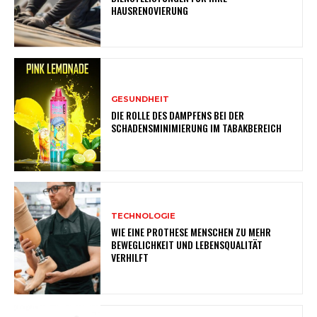
HAUSRENOVIERUNG
GESUNDHEIT
DIE ROLLE DES DAMPFENS BEI DER
SCHADENSMINIMIERUNG IM TABAKBEREICH
TECHNOLOGIE
WIE EINE PROTHESE MENSCHEN ZU MEHR
BEWEGLICHKEIT UND LEBENSQUALITÄT
VERHILFT