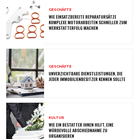
GESCHÄFTE
WIE EINSATZBEREITE REPARATURSÄTZE
KOMPLEXE MOTORARBEITEN SCHNELLER ZUM
WERKSTATTERFOLG MACHEN
GESCHÄFTE
UNVERZICHTBARE DIENSTLEISTUNGEN, DIE
JEDER IMMOBILIENBESITZER KENNEN SOLLTE
KULTUR
WIE EIN BESTATTER IHNEN HILFT, EINE
WÜRDEVOLLE ABSCHIEDNAHME ZU
ORGANISIEREN