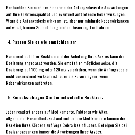
Beobachten Sie nach der Einnahme der Anfangsdosis die Auswirkungen
auf Ihre Erektionsqualität und eventuell auftretende Nebenwirkungen.
Wenn die Anfangsdosis wirksam ist, aber nur minimale Nebenwirkungen
aufweist, können Sie mit der gleichen Dosierung fortfahren.
Passen Sie es wie empfohlen an:
Basierend auf Ihrer Reaktion und der Anleitung Ihres Arztes kann die
Dosierung angepasst werden. Sie empfehlen möglicherweise, die
Dosierung auf 100 mg oder 120 mg zu erhöhen, wenn die Anfangsdosis
nicht ausreichend wirksam ist, oder sie zu verringern, wenn
Nebenwirkungen auftreten.
Berücksichtigen Sie die individuelle Reaktion:
Jeder reagiert anders auf Medikamente. Faktoren wie Alter,
allgemeiner Gesundheitszustand und andere Medikamente können die
Reaktion Ihres Körpers auf Vega Cobra
beeinflussen. Befolgen Sie bei
Dosisanpassungen immer die Anweisungen Ihres Arztes.