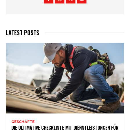
LATEST POSTS
GESCHÄFTE
DIE ULTIMATIVE CHECKLISTE MIT DIENSTLEISTUNGEN FÜR