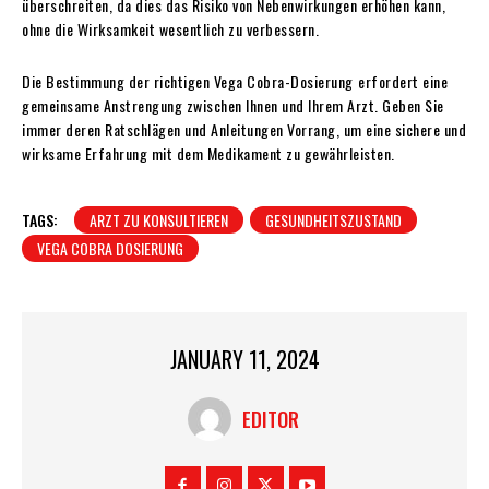
überschreiten, da dies das Risiko von Nebenwirkungen erhöhen kann,
ohne die Wirksamkeit wesentlich zu verbessern.
Die Bestimmung der richtigen Vega Cobra-Dosierung
erfordert eine
gemeinsame Anstrengung zwischen Ihnen und Ihrem Arzt. Geben Sie
immer deren Ratschlägen und Anleitungen Vorrang, um eine sichere und
wirksame Erfahrung mit dem Medikament zu gewährleisten.
TAGS:
ARZT ZU KONSULTIEREN
GESUNDHEITSZUSTAND
VEGA COBRA DOSIERUNG
JANUARY 11, 2024
EDITOR