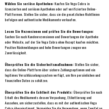
Wählen Sie seriöse Apotheken:
Kaufen Sie Vega Cobra
in
lizenzierten und seriösen Apotheken oder auf verifizierten Online-
Plattformen. Stellen Sie sicher, dass sie die gesetzlichen Richtlinien
befolgen und authentische Medikamente verkaufen.
Lesen Sie Rezensionen und prüfen Sie die Bewertungen:
Suchen Sie nach Kundenrezensionen und Bewertungen der Apotheke
oder Website, auf der Sie Vega Cobra ohne Rezept kaufen
möchten.
Positive Rückmeldungen und hohe Bewertungen zeugen von
Zuverlässigkeit.
Überprüfen Sie die Sicherheitsmaßnahmen:
Stellen Sie sicher,
dass die Online-Plattform über sichere Zahlungsoptionen und ein
legitimes Verschlüsselungssystem verfügt, um Ihre persönlichen und
finanziellen Daten zu schützen.
Überprüfen Sie die Echtheit des Produkts:
Überprüfen Sie nach
Erhalt des Medikaments dessen Verpackung, Etikettierung und
Aussehen, um sicherzustellen, dass es mit der authentischen Vega
Cobra übereinstimmt. Vermeiden Sie die Verwendung, wenn Zweifel an