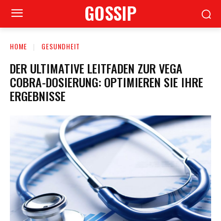
GOSSIP
HOME
GESUNDHEIT
DER ULTIMATIVE LEITFADEN ZUR VEGA
COBRA-DOSIERUNG: OPTIMIEREN SIE IHRE
ERGEBNISSE