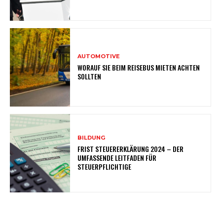
AUTOMOTIVE
WORAUF SIE BEIM REISEBUS MIETEN ACHTEN
SOLLTEN
BILDUNG
FRIST STEUERERKLÄRUNG 2024 – DER
UMFASSENDE LEITFADEN FÜR
STEUERPFLICHTIGE