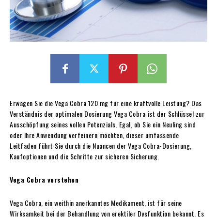
Erwägen Sie die Vega Cobra 120 mg für eine kraftvolle Leistung? Das
Verständnis der optimalen Dosierung Vega Cobra
ist der Schlüssel zur
Ausschöpfung seines vollen Potenzials. Egal, ob Sie ein Neuling sind
oder Ihre Anwendung verfeinern möchten, dieser umfassende
Leitfaden führt Sie durch die Nuancen der Vega Cobra-Dosierung,
Kaufoptionen und die Schritte zur sicheren Sicherung.
Vega Cobra verstehen
Vega Cobra, ein weithin anerkanntes Medikament, ist für seine
Wirksamkeit bei der Behandlung von erektiler Dysfunktion bekannt. Es