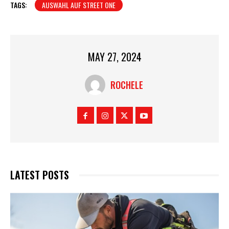
TAGS:
AUSWAHL AUF STREET ONE
MAY 27, 2024
ROCHELE
LATEST POSTS