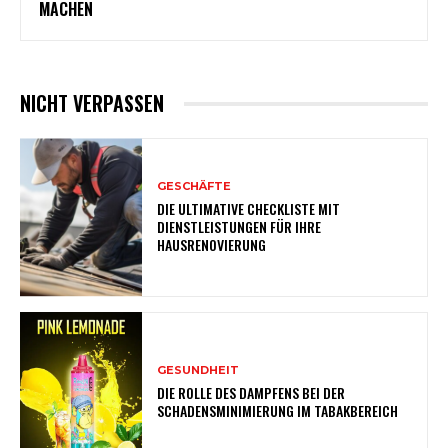
MACHEN
NICHT VERPASSEN
GESCHÄFTE
DIE ULTIMATIVE CHECKLISTE MIT
DIENSTLEISTUNGEN FÜR IHRE
HAUSRENOVIERUNG
GESUNDHEIT
DIE ROLLE DES DAMPFENS BEI DER
SCHADENSMINIMIERUNG IM TABAKBEREICH