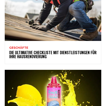
GESCHÄFTE
DIE ULTIMATIVE CHECKLISTE MIT DIENSTLEISTUNGEN FÜR
IHRE HAUSRENOVIERUNG