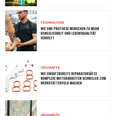
TECHNOLOGIE
WIE EINE PROTHESE MENSCHEN ZU MEHR
BEWEGLICHKEIT UND LEBENSQUALITÄT
VERHILFT
GESCHÄFTE
WIE EINSATZBEREITE REPARATURSÄTZE
KOMPLEXE MOTORARBEITEN SCHNELLER ZUM
WERKSTATTERFOLG MACHEN
GESCHÄFTE