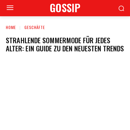
GOSSIP
HOME
GESCHÄFTE
STRAHLENDE SOMMERMODE FÜR JEDES
ALTER: EIN GUIDE ZU DEN NEUESTEN TRENDS