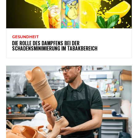
GESUNDHEIT
DIE ROLLE DES DAMPFENS BEI DER
SCHADENSMINIMIERUNG IM TABAKBEREICH