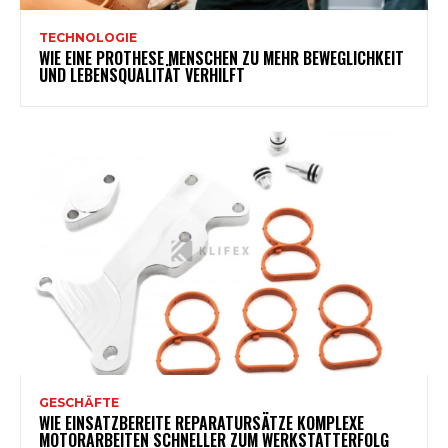
TECHNOLOGIE
WIE EINE PROTHESE MENSCHEN ZU MEHR BEWEGLICHKEIT
UND LEBENSQUALITÄT VERHILFT
GESCHÄFTE
WIE EINSATZBEREITE REPARATURSÄTZE KOMPLEXE
MOTORARBEITEN SCHNELLER ZUM WERKSTATTERFOLG