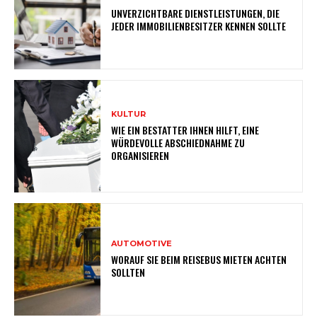
UNVERZICHTBARE DIENSTLEISTUNGEN, DIE
JEDER IMMOBILIENBESITZER KENNEN SOLLTE
KULTUR
WIE EIN BESTATTER IHNEN HILFT, EINE
WÜRDEVOLLE ABSCHIEDNAHME ZU
ORGANISIEREN
AUTOMOTIVE
WORAUF SIE BEIM REISEBUS MIETEN ACHTEN
SOLLTEN