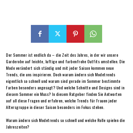
Der Sommer ist endlich da – die Zeit des Jahres, in der wir unsere
Garderobe auf leichte, luftige und farbenfrohe Outfits umstellen. Die
Mode verändert sich ständig und mit jeder Saison kommen neue
Trends, die uns inspirieren. Doch warum ändern sich Modetrends
eigentlich so schnell und warum sind gerade im Sommer bestimmte
Farben besonders angesagt? Und welche Schnitte und Designs sind in
diesem Sommer ein Muss? In diesem Ratgeber finden Sie Antworten
auf all diese Fragen und erfahren, welche Trends für Frauen jeder
Altersgruppe in dieser Saison besonders im Fokus stehen.
Warum ändern sich Modetrends so schnell und welche Rolle spielen die
Jahreszeiten?