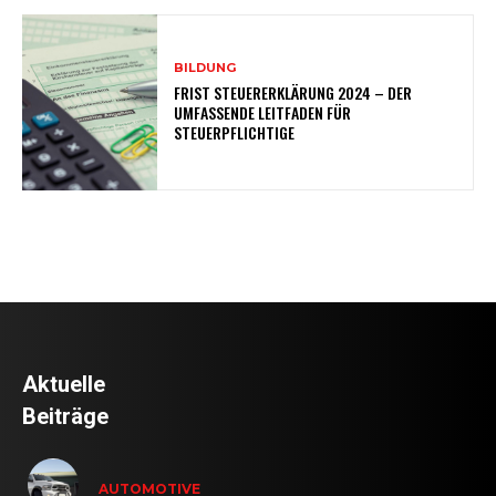
BILDUNG
FRIST STEUERERKLÄRUNG 2024 – DER
UMFASSENDE LEITFADEN FÜR
STEUERPFLICHTIGE
Aktuelle
Beiträge
AUTOMOTIVE