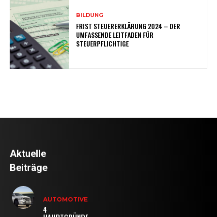
BILDUNG
FRIST STEUERERKLÄRUNG 2024 – DER
UMFASSENDE LEITFADEN FÜR
STEUERPFLICHTIGE
Aktuelle
Beiträge
AUTOMOTIVE
4