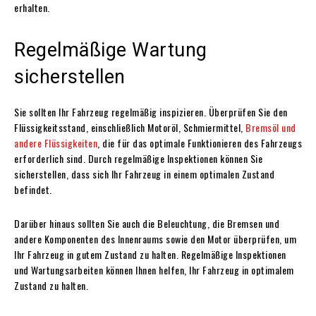
erhalten.
Regelmäßige Wartung
sicherstellen
Sie sollten Ihr Fahrzeug regelmäßig inspizieren. Überprüfen Sie den
Flüssigkeitsstand, einschließlich Motoröl, Schmiermittel,
Bremsöl und
andere Flüssigkeiten
, die für das optimale Funktionieren des Fahrzeugs
erforderlich sind. Durch regelmäßige Inspektionen können Sie
sicherstellen, dass sich Ihr Fahrzeug in einem optimalen Zustand
befindet.
Darüber hinaus sollten Sie auch die Beleuchtung, die Bremsen und
andere Komponenten des Innenraums sowie den Motor überprüfen, um
Ihr Fahrzeug in gutem Zustand zu halten. Regelmäßige Inspektionen
und Wartungsarbeiten können Ihnen helfen, Ihr Fahrzeug in optimalem
Zustand zu halten.