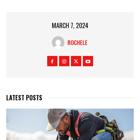
MARCH 7, 2024
ROCHELE
LATEST POSTS