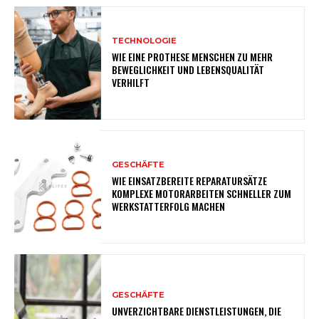
TECHNOLOGIE
WIE EINE PROTHESE MENSCHEN ZU MEHR
BEWEGLICHKEIT UND LEBENSQUALITÄT
VERHILFT
GESCHÄFTE
WIE EINSATZBEREITE REPARATURSÄTZE
KOMPLEXE MOTORARBEITEN SCHNELLER ZUM
WERKSTATTERFOLG MACHEN
GESCHÄFTE
UNVERZICHTBARE DIENSTLEISTUNGEN, DIE