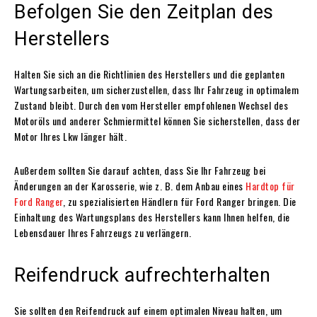
Befolgen Sie den Zeitplan des
Herstellers
Halten Sie sich an die Richtlinien des Herstellers und die geplanten
Wartungsarbeiten, um sicherzustellen, dass Ihr Fahrzeug in optimalem
Zustand bleibt. Durch den vom Hersteller empfohlenen Wechsel des
Motoröls und anderer Schmiermittel können Sie sicherstellen, dass der
Motor Ihres Lkw länger hält.
Außerdem sollten Sie darauf achten, dass Sie Ihr Fahrzeug bei
Änderungen an der Karosserie, wie z. B. dem Anbau eines
Hardtop für
Ford Ranger
, zu spezialisierten Händlern für Ford Ranger bringen. Die
Einhaltung des Wartungsplans des Herstellers kann Ihnen helfen, die
Lebensdauer Ihres Fahrzeugs zu verlängern.
Reifendruck aufrechterhalten
Sie sollten den Reifendruck auf einem optimalen Niveau halten, um