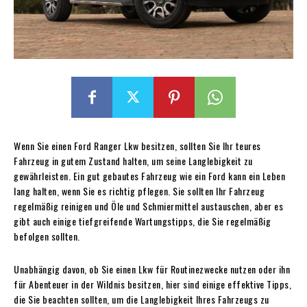
Wenn Sie einen Ford Ranger Lkw besitzen, sollten Sie Ihr teures
Fahrzeug in gutem Zustand halten, um seine Langlebigkeit zu
gewährleisten. Ein gut gebautes Fahrzeug wie ein Ford kann ein Leben
lang halten, wenn Sie es richtig pflegen. Sie sollten Ihr Fahrzeug
regelmäßig reinigen und Öle und Schmiermittel austauschen, aber es
gibt auch einige tiefgreifende Wartungstipps, die Sie regelmäßig
befolgen sollten.
Unabhängig davon, ob Sie einen Lkw für Routinezwecke nutzen oder ihn
für Abenteuer in der Wildnis besitzen, hier sind einige effektive Tipps,
die Sie beachten sollten, um die Langlebigkeit Ihres Fahrzeugs zu