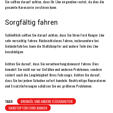
Sie sollten darauf achten, dass Ihr Lkw nirgendwo rostet, da dies die
gesamte Karosserie zerstören kann.
Sorgfältig fahren
Schließlich sollten Sie darauf achten, dass Sie Ihren Ford Ranger Lkw
sehr vorsichtig fahren. Rücksichtsloses Fahren, insbesondere bei
Geländefahrten, kann die Stoßdämpfer und andere Teile des Lkw
beschädigen.
Achten Sie darauf, dass Sie verantwortungsbewusst fahren. Dies
bewahrt Sie nicht nur vor Unfällen und anderen Problemen, sondern
sichert auch die Langlebigkeit Ihres Fahrzeugs. Achten Sie darauf,
dass Sie bei jedem Schaden sofort handeln. Rechtzeitige Reparaturen
und Ersatzlieferungen schützen Sie vor größeren Problemen.
TAGS:
BREMSÖL UND ANDERE FLÜSSIGKEITEN
HARDTOP FÜR FORD RANGER