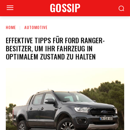
GOSSIP
HOME
AUTOMOTIVE
EFFEKTIVE TIPPS FÜR FORD RANGER-
BESITZER, UM IHR FAHRZEUG IN
OPTIMALEM ZUSTAND ZU HALTEN