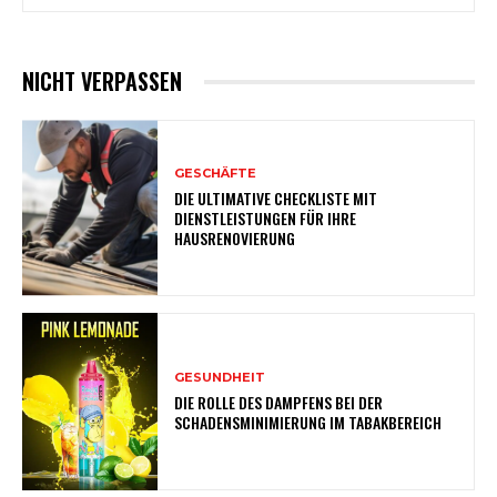
NICHT VERPASSEN
GESCHÄFTE
DIE ULTIMATIVE CHECKLISTE MIT
DIENSTLEISTUNGEN FÜR IHRE
HAUSRENOVIERUNG
GESUNDHEIT
DIE ROLLE DES DAMPFENS BEI DER
SCHADENSMINIMIERUNG IM TABAKBEREICH