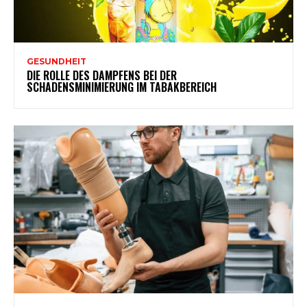
GESUNDHEIT
DIE ROLLE DES DAMPFENS BEI DER
SCHADENSMINIMIERUNG IM TABAKBEREICH