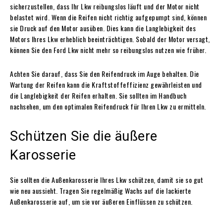
sicherzustellen, dass Ihr Lkw reibungslos läuft und der Motor nicht
belastet wird. Wenn die Reifen nicht richtig aufgepumpt sind, können
sie Druck auf den Motor ausüben. Dies kann die Langlebigkeit des
Motors Ihres Lkw erheblich beeinträchtigen. Sobald der Motor versagt,
können Sie den Ford Lkw nicht mehr so reibungslos nutzen wie früher.
Achten Sie darauf, dass Sie den Reifendruck im Auge behalten. Die
Wartung der Reifen kann die Kraftstoffeffizienz gewährleisten und
die Langlebigkeit der Reifen erhalten. Sie sollten im Handbuch
nachsehen, um den optimalen Reifendruck für Ihren Lkw zu ermitteln.
Schützen Sie die äußere
Karosserie
Sie sollten die Außenkarosserie Ihres Lkw schützen, damit sie so gut
wie neu aussieht. Tragen Sie regelmäßig Wachs auf die lackierte
Außenkarosserie auf, um sie vor äußeren Einflüssen zu schützen.