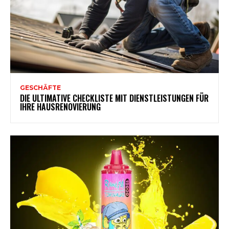
GESCHÄFTE
DIE ULTIMATIVE CHECKLISTE MIT DIENSTLEISTUNGEN FÜR
IHRE HAUSRENOVIERUNG