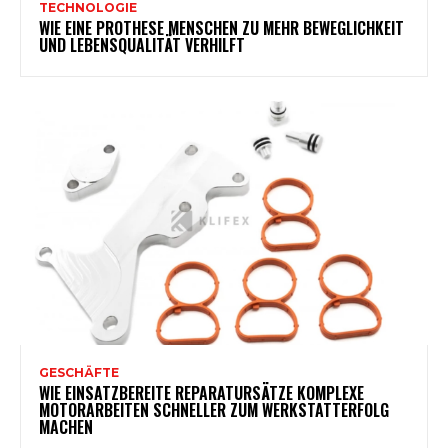
TECHNOLOGIE
WIE EINE PROTHESE MENSCHEN ZU MEHR BEWEGLICHKEIT
UND LEBENSQUALITÄT VERHILFT
GESCHÄFTE
WIE EINSATZBEREITE REPARATURSÄTZE KOMPLEXE
MOTORARBEITEN SCHNELLER ZUM WERKSTATTERFOLG
MACHEN