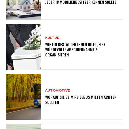
JEDER IMMOBILIENBESITZER KENNEN SOLLTE
KULTUR
WIE EIN BESTATTER IHNEN HILFT, EINE
WÜRDEVOLLE ABSCHIEDNAHME ZU
ORGANISIEREN
AUTOMOTIVE
WORAUF SIE BEIM REISEBUS MIETEN ACHTEN
SOLLTEN