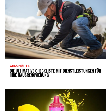
GESCHÄFTE
DIE ULTIMATIVE CHECKLISTE MIT DIENSTLEISTUNGEN FÜR
IHRE HAUSRENOVIERUNG