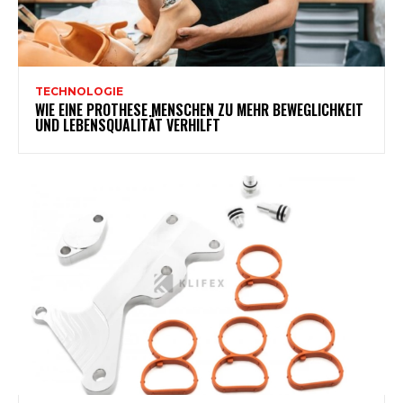
TECHNOLOGIE
WIE EINE PROTHESE MENSCHEN ZU MEHR BEWEGLICHKEIT
UND LEBENSQUALITÄT VERHILFT