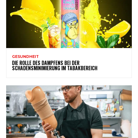
GESUNDHEIT
DIE ROLLE DES DAMPFENS BEI DER
SCHADENSMINIMIERUNG IM TABAKBEREICH