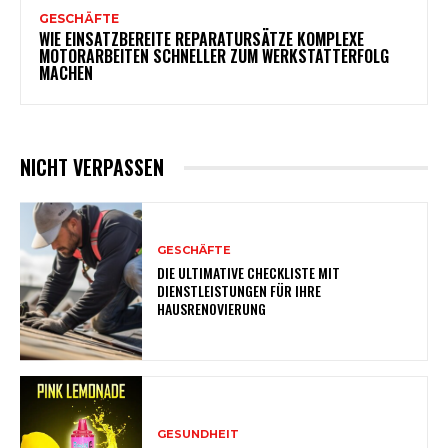
GESCHÄFTE
WIE EINSATZBEREITE REPARATURSÄTZE KOMPLEXE
MOTORARBEITEN SCHNELLER ZUM WERKSTATTERFOLG
MACHEN
NICHT VERPASSEN
GESCHÄFTE
DIE ULTIMATIVE CHECKLISTE MIT
DIENSTLEISTUNGEN FÜR IHRE
HAUSRENOVIERUNG
GESUNDHEIT