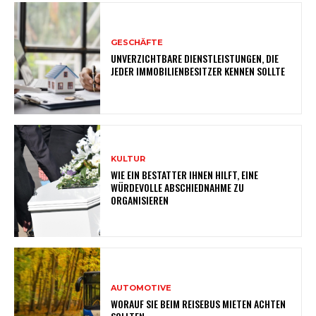
GESCHÄFTE
UNVERZICHTBARE DIENSTLEISTUNGEN, DIE
JEDER IMMOBILIENBESITZER KENNEN SOLLTE
KULTUR
WIE EIN BESTATTER IHNEN HILFT, EINE
WÜRDEVOLLE ABSCHIEDNAHME ZU
ORGANISIEREN
AUTOMOTIVE
WORAUF SIE BEIM REISEBUS MIETEN ACHTEN