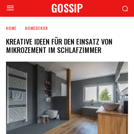
GOSSIP
HOME
HOMEDEKOR
KREATIVE IDEEN FÜR DEN EINSATZ VON
MIKROZEMENT IM SCHLAFZIMMER