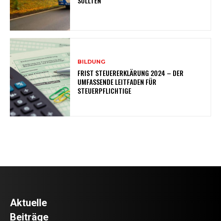
SOLLTEN
BILDUNG
FRIST STEUERERKLÄRUNG 2024 – DER
UMFASSENDE LEITFADEN FÜR
STEUERPFLICHTIGE
Aktuelle
Beiträge