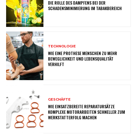
DIE ROLLE DES DAMPFENS BEI DER
SCHADENSMINIMIERUNG IM TABAKBEREICH
TECHNOLOGIE
WIE EINE PROTHESE MENSCHEN ZU MEHR
BEWEGLICHKEIT UND LEBENSQUALITÄT
VERHILFT
GESCHÄFTE
WIE EINSATZBEREITE REPARATURSÄTZE
KOMPLEXE MOTORARBEITEN SCHNELLER ZUM
WERKSTATTERFOLG MACHEN