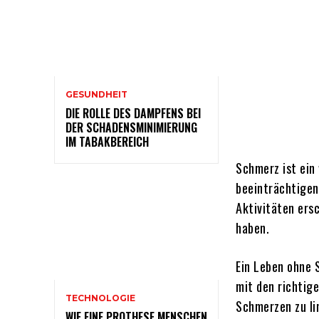
GESUNDHEIT
DIE ROLLE DES DAMPFENS BEI
DER SCHADENSMINIMIERUNG
IM TABAKBEREICH
Schmerz ist ein
beeinträchtigen
Aktivitäten ers
haben.
Ein Leben ohne 
mit den richtig
TECHNOLOGIE
Schmerzen zu li
WIE EINE PROTHESE MENSCHEN