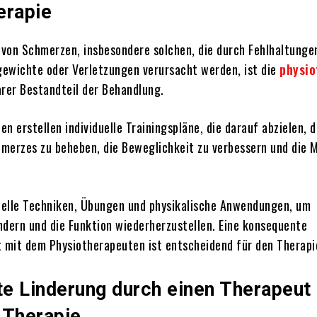
erapie
n von Schmerzen, insbesondere solchen, die durch Fehlhaltunge
ewichte oder Verletzungen verursacht werden, ist die
physio
arer Bestandteil der Behandlung.
n erstellen individuelle Trainingspläne, die darauf abzielen, d
merzes zu beheben, die Beweglichkeit zu verbessern und die 
elle Techniken, Übungen und physikalische Anwendungen, um
ndern und die Funktion wiederherzustellen. Eine konsequente
mit dem Physiotherapeuten ist entscheidend für den Therapi
te Linderung durch einen Therapeut 
 Therapie