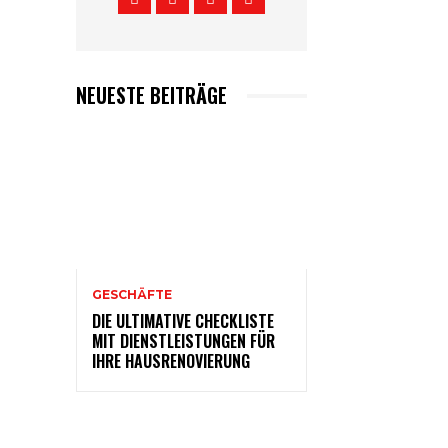
NEUESTE BEITRÄGE
GESCHÄFTE
DIE ULTIMATIVE CHECKLISTE
MIT DIENSTLEISTUNGEN FÜR
IHRE HAUSRENOVIERUNG