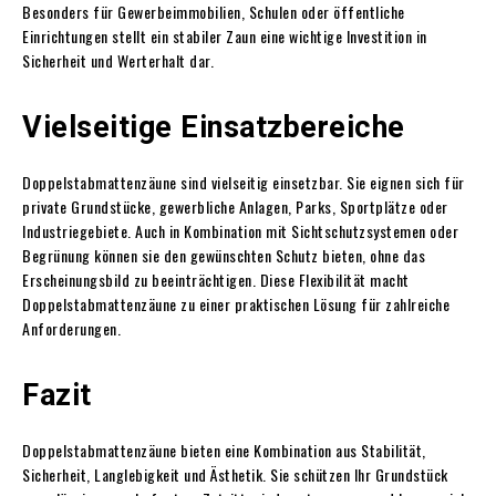
Besonders für Gewerbeimmobilien, Schulen oder öffentliche
Einrichtungen stellt ein stabiler Zaun eine wichtige Investition in
Sicherheit und Werterhalt dar.
Vielseitige Einsatzbereiche
Doppelstabmattenzäune sind vielseitig einsetzbar. Sie eignen sich für
private Grundstücke, gewerbliche Anlagen, Parks, Sportplätze oder
Industriegebiete. Auch in Kombination mit Sichtschutzsystemen oder
Begrünung können sie den gewünschten Schutz bieten, ohne das
Erscheinungsbild zu beeinträchtigen. Diese Flexibilität macht
Doppelstabmattenzäune zu einer praktischen Lösung für zahlreiche
Anforderungen.
Fazit
Doppelstabmattenzäune bieten eine Kombination aus Stabilität,
Sicherheit, Langlebigkeit und Ästhetik. Sie schützen Ihr Grundstück