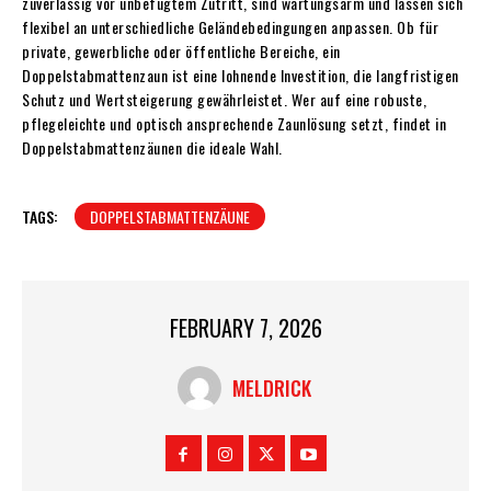
zuverlässig vor unbefugtem Zutritt, sind wartungsarm und lassen sich
flexibel an unterschiedliche Geländebedingungen anpassen. Ob für
private, gewerbliche oder öffentliche Bereiche, ein
Doppelstabmattenzaun ist eine lohnende Investition, die langfristigen
Schutz und Wertsteigerung gewährleistet. Wer auf eine robuste,
pflegeleichte und optisch ansprechende Zaunlösung setzt, findet in
Doppelstabmattenzäunen die ideale Wahl.
TAGS:
DOPPELSTABMATTENZÄUNE
FEBRUARY 7, 2026
MELDRICK