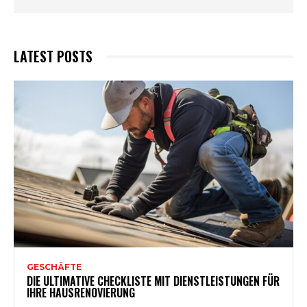
LATEST POSTS
GESCHÄFTE
DIE ULTIMATIVE CHECKLISTE MIT DIENSTLEISTUNGEN FÜR
IHRE HAUSRENOVIERUNG