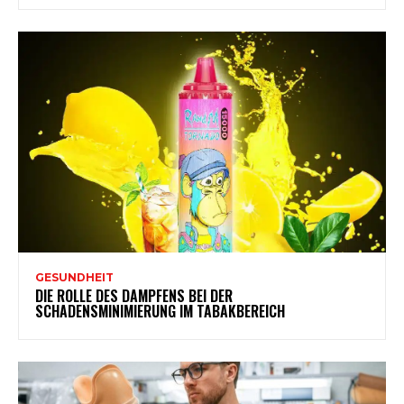
GESUNDHEIT
DIE ROLLE DES DAMPFENS BEI DER
SCHADENSMINIMIERUNG IM TABAKBEREICH