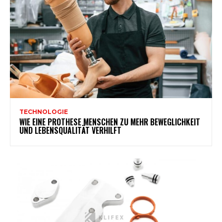
TECHNOLOGIE
WIE EINE PROTHESE MENSCHEN ZU MEHR BEWEGLICHKEIT
UND LEBENSQUALITÄT VERHILFT