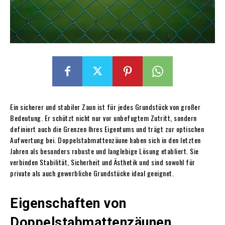
Ein sicherer und stabiler Zaun ist für jedes Grundstück von großer
Bedeutung. Er schützt nicht nur vor unbefugtem Zutritt, sondern
definiert auch die Grenzen Ihres Eigentums und trägt zur optischen
Aufwertung bei. Doppelstabmattenzäune haben sich in den letzten
Jahren als besonders robuste und langlebige Lösung etabliert. Sie
verbinden Stabilität, Sicherheit und Ästhetik und sind sowohl für
private als auch gewerbliche Grundstücke ideal geeignet.
Eigenschaften von
Doppelstabmattenzäunen