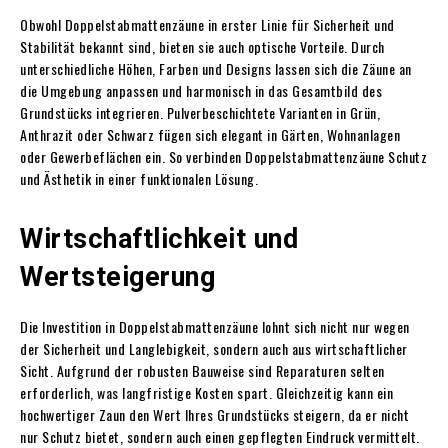
Obwohl Doppelstabmattenzäune in erster Linie für Sicherheit und
Stabilität bekannt sind, bieten sie auch optische Vorteile. Durch
unterschiedliche Höhen, Farben und Designs lassen sich die Zäune an
die Umgebung anpassen und harmonisch in das Gesamtbild des
Grundstücks integrieren. Pulverbeschichtete Varianten in Grün,
Anthrazit oder Schwarz fügen sich elegant in Gärten, Wohnanlagen
oder Gewerbeflächen ein. So verbinden Doppelstabmattenzäune Schutz
und Ästhetik in einer funktionalen Lösung.
Wirtschaftlichkeit und
Wertsteigerung
Die Investition in Doppelstabmattenzäune lohnt sich nicht nur wegen
der Sicherheit und Langlebigkeit, sondern auch aus wirtschaftlicher
Sicht. Aufgrund der robusten Bauweise sind Reparaturen selten
erforderlich, was langfristige Kosten spart. Gleichzeitig kann ein
hochwertiger Zaun den Wert Ihres Grundstücks steigern, da er nicht
nur Schutz bietet, sondern auch einen gepflegten Eindruck vermittelt.