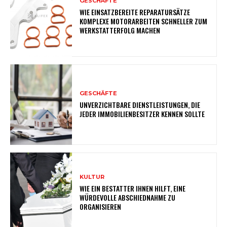
GESCHÄFTE
WIE EINSATZBEREITE REPARATURSÄTZE
KOMPLEXE MOTORARBEITEN SCHNELLER ZUM
WERKSTATTERFOLG MACHEN
GESCHÄFTE
UNVERZICHTBARE DIENSTLEISTUNGEN, DIE
JEDER IMMOBILIENBESITZER KENNEN SOLLTE
KULTUR
WIE EIN BESTATTER IHNEN HILFT, EINE
WÜRDEVOLLE ABSCHIEDNAHME ZU
ORGANISIEREN