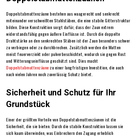
Doppelstabmattenzäune bestehen aus waagerecht und senkrecht
miteinander verschweißten Stahlstäben, die eine stabile Gitterstruktur
bilden. Diese Konstruktion sorgt dafür, dass der Zaun extrem
widerstandsfähig gegen äußere Einflüsse ist. Durch die doppelte
Drahtstärke an den senkrechten Stäben ist der Zaun besonders schwer
zu verbiegen oder zu durchbrechen. Zusätzlich werden die Matten
meist feuerverzinkt oder pulverbeschichtet, wodurch sie gegen Rost
und Witterungseinflüsse geschützt sind. Dies macht
Doppelstabmattenzäune
zu einer langfristigen Investition, die auch
nach vielen Jahren noch zuverlässig Schutz bietet.
Sicherheit und Schutz für Ihr
Grundstück
Einer der größten Vorteile von Doppelstabmattenzäunen ist die
Sicherheit, die sie bieten. Durch die stabile Konstruktion lassen sie
sich kaum überwinden, was Einbrechern den Zugang erheblich