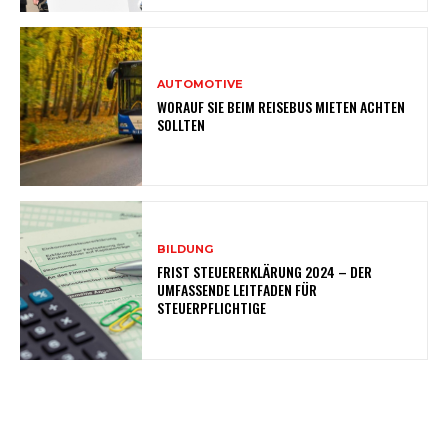
AUTOMOTIVE
WORAUF SIE BEIM REISEBUS MIETEN ACHTEN
SOLLTEN
BILDUNG
FRIST STEUERERKLÄRUNG 2024 – DER
UMFASSENDE LEITFADEN FÜR
STEUERPFLICHTIGE