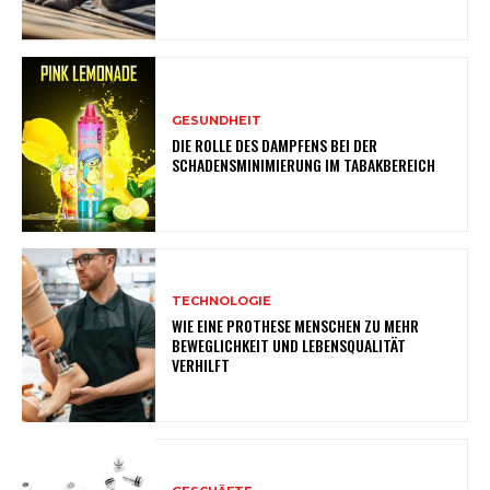
GESUNDHEIT
DIE ROLLE DES DAMPFENS BEI DER
SCHADENSMINIMIERUNG IM TABAKBEREICH
TECHNOLOGIE
WIE EINE PROTHESE MENSCHEN ZU MEHR
BEWEGLICHKEIT UND LEBENSQUALITÄT
VERHILFT