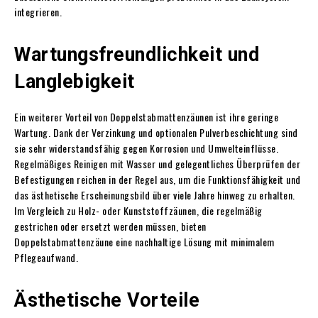
integrieren.
Wartungsfreundlichkeit und
Langlebigkeit
Ein weiterer Vorteil von Doppelstabmattenzäunen ist ihre geringe
Wartung. Dank der Verzinkung und optionalen Pulverbeschichtung sind
sie sehr widerstandsfähig gegen Korrosion und Umwelteinflüsse.
Regelmäßiges Reinigen mit Wasser und gelegentliches Überprüfen der
Befestigungen reichen in der Regel aus, um die Funktionsfähigkeit und
das ästhetische Erscheinungsbild über viele Jahre hinweg zu erhalten.
Im Vergleich zu Holz- oder Kunststoffzäunen, die regelmäßig
gestrichen oder ersetzt werden müssen, bieten
Doppelstabmattenzäune eine nachhaltige Lösung mit minimalem
Pflegeaufwand.
Ästhetische Vorteile