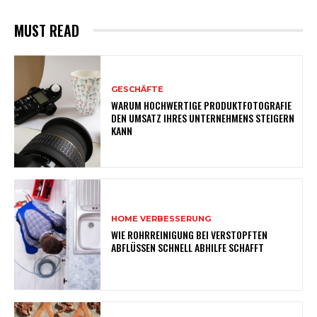
MUST READ
GESCHÄFTE
WARUM HOCHWERTIGE PRODUKTFOTOGRAFIE
DEN UMSATZ IHRES UNTERNEHMENS STEIGERN
KANN
HOME VERBESSERUNG
WIE ROHRREINIGUNG BEI VERSTOPFTEN
ABFLÜSSEN SCHNELL ABHILFE SCHAFFT