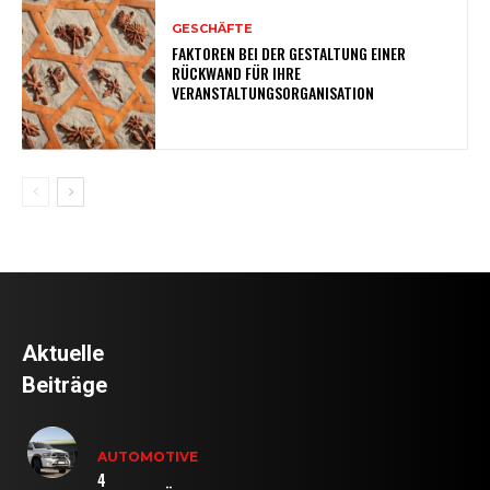
GESCHÄFTE
FAKTOREN BEI DER GESTALTUNG EINER
RÜCKWAND FÜR IHRE
VERANSTALTUNGSORGANISATION
Aktuelle
Beiträge
AUTOMOTIVE
4