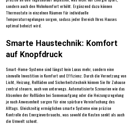
sondern auch den Wohnkomfort erhöht. Ergänzend dazu können
Thermostate in einzelnen Räumen für individuelle
Temperaturregelungen sorgen, sodass jeder Bereich Ihres Hauses
optimal beheizt wird.
Smarte Haustechnik: Komfort
auf Knopfdruck
Smart-Home-Systeme sind längst kein Luxus mehr, sondern eine
sinnvolle Investition in Komfort und Effizienz. Durch die Vernetzung von
Licht, Heizung, Rollläden und Sicherheitstechnik können Sie Ihr Zuhause
zentral steuern, auch von unterwegs. Automatisierte Szenarien wie das
Absenken der Rollläden bei Sonnenaufgang oder die Heizungsregelung
je nach Anwesenheit sorgen für eine spürbare Vereinfachung des
Alltags. Gleichzeitig ermöglichen smarte Systeme eine präzise
Kontrolle des Energieverbrauchs, was sowohl die Kosten senkt als auch
die Umwelt schont.