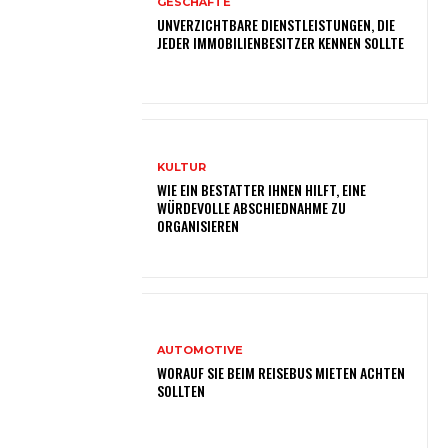
GESCHÄFTE
UNVERZICHTBARE DIENSTLEISTUNGEN, DIE
JEDER IMMOBILIENBESITZER KENNEN SOLLTE
KULTUR
WIE EIN BESTATTER IHNEN HILFT, EINE
WÜRDEVOLLE ABSCHIEDNAHME ZU
ORGANISIEREN
AUTOMOTIVE
WORAUF SIE BEIM REISEBUS MIETEN ACHTEN
SOLLTEN