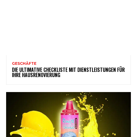
GESCHÄFTE
DIE ULTIMATIVE CHECKLISTE MIT DIENSTLEISTUNGEN FÜR
IHRE HAUSRENOVIERUNG