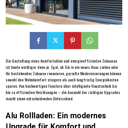
Die Gestaltung eines komfortablen und energieeffizienten Zuhauses
ist heute wichtiger denn je. Egal, ob Sie in ein neues Haus ziehen oder
Ihr bestehendes Zuhause renovieren, gezielte Modernisierungen können
sowohl den Wohnkomfort steigern als auch langfristig Energiekosten
sparen. Von hochwertigen Fenstern über intelligente Haustechnik bis
hin zu effizienten Heizlösungen – die Auswahl der richtigen Upgrades
macht einen entscheidenden Unterschied.
Alu Rollladen: Ein modernes
Upgrade für Komfort und