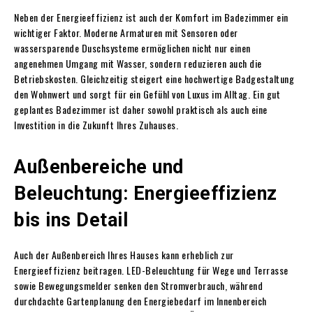
Neben der Energieeffizienz ist auch der Komfort im Badezimmer ein
wichtiger Faktor. Moderne Armaturen mit Sensoren oder
wassersparende Duschsysteme ermöglichen nicht nur einen
angenehmen Umgang mit Wasser, sondern reduzieren auch die
Betriebskosten. Gleichzeitig steigert eine hochwertige Badgestaltung
den Wohnwert und sorgt für ein Gefühl von Luxus im Alltag. Ein gut
geplantes Badezimmer ist daher sowohl praktisch als auch eine
Investition in die Zukunft Ihres Zuhauses.
Außenbereiche und
Beleuchtung: Energieeffizienz
bis ins Detail
Auch der Außenbereich Ihres Hauses kann erheblich zur
Energieeffizienz beitragen. LED-Beleuchtung für Wege und Terrasse
sowie Bewegungsmelder senken den Stromverbrauch, während
durchdachte Gartenplanung den Energiebedarf im Innenbereich