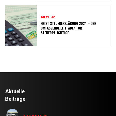
BILDUNG
FRIST STEUERERKLÄRUNG 2024 – DER
UMFASSENDE LEITFADEN FÜR
STEUERPFLICHTIGE
Aktuelle
Beiträge
AUTOMOTIVE