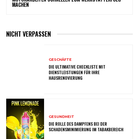
MACHEN
NICHT VERPASSEN
GESCHÄFTE
DIE ULTIMATIVE CHECKLISTE MIT
DIENSTLEISTUNGEN FÜR IHRE
HAUSRENOVIERUNG
GESUNDHEIT
DIE ROLLE DES DAMPFENS BEI DER
SCHADENSMINIMIERUNG IM TABAKBEREICH