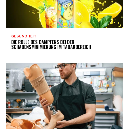
GESUNDHEIT
DIE ROLLE DES DAMPFENS BEI DER
SCHADENSMINIMIERUNG IM TABAKBEREICH