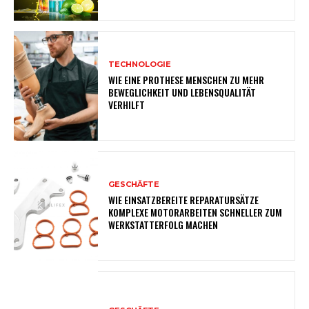
TECHNOLOGIE
WIE EINE PROTHESE MENSCHEN ZU MEHR
BEWEGLICHKEIT UND LEBENSQUALITÄT
VERHILFT
GESCHÄFTE
WIE EINSATZBEREITE REPARATURSÄTZE
KOMPLEXE MOTORARBEITEN SCHNELLER ZUM
WERKSTATTERFOLG MACHEN