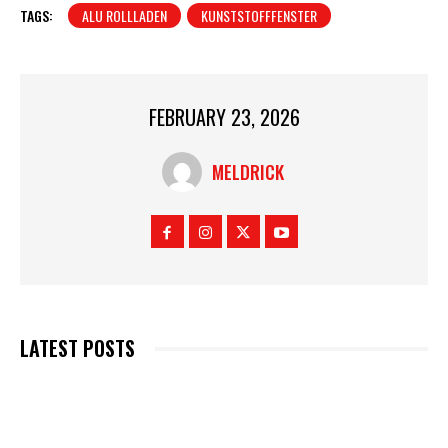
TAGS:
ALU ROLLLADEN
KUNSTSTOFFFENSTER
FEBRUARY 23, 2026
MELDRICK
LATEST POSTS