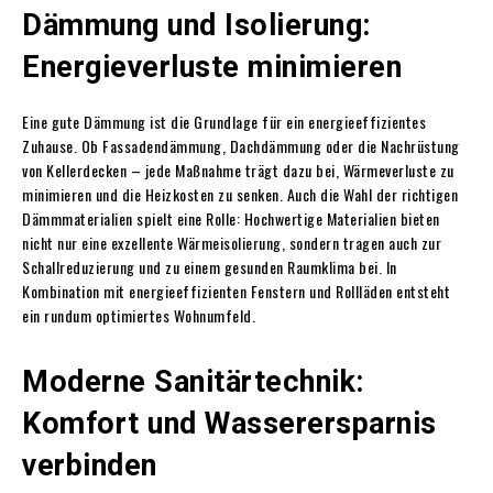
Dämmung und Isolierung:
Energieverluste minimieren
Eine gute Dämmung ist die Grundlage für ein energieeffizientes
Zuhause. Ob Fassadendämmung, Dachdämmung oder die Nachrüstung
von Kellerdecken – jede Maßnahme trägt dazu bei, Wärmeverluste zu
minimieren und die Heizkosten zu senken. Auch die Wahl der richtigen
Dämmmaterialien spielt eine Rolle: Hochwertige Materialien bieten
nicht nur eine exzellente Wärmeisolierung, sondern tragen auch zur
Schallreduzierung und zu einem gesunden Raumklima bei. In
Kombination mit energieeffizienten Fenstern und Rollläden entsteht
ein rundum optimiertes Wohnumfeld.
Moderne Sanitärtechnik:
Komfort und Wasserersparnis
verbinden