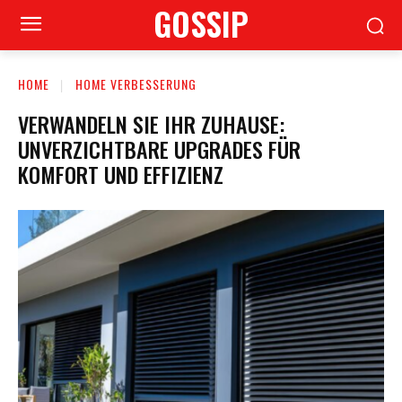
GOSSIP
HOME
HOME VERBESSERUNG
VERWANDELN SIE IHR ZUHAUSE:
UNVERZICHTBARE UPGRADES FÜR
KOMFORT UND EFFIZIENZ