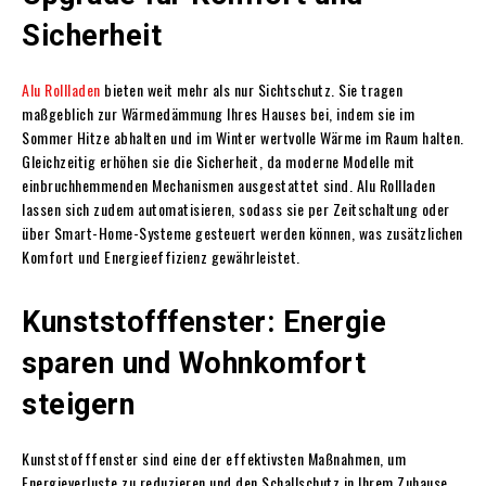
Sicherheit
Alu Rollladen
bieten weit mehr als nur Sichtschutz. Sie tragen
maßgeblich zur Wärmedämmung Ihres Hauses bei, indem sie im
Sommer Hitze abhalten und im Winter wertvolle Wärme im Raum halten.
Gleichzeitig erhöhen sie die Sicherheit, da moderne Modelle mit
einbruchhemmenden Mechanismen ausgestattet sind. Alu Rollladen
lassen sich zudem automatisieren, sodass sie per Zeitschaltung oder
über Smart-Home-Systeme gesteuert werden können, was zusätzlichen
Komfort und Energieeffizienz gewährleistet.
Kunststofffenster: Energie
sparen und Wohnkomfort
steigern
Kunststofffenster sind eine der effektivsten Maßnahmen, um
Energieverluste zu reduzieren und den Schallschutz in Ihrem Zuhause