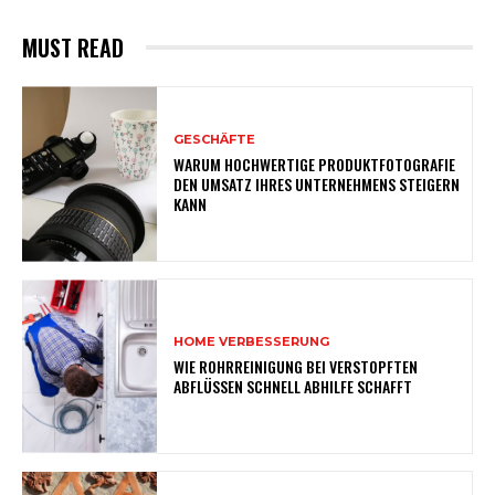
MUST READ
GESCHÄFTE
WARUM HOCHWERTIGE PRODUKTFOTOGRAFIE
DEN UMSATZ IHRES UNTERNEHMENS STEIGERN
KANN
HOME VERBESSERUNG
WIE ROHRREINIGUNG BEI VERSTOPFTEN
ABFLÜSSEN SCHNELL ABHILFE SCHAFFT