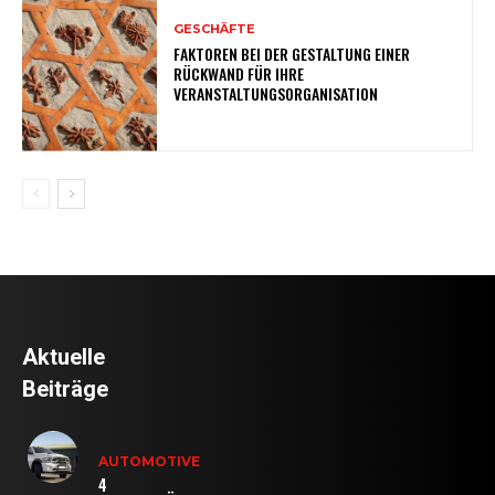
GESCHÄFTE
FAKTOREN BEI DER GESTALTUNG EINER
RÜCKWAND FÜR IHRE
VERANSTALTUNGSORGANISATION
Aktuelle
Beiträge
AUTOMOTIVE
4