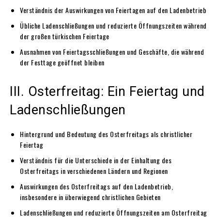
Verständnis der Auswirkungen von Feiertagen auf den Ladenbetrieb
Übliche Ladenschließungen und reduzierte Öffnungszeiten während
der großen türkischen Feiertage
Ausnahmen von Feiertagsschließungen und Geschäfte, die während
der Festtage geöffnet bleiben
III. Osterfreitag: Ein Feiertag und
Ladenschließungen
Hintergrund und Bedeutung des Osterfreitags als christlicher
Feiertag
Verständnis für die Unterschiede in der Einhaltung des
Osterfreitags in verschiedenen Ländern und Regionen
Auswirkungen des Osterfreitags auf den Ladenbetrieb,
insbesondere in überwiegend christlichen Gebieten
Ladenschließungen und reduzierte Öffnungszeiten am Osterfreitag