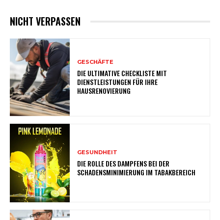
NICHT VERPASSEN
GESCHÄFTE
DIE ULTIMATIVE CHECKLISTE MIT
DIENSTLEISTUNGEN FÜR IHRE
HAUSRENOVIERUNG
GESUNDHEIT
DIE ROLLE DES DAMPFENS BEI DER
SCHADENSMINIMIERUNG IM TABAKBEREICH