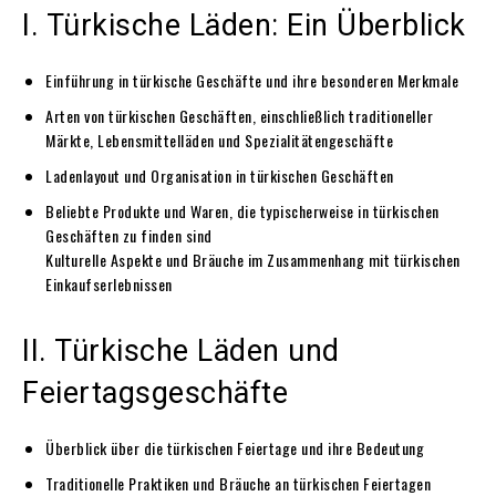
I. Türkische Läden: Ein Überblick
Einführung in türkische Geschäfte und ihre besonderen Merkmale
Arten von türkischen Geschäften, einschließlich traditioneller
Märkte, Lebensmittelläden und Spezialitätengeschäfte
Ladenlayout und Organisation in türkischen Geschäften
Beliebte Produkte und Waren, die typischerweise in türkischen
Geschäften zu finden sind
Kulturelle Aspekte und Bräuche im Zusammenhang mit türkischen
Einkaufserlebnissen
II. Türkische Läden und
Feiertagsgeschäfte
Überblick über die türkischen Feiertage und ihre Bedeutung
Traditionelle Praktiken und Bräuche an türkischen Feiertagen