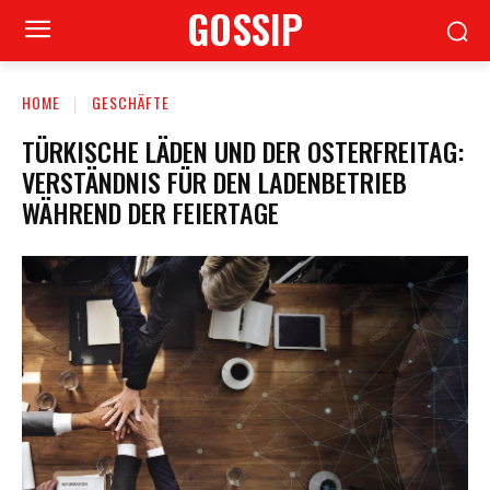
GOSSIP
HOME
GESCHÄFTE
TÜRKISCHE LÄDEN UND DER OSTERFREITAG:
VERSTÄNDNIS FÜR DEN LADENBETRIEB
WÄHREND DER FEIERTAGE