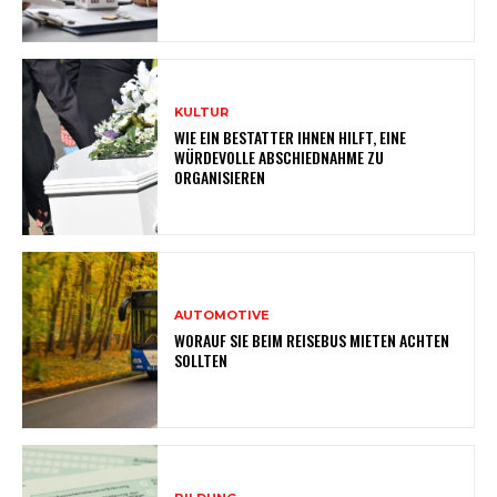
KULTUR
WIE EIN BESTATTER IHNEN HILFT, EINE
WÜRDEVOLLE ABSCHIEDNAHME ZU
ORGANISIEREN
AUTOMOTIVE
WORAUF SIE BEIM REISEBUS MIETEN ACHTEN
SOLLTEN