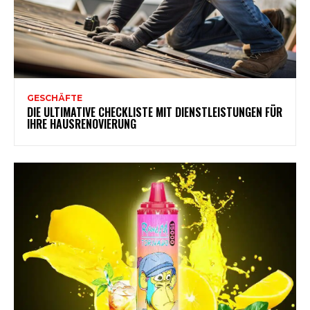
GESCHÄFTE
DIE ULTIMATIVE CHECKLISTE MIT DIENSTLEISTUNGEN FÜR
IHRE HAUSRENOVIERUNG