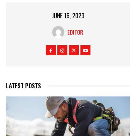
JUNE 16, 2023
EDITOR
LATEST POSTS