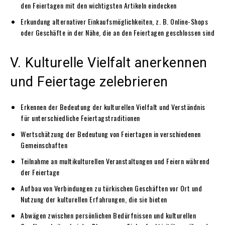
den Feiertagen mit den wichtigsten Artikeln eindecken
Erkundung alternativer Einkaufsmöglichkeiten, z. B. Online-Shops
oder Geschäfte in der Nähe, die an den Feiertagen geschlossen sind
V. Kulturelle Vielfalt anerkennen
und Feiertage zelebrieren
Erkennen der Bedeutung der kulturellen Vielfalt und Verständnis
für unterschiedliche Feiertagstraditionen
Wertschätzung der Bedeutung von Feiertagen in verschiedenen
Gemeinschaften
Teilnahme an multikulturellen Veranstaltungen und Feiern während
der Feiertage
Aufbau von Verbindungen zu türkischen Geschäften vor Ort und
Nutzung der kulturellen Erfahrungen, die sie bieten
Abwägen zwischen persönlichen Bedürfnissen und kulturellen