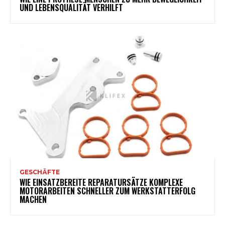
UND LEBENSQUALITÄT VERHILFT
GESCHÄFTE
WIE EINSATZBEREITE REPARATURSÄTZE KOMPLEXE
MOTORARBEITEN SCHNELLER ZUM WERKSTATTERFOLG
MACHEN