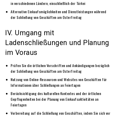
in verschiedenen Ländern, einschließlich der Türkei
Alternative Einkaufsmöglichkeiten und Dienstleistungen während
der Schließung von Geschäften am Osterfreitag
IV. Umgang mit
Ladenschließungen und Planung
im Voraus
Prüfen Sie die örtlichen Vorschriften und Ankündigungen bezüglich
der Schließung von Geschäften am Osterfreitag
Nutzung von Online-Ressourcen und Websites von Geschäften für
Informationen über Schließungen an Feiertagen
Berücksichtigung des kulturellen Kontextes und der örtlichen
Gepflogenheiten bei der Planung von Einkaufsaktivitäten an
Feiertagen
Vorbereitung auf die Schließung von Geschäften, indem Sie sich vor