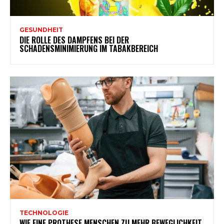
GESUNDHEIT
DIE ROLLE DES DAMPFENS BEI DER
SCHADENSMINIMIERUNG IM TABAKBEREICH
TECHNOLOGIE
WIE EINE PROTHESE MENSCHEN ZU MEHR BEWEGLICHKEIT