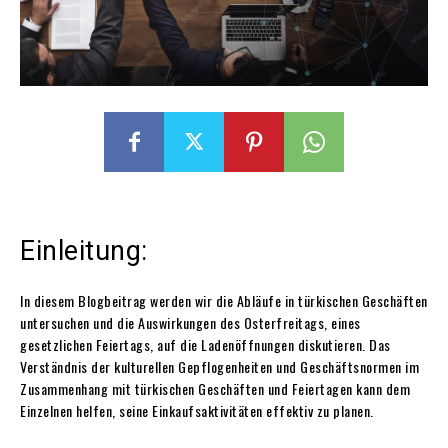
Einleitung:
In diesem Blogbeitrag werden wir die Abläufe in türkischen Geschäften
untersuchen und die Auswirkungen des Osterfreitags, eines
gesetzlichen Feiertags, auf die Ladenöffnungen diskutieren. Das
Verständnis der kulturellen Gepflogenheiten und Geschäftsnormen im
Zusammenhang mit türkischen Geschäften und Feiertagen kann dem
Einzelnen helfen, seine Einkaufsaktivitäten effektiv zu planen.