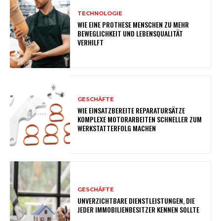
TECHNOLOGIE
WIE EINE PROTHESE MENSCHEN ZU MEHR
BEWEGLICHKEIT UND LEBENSQUALITÄT
VERHILFT
GESCHÄFTE
WIE EINSATZBEREITE REPARATURSÄTZE
KOMPLEXE MOTORARBEITEN SCHNELLER ZUM
WERKSTATTERFOLG MACHEN
GESCHÄFTE
UNVERZICHTBARE DIENSTLEISTUNGEN, DIE
JEDER IMMOBILIENBESITZER KENNEN SOLLTE