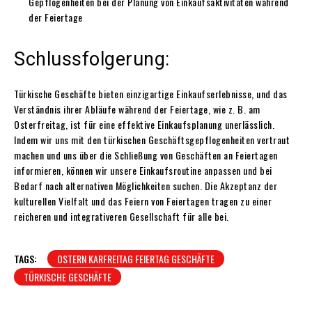
Gepflogenheiten bei der Planung von Einkaufsaktivitäten während
der Feiertage
Schlussfolgerung:
Türkische Geschäfte bieten einzigartige Einkaufserlebnisse, und das
Verständnis ihrer Abläufe während der Feiertage, wie z. B. am
Osterfreitag, ist für eine effektive Einkaufsplanung unerlässlich.
Indem wir uns mit den türkischen Geschäftsgepflogenheiten vertraut
machen und uns über die Schließung von Geschäften an Feiertagen
informieren, können wir unsere Einkaufsroutine anpassen und bei
Bedarf nach alternativen Möglichkeiten suchen. Die Akzeptanz der
kulturellen Vielfalt und das Feiern von Feiertagen tragen zu einer
reicheren und integrativeren Gesellschaft für alle bei.
TAGS:
OSTERN KARFREITAG FEIERTAG GESCHÄFTE
TÜRKISCHE GESCHÄFTE