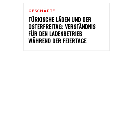
GESCHÄFTE
TÜRKISCHE LÄDEN UND DER
OSTERFREITAG: VERSTÄNDNIS
FÜR DEN LADENBETRIEB
WÄHREND DER FEIERTAGE