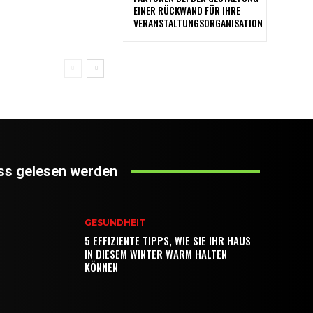
EINER RÜCKWAND FÜR IHRE
VERANSTALTUNGSORGANISATION
s gelesen werden
GESUNDHEIT
5 EFFIZIENTE TIPPS, WIE SIE IHR HAUS
IN DIESEM WINTER WARM HALTEN
KÖNNEN