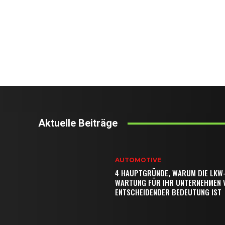
Aktuelle Beiträge
AUTOMOTIVE
4 HAUPTGRÜNDE, WARUM DIE LKW
WARTUNG FÜR IHR UNTERNEHMEN 
ENTSCHEIDENDER BEDEUTUNG IST