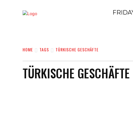
FRIDAY
HOME
GESCHÄFTE
EINKAUFE
HOME
TAGS
TÜRKISCHE GESCHÄFTE
TÜRKISCHE GESCHÄFTE