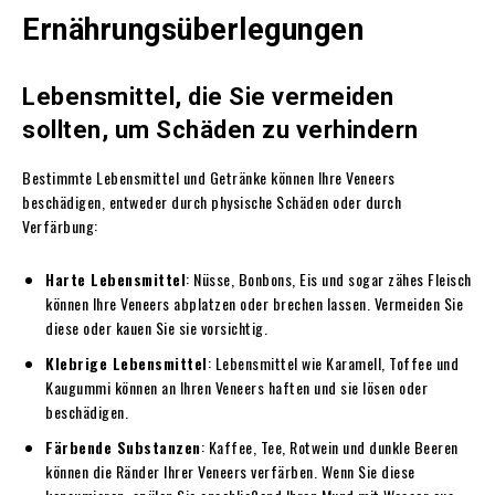
Ernährungsüberlegungen
Lebensmittel, die Sie vermeiden
sollten, um Schäden zu verhindern
Bestimmte Lebensmittel und Getränke können Ihre Veneers
beschädigen, entweder durch physische Schäden oder durch
Verfärbung:
Harte Lebensmittel
: Nüsse, Bonbons, Eis und sogar zähes Fleisch
können Ihre Veneers abplatzen oder brechen lassen. Vermeiden Sie
diese oder kauen Sie sie vorsichtig.
Klebrige Lebensmittel
: Lebensmittel wie Karamell, Toffee und
Kaugummi können an Ihren Veneers haften und sie lösen oder
beschädigen.
Färbende Substanzen
: Kaffee, Tee, Rotwein und dunkle Beeren
können die Ränder Ihrer Veneers verfärben. Wenn Sie diese