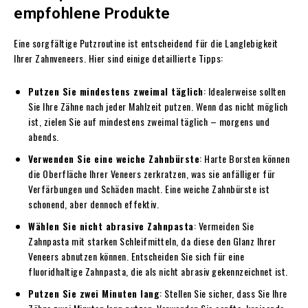
empfohlene Produkte
Eine sorgfältige Putzroutine ist entscheidend für die Langlebigkeit
Ihrer Zahnveneers. Hier sind einige detaillierte Tipps:
Putzen Sie mindestens zweimal täglich
: Idealerweise sollten
Sie Ihre Zähne nach jeder Mahlzeit putzen. Wenn das nicht möglich
ist, zielen Sie auf mindestens zweimal täglich – morgens und
abends.
Verwenden Sie eine weiche Zahnbürste
: Harte Borsten können
die Oberfläche Ihrer Veneers zerkratzen, was sie anfälliger für
Verfärbungen und Schäden macht. Eine weiche Zahnbürste ist
schonend, aber dennoch effektiv.
Wählen Sie nicht abrasive Zahnpasta
: Vermeiden Sie
Zahnpasta mit starken Schleifmitteln, da diese den Glanz Ihrer
Veneers abnutzen können. Entscheiden Sie sich für eine
fluoridhaltige Zahnpasta, die als nicht abrasiv gekennzeichnet ist.
Putzen Sie zwei Minuten lang
: Stellen Sie sicher, dass Sie Ihre