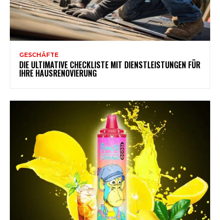
GESCHÄFTE
DIE ULTIMATIVE CHECKLISTE MIT DIENSTLEISTUNGEN FÜR
IHRE HAUSRENOVIERUNG