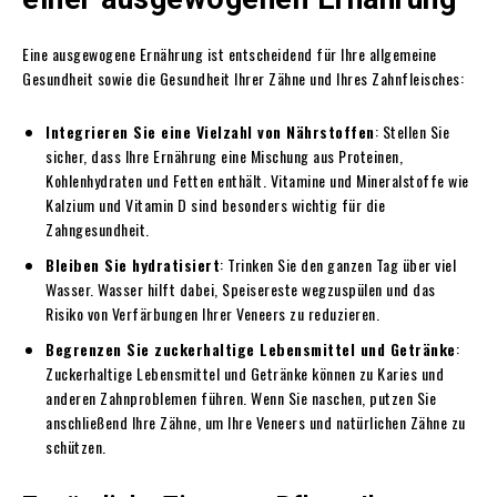
Eine ausgewogene Ernährung ist entscheidend für Ihre allgemeine
Gesundheit sowie die Gesundheit Ihrer Zähne und Ihres Zahnfleisches:
Integrieren Sie eine Vielzahl von Nährstoffen
: Stellen Sie
sicher, dass Ihre Ernährung eine Mischung aus Proteinen,
Kohlenhydraten und Fetten enthält. Vitamine und Mineralstoffe wie
Kalzium und Vitamin D sind besonders wichtig für die
Zahngesundheit.
Bleiben Sie hydratisiert
: Trinken Sie den ganzen Tag über viel
Wasser. Wasser hilft dabei, Speisereste wegzuspülen und das
Risiko von Verfärbungen Ihrer Veneers zu reduzieren.
Begrenzen Sie zuckerhaltige Lebensmittel und Getränke
:
Zuckerhaltige Lebensmittel und Getränke können zu Karies und
anderen Zahnproblemen führen. Wenn Sie naschen, putzen Sie
anschließend Ihre Zähne, um Ihre Veneers und natürlichen Zähne zu
schützen.