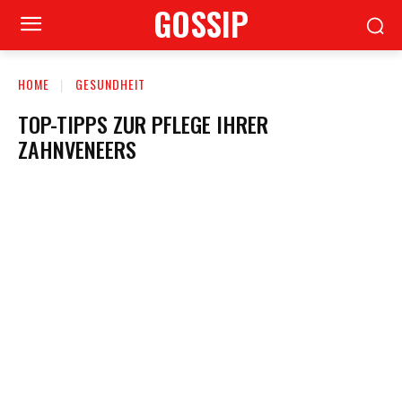
GOSSIP
HOME
GESUNDHEIT
TOP-TIPPS ZUR PFLEGE IHRER
ZAHNVENEERS