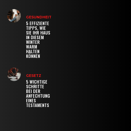
GESUNDHEIT
5 EFFIZIENTE
TIPPS, WIE
SIE IHR HAUS
IN DIESEM
WINTER
WARM
HALTEN
KÖNNEN
GESETZ
5 WICHTIGE
SCHRITTE
BEI DER
ANFECHTUNG
EINES
TESTAMENTS