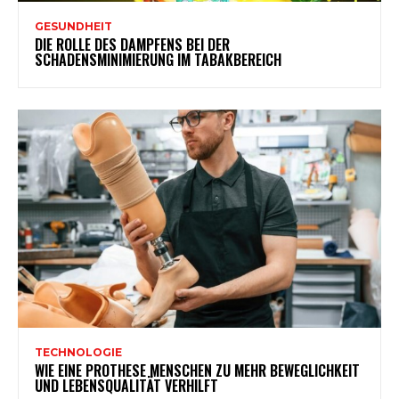
GESUNDHEIT
DIE ROLLE DES DAMPFENS BEI DER
SCHADENSMINIMIERUNG IM TABAKBEREICH
TECHNOLOGIE
WIE EINE PROTHESE MENSCHEN ZU MEHR BEWEGLICHKEIT
UND LEBENSQUALITÄT VERHILFT