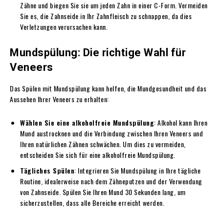
Zähne und biegen Sie sie um jeden Zahn in einer C-Form. Vermeiden
Sie es, die Zahnseide in Ihr Zahnfleisch zu schnappen, da dies
Verletzungen verursachen kann.
Mundspülung: Die richtige Wahl für
Veneers
Das Spülen mit Mundspülung kann helfen, die Mundgesundheit und das
Aussehen Ihrer Veneers zu erhalten:
Wählen Sie eine alkoholfreie Mundspülung
: Alkohol kann Ihren
Mund austrocknen und die Verbindung zwischen Ihren Veneers und
Ihren natürlichen Zähnen schwächen. Um dies zu vermeiden,
entscheiden Sie sich für eine alkoholfreie Mundspülung.
Tägliches Spülen
: Integrieren Sie Mundspülung in Ihre tägliche
Routine, idealerweise nach dem Zähneputzen und der Verwendung
von Zahnseide. Spülen Sie Ihren Mund 30 Sekunden lang, um
sicherzustellen, dass alle Bereiche erreicht werden.