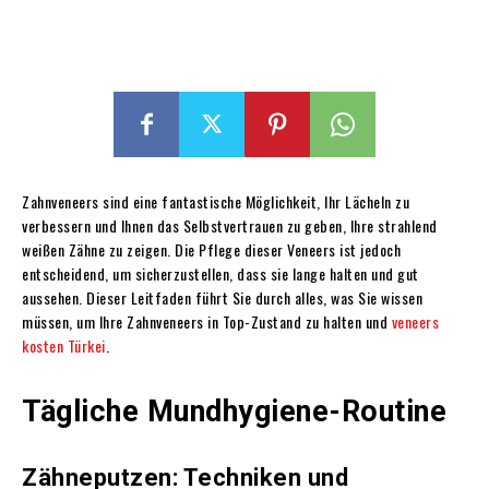
Zahnveneers sind eine fantastische Möglichkeit, Ihr Lächeln zu
verbessern und Ihnen das Selbstvertrauen zu geben, Ihre strahlend
weißen Zähne zu zeigen. Die Pflege dieser Veneers ist jedoch
entscheidend, um sicherzustellen, dass sie lange halten und gut
aussehen. Dieser Leitfaden führt Sie durch alles, was Sie wissen
müssen, um Ihre Zahnveneers in Top-Zustand zu halten und
veneers
kosten Türkei
.
Tägliche Mundhygiene-Routine
Zähneputzen: Techniken und