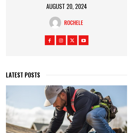
AUGUST 20, 2024
ROCHELE
LATEST POSTS