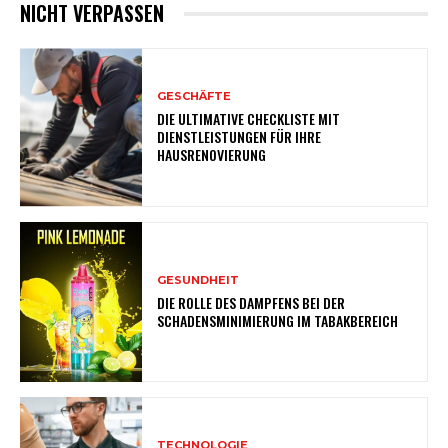
NICHT VERPASSEN
GESCHÄFTE
DIE ULTIMATIVE CHECKLISTE MIT
DIENSTLEISTUNGEN FÜR IHRE
HAUSRENOVIERUNG
GESUNDHEIT
DIE ROLLE DES DAMPFENS BEI DER
SCHADENSMINIMIERUNG IM TABAKBEREICH
TECHNOLOGIE