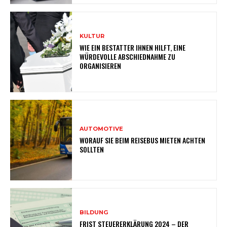
KULTUR
WIE EIN BESTATTER IHNEN HILFT, EINE
WÜRDEVOLLE ABSCHIEDNAHME ZU
ORGANISIEREN
AUTOMOTIVE
WORAUF SIE BEIM REISEBUS MIETEN ACHTEN
SOLLTEN
BILDUNG
FRIST STEUERERKLÄRUNG 2024 – DER