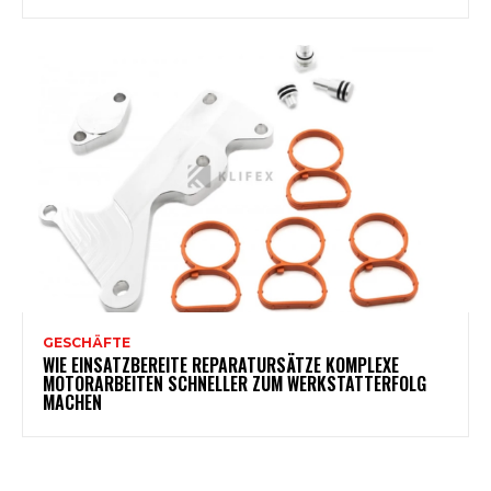
GESCHÄFTE
WIE EINSATZBEREITE REPARATURSÄTZE KOMPLEXE
MOTORARBEITEN SCHNELLER ZUM WERKSTATTERFOLG
MACHEN