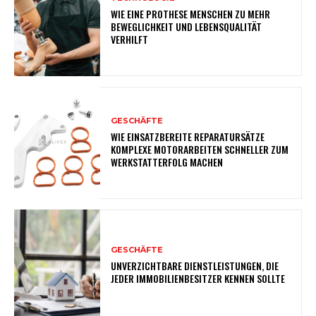
WIE EINE PROTHESE MENSCHEN ZU MEHR
BEWEGLICHKEIT UND LEBENSQUALITÄT
VERHILFT
GESCHÄFTE
WIE EINSATZBEREITE REPARATURSÄTZE
KOMPLEXE MOTORARBEITEN SCHNELLER ZUM
WERKSTATTERFOLG MACHEN
GESCHÄFTE
UNVERZICHTBARE DIENSTLEISTUNGEN, DIE
JEDER IMMOBILIENBESITZER KENNEN SOLLTE