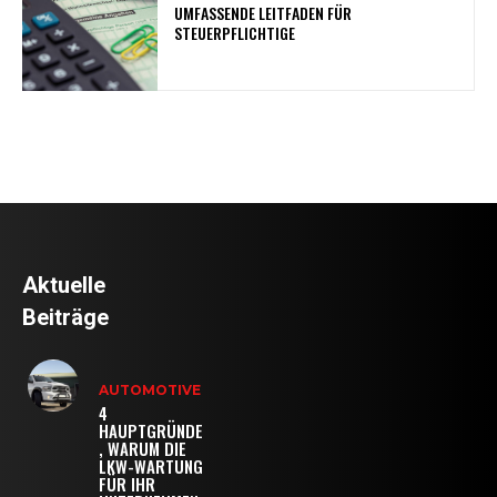
UMFASSENDE LEITFADEN FÜR
STEUERPFLICHTIGE
Aktuelle
Beiträge
AUTOMOTIVE
4
HAUPTGRÜNDE
, WARUM DIE
LKW-WARTUNG
FÜR IHR