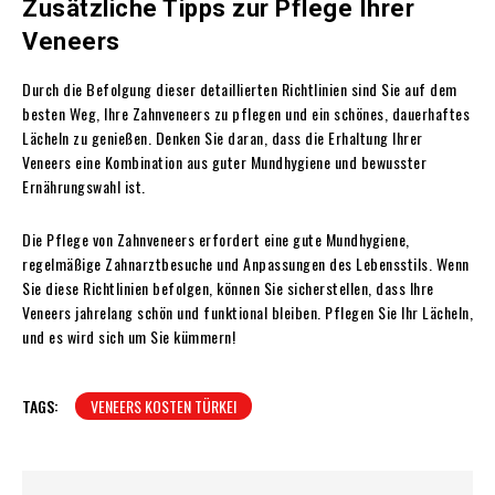
Zusätzliche Tipps zur Pflege Ihrer
Veneers
Durch die Befolgung dieser detaillierten Richtlinien sind Sie auf dem
besten Weg, Ihre Zahnveneers zu pflegen und ein schönes, dauerhaftes
Lächeln zu genießen. Denken Sie daran, dass die Erhaltung Ihrer
Veneers eine Kombination aus guter Mundhygiene und bewusster
Ernährungswahl ist.
Die Pflege von Zahnveneers erfordert eine gute Mundhygiene,
regelmäßige Zahnarztbesuche und Anpassungen des Lebensstils. Wenn
Sie diese Richtlinien befolgen, können Sie sicherstellen, dass Ihre
Veneers jahrelang schön und funktional bleiben. Pflegen Sie Ihr Lächeln,
und es wird sich um Sie kümmern!
TAGS:
VENEERS KOSTEN TÜRKEI