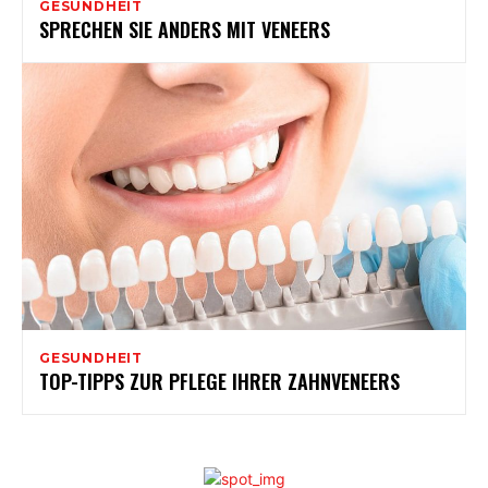
GESUNDHEIT
SPRECHEN SIE ANDERS MIT VENEERS
GESUNDHEIT
TOP-TIPPS ZUR PFLEGE IHRER ZAHNVENEERS