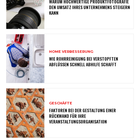
WARUM HOCHWERTIGE PRODUKTFOTOGRAFIE
DEN UMSATZ IHRES UNTERNEHMENS STEIGERN
KANN
HOME VERBESSERUNG
WIE ROHRREINIGUNG BEI VERSTOPFTEN
ABFLÜSSEN SCHNELL ABHILFE SCHAFFT
GESCHÄFTE
FAKTOREN BEI DER GESTALTUNG EINER
RÜCKWAND FÜR IHRE
VERANSTALTUNGSORGANISATION