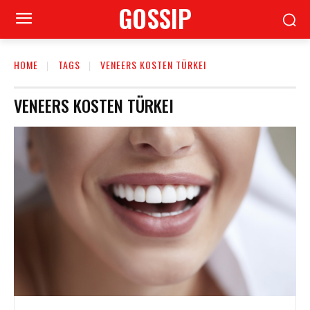
GOSSIP
HOME
TAGS
VENEERS KOSTEN TÜRKEI
VENEERS KOSTEN TÜRKEI