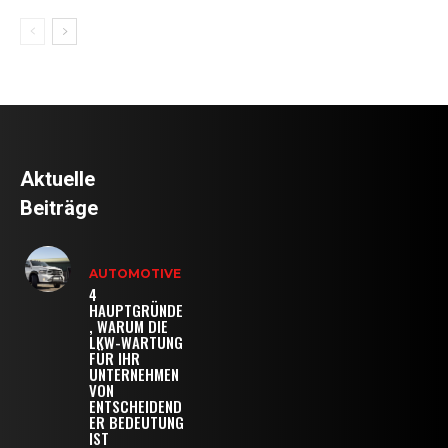
Aktuelle
Beiträge
AUTOMOTIVE
4
HAUPTGRÜNDE
, WARUM DIE
LKW-WARTUNG
FÜR IHR
UNTERNEHMEN
VON
ENTSCHEIDEND
ER BEDEUTUNG
IST