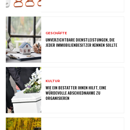
GESCHÄFTE
UNVERZICHTBARE DIENSTLEISTUNGEN, DIE
JEDER IMMOBILIENBESITZER KENNEN SOLLTE
KULTUR
WIE EIN BESTATTER IHNEN HILFT, EINE
WÜRDEVOLLE ABSCHIEDNAHME ZU
ORGANISIEREN