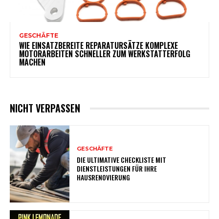
GESCHÄFTE
WIE EINSATZBEREITE REPARATURSÄTZE KOMPLEXE
MOTORARBEITEN SCHNELLER ZUM WERKSTATTERFOLG
MACHEN
NICHT VERPASSEN
GESCHÄFTE
DIE ULTIMATIVE CHECKLISTE MIT
DIENSTLEISTUNGEN FÜR IHRE
HAUSRENOVIERUNG