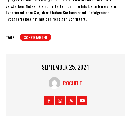
verstärken. Nutzen Sie Schriftarten, um Ihre Inhalte zu bereichern.
Experimentieren Sie, aber bleiben Sie konsistent. Erfolgreiche
Typografie beginnt mit der richtigen Schriftart.
TAGS:
SCHRIFTARTEN
SEPTEMBER 25, 2024
ROCHELE