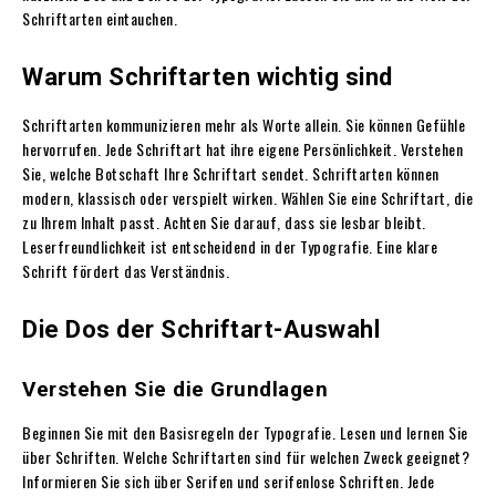
Schriftarten eintauchen.
Warum Schriftarten wichtig sind
Schriftarten kommunizieren mehr als Worte allein. Sie können Gefühle
hervorrufen. Jede Schriftart hat ihre eigene Persönlichkeit. Verstehen
Sie, welche Botschaft Ihre Schriftart sendet. Schriftarten können
modern, klassisch oder verspielt wirken. Wählen Sie eine Schriftart, die
zu Ihrem Inhalt passt. Achten Sie darauf, dass sie lesbar bleibt.
Leserfreundlichkeit ist entscheidend in der Typografie. Eine klare
Schrift fördert das Verständnis.
Die Dos der Schriftart-Auswahl
Verstehen Sie die Grundlagen
Beginnen Sie mit den Basisregeln der Typografie. Lesen und lernen Sie
über Schriften. Welche Schriftarten sind für welchen Zweck geeignet?
Informieren Sie sich über Serifen und serifenlose Schriften. Jede