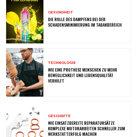
GESUNDHEIT
DIE ROLLE DES DAMPFENS BEI DER
SCHADENSMINIMIERUNG IM TABAKBEREICH
TECHNOLOGIE
WIE EINE PROTHESE MENSCHEN ZU MEHR
BEWEGLICHKEIT UND LEBENSQUALITÄT
VERHILFT
GESCHÄFTE
WIE EINSATZBEREITE REPARATURSÄTZE
KOMPLEXE MOTORARBEITEN SCHNELLER ZUM
WERKSTATTERFOLG MACHEN