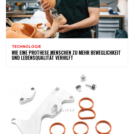
TECHNOLOGIE
WIE EINE PROTHESE MENSCHEN ZU MEHR BEWEGLICHKEIT
UND LEBENSQUALITÄT VERHILFT