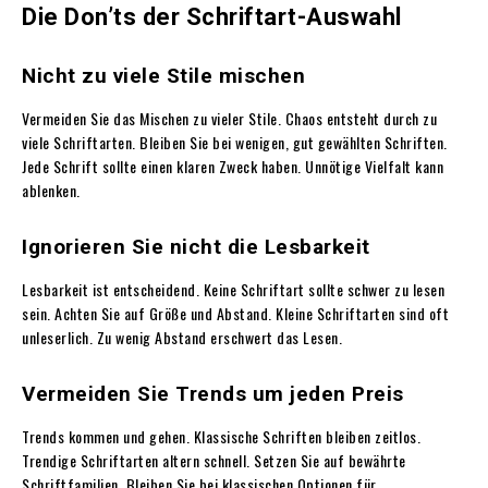
Die Don’ts der Schriftart-Auswahl
Nicht zu viele Stile mischen
Vermeiden Sie das Mischen zu vieler Stile. Chaos entsteht durch zu
viele Schriftarten. Bleiben Sie bei wenigen, gut gewählten Schriften.
Jede Schrift sollte einen klaren Zweck haben. Unnötige Vielfalt kann
ablenken.
Ignorieren Sie nicht die Lesbarkeit
Lesbarkeit ist entscheidend. Keine Schriftart sollte schwer zu lesen
sein. Achten Sie auf Größe und Abstand. Kleine Schriftarten sind oft
unleserlich. Zu wenig Abstand erschwert das Lesen.
Vermeiden Sie Trends um jeden Preis
Trends kommen und gehen. Klassische Schriften bleiben zeitlos.
Trendige Schriftarten altern schnell. Setzen Sie auf bewährte
Schriftfamilien. Bleiben Sie bei klassischen Optionen für