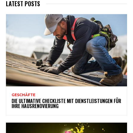
LATEST POSTS
GESCHÄFTE
DIE ULTIMATIVE CHECKLISTE MIT DIENSTLEISTUNGEN FÜR
IHRE HAUSRENOVIERUNG