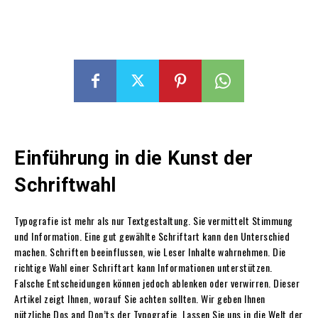
Einführung in die Kunst der
Schriftwahl
Typografie ist mehr als nur Textgestaltung. Sie vermittelt Stimmung
und Information. Eine gut gewählte Schriftart kann den Unterschied
machen. Schriften beeinflussen, wie Leser Inhalte wahrnehmen. Die
richtige Wahl einer Schriftart kann Informationen unterstützen.
Falsche Entscheidungen können jedoch ablenken oder verwirren. Dieser
Artikel zeigt Ihnen, worauf Sie achten sollten. Wir geben Ihnen
nützliche Dos and Don’ts der Typografie. Lassen Sie uns in die Welt der