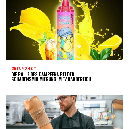
GESUNDHEIT
DIE ROLLE DES DAMPFENS BEI DER
SCHADENSMINIMIERUNG IM TABAKBEREICH