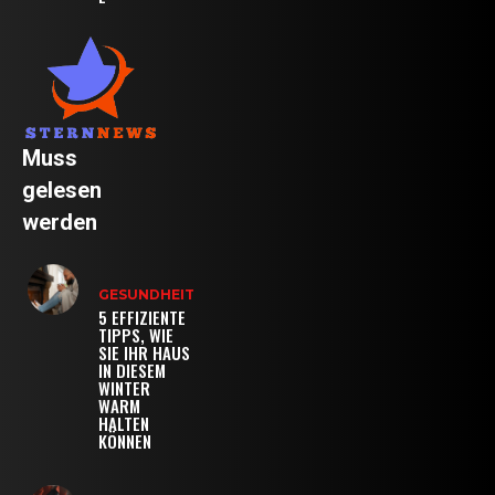
Muss
gelesen
werden
GESUNDHEIT
5 EFFIZIENTE
TIPPS, WIE
SIE IHR HAUS
IN DIESEM
WINTER
WARM
HALTEN
KÖNNEN