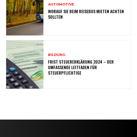
AUTOMOTIVE
WORAUF SIE BEIM REISEBUS MIETEN ACHTEN
SOLLTEN
BILDUNG
FRIST STEUERERKLÄRUNG 2024 – DER
UMFASSENDE LEITFADEN FÜR
STEUERPFLICHTIGE