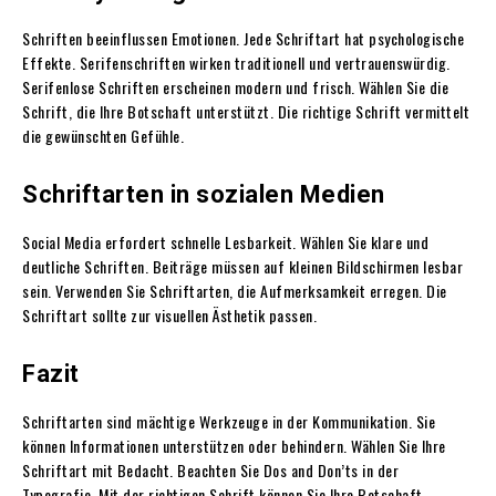
Schriften beeinflussen Emotionen. Jede Schriftart hat psychologische
Effekte. Serifenschriften wirken traditionell und vertrauenswürdig.
Serifenlose Schriften erscheinen modern und frisch. Wählen Sie die
Schrift, die Ihre Botschaft unterstützt. Die richtige Schrift vermittelt
die gewünschten Gefühle.
Schriftarten in sozialen Medien
Social Media erfordert schnelle Lesbarkeit. Wählen Sie klare und
deutliche Schriften. Beiträge müssen auf kleinen Bildschirmen lesbar
sein. Verwenden Sie Schriftarten, die Aufmerksamkeit erregen. Die
Schriftart sollte zur visuellen Ästhetik passen.
Fazit
Schriftarten sind mächtige Werkzeuge in der Kommunikation. Sie
können Informationen unterstützen oder behindern. Wählen Sie Ihre
Schriftart mit Bedacht. Beachten Sie Dos and Don’ts in der
Typografie. Mit der richtigen Schrift können Sie Ihre Botschaft