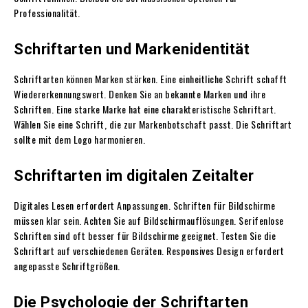
Professionalität.
Schriftarten und Markenidentität
Schriftarten können Marken stärken. Eine einheitliche Schrift schafft
Wiedererkennungswert. Denken Sie an bekannte Marken und ihre
Schriften. Eine starke Marke hat eine charakteristische Schriftart.
Wählen Sie eine Schrift, die zur Markenbotschaft passt. Die Schriftart
sollte mit dem Logo harmonieren.
Schriftarten im digitalen Zeitalter
Digitales Lesen erfordert Anpassungen. Schriften für Bildschirme
müssen klar sein. Achten Sie auf Bildschirmauflösungen. Serifenlose
Schriften sind oft besser für Bildschirme geeignet. Testen Sie die
Schriftart auf verschiedenen Geräten. Responsives Design erfordert
angepasste Schriftgrößen.
Die Psychologie der Schriftarten