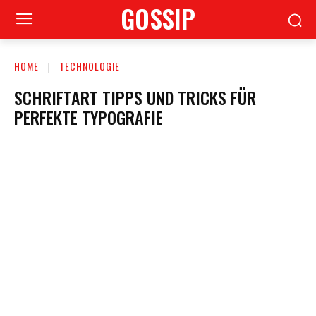
GOSSIP
HOME
TECHNOLOGIE
SCHRIFTART TIPPS UND TRICKS FÜR
PERFEKTE TYPOGRAFIE