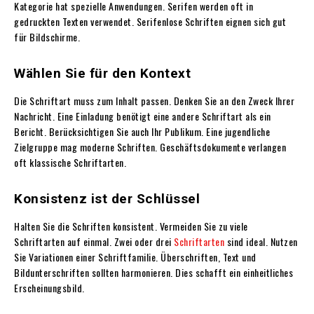
Kategorie hat spezielle Anwendungen. Serifen werden oft in
gedruckten Texten verwendet. Serifenlose Schriften eignen sich gut
für Bildschirme.
Wählen Sie für den Kontext
Die Schriftart muss zum Inhalt passen. Denken Sie an den Zweck Ihrer
Nachricht. Eine Einladung benötigt eine andere Schriftart als ein
Bericht. Berücksichtigen Sie auch Ihr Publikum. Eine jugendliche
Zielgruppe mag moderne Schriften. Geschäftsdokumente verlangen
oft klassische Schriftarten.
Konsistenz ist der Schlüssel
Halten Sie die Schriften konsistent. Vermeiden Sie zu viele
Schriftarten auf einmal. Zwei oder drei
Schriftarten
sind ideal. Nutzen
Sie Variationen einer Schriftfamilie. Überschriften, Text und
Bildunterschriften sollten harmonieren. Dies schafft ein einheitliches
Erscheinungsbild.