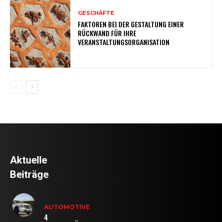
GESCHÄFTE
FAKTOREN BEI DER GESTALTUNG EINER
RÜCKWAND FÜR IHRE
VERANSTALTUNGSORGANISATION
Aktuelle
Beiträge
AUTOMOTIVE
4