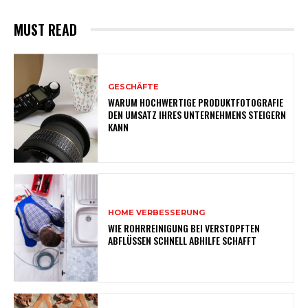
MUST READ
GESCHÄFTE
WARUM HOCHWERTIGE PRODUKTFOTOGRAFIE
DEN UMSATZ IHRES UNTERNEHMENS STEIGERN
KANN
HOME VERBESSERUNG
WIE ROHRREINIGUNG BEI VERSTOPFTEN
ABFLÜSSEN SCHNELL ABHILFE SCHAFFT