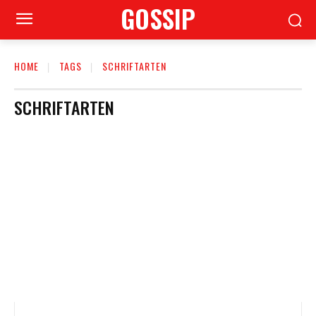
GOSSIP
HOME
TAGS
SCHRIFTARTEN
SCHRIFTARTEN