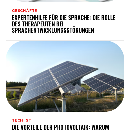
GESCHÄFTE
EXPERTENHILFE FÜR DIE SPRACHE: DIE ROLLE
DES THERAPEUTEN BEI
SPRACHENTWICKLUNGSSTÖRUNGEN
TECH IST
DIE VORTEILE DER PHOTOVOLTAIK: WARUM