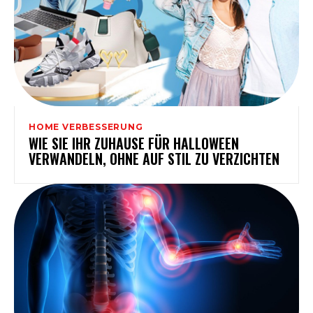
HOME VERBESSERUNG
WIE SIE IHR ZUHAUSE FÜR HALLOWEEN
VERWANDELN, OHNE AUF STIL ZU VERZICHTEN