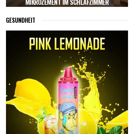
MIKROZEMENT IM SCHLAFZIMMER
GESUNDHEIT