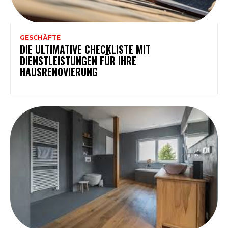
GESCHÄFTE
DIE ULTIMATIVE CHECKLISTE MIT
DIENSTLEISTUNGEN FÜR IHRE
HAUSRENOVIERUNG