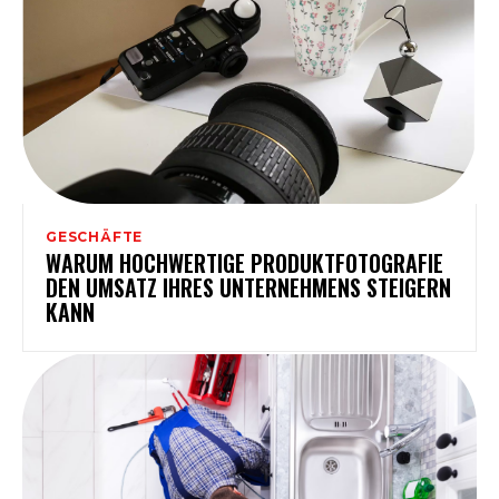
GESCHÄFTE
WARUM HOCHWERTIGE PRODUKTFOTOGRAFIE
DEN UMSATZ IHRES UNTERNEHMENS STEIGERN
KANN