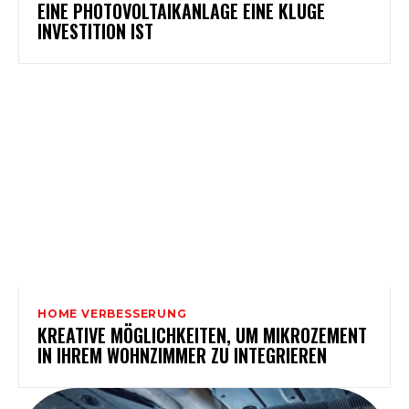
EINE PHOTOVOLTAIKANLAGE EINE KLUGE
INVESTITION IST
HOME VERBESSERUNG
KREATIVE MÖGLICHKEITEN, UM MIKROZEMENT
IN IHREM WOHNZIMMER ZU INTEGRIEREN