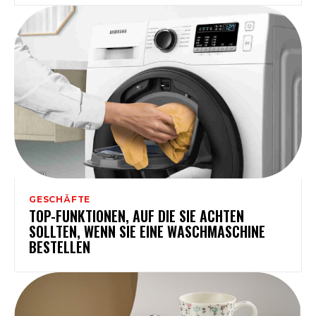
GESCHÄFTE
TOP-FUNKTIONEN, AUF DIE SIE ACHTEN
SOLLTEN, WENN SIE EINE WASCHMASCHINE
BESTELLEN