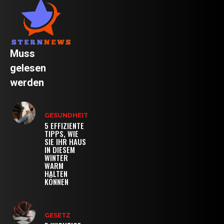
Muss
gelesen
werden
GESUNDHEIT
5 EFFIZIENTE
TIPPS, WIE
SIE IHR HAUS
IN DIESEM
WINTER
WARM
HALTEN
KÖNNEN
GESETZ