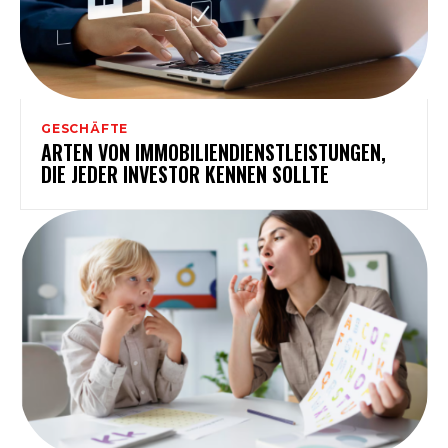
GESCHÄFTE
ARTEN VON IMMOBILIENDIENSTLEISTUNGEN,
DIE JEDER INVESTOR KENNEN SOLLTE