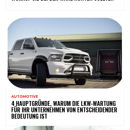
AUTOMOTIVE
4 HAUPTGRÜNDE, WARUM DIE LKW-WARTUNG
FÜR IHR UNTERNEHMEN VON ENTSCHEIDENDER
BEDEUTUNG IST