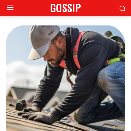
GOSSIP