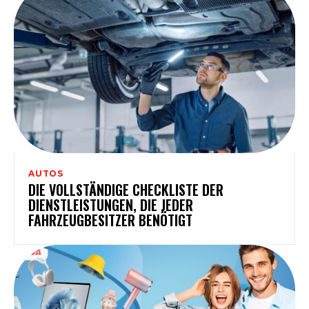
AUTOS
DIE VOLLSTÄNDIGE CHECKLISTE DER
DIENSTLEISTUNGEN, DIE JEDER
FAHRZEUGBESITZER BENÖTIGT