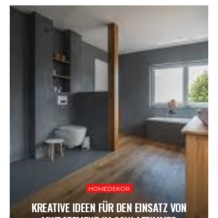
HOMEDEKOR
KREATIVE IDEEN FÜR DEN EINSATZ VON