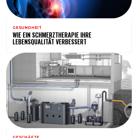
GESUNDHEIT
WIE EIN SCHMERZTHERAPIE IHRE
LEBENSQUALITÄT VERBESSERT
GESCHÄFTE