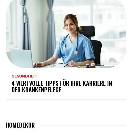
GESUNDHEIT
4 WERTVOLLE TIPPS FÜR IHRE KARRIERE IN
DER KRANKENPFLEGE
HOMEDEKOR