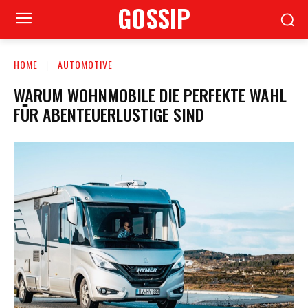
GOSSIP
HOME
AUTOMOTIVE
WARUM WOHNMOBILE DIE PERFEKTE WAHL
FÜR ABENTEUERLUSTIGE SIND