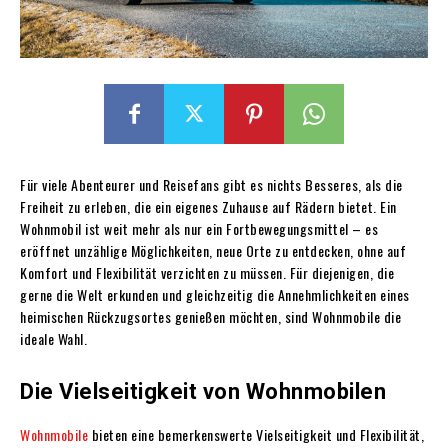
Für viele Abenteurer und Reisefans gibt es nichts Besseres, als die
Freiheit zu erleben, die ein eigenes Zuhause auf Rädern bietet. Ein
Wohnmobil ist weit mehr als nur ein Fortbewegungsmittel – es
eröffnet unzählige Möglichkeiten, neue Orte zu entdecken, ohne auf
Komfort und Flexibilität verzichten zu müssen. Für diejenigen, die
gerne die Welt erkunden und gleichzeitig die Annehmlichkeiten eines
heimischen Rückzugsortes genießen möchten, sind Wohnmobile die
ideale Wahl.
Die Vielseitigkeit von Wohnmobilen
Wohnmobile
bieten eine bemerkenswerte Vielseitigkeit und Flexibilität,