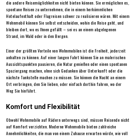
die andere Reisemöglichkeiten nicht bieten können. Sie ermöglichen es,
spontane Reisen zu unternehmen, die in einem herkömmlichen
Hotelaufenthalt oder Flugreisen schwer zu realisieren wären. Mit einem
Wohnmobil können Sie selbst entscheiden, wohin die Reise geht, und
bleiben dort, wo es Ihnen gefällt – sei es an einem abgelegenen
Strand, im Wald oder in den Bergen.
Einer der größten Vorteile von Wohnmobilen ist die Freiheit, jederzeit
anhalten zu können. Auf einer langen Fahrt können Sie an malerischen
Aussichtspunkten pausieren, die Natur genießen oder einen spontanen
Spaziergang machen, ohne sich Gedanken über Unterkunft oder die
nächste Tankstelle machen zu müssen. Sie können die Nacht an einem
Ort verbringen, den Sie lieben, oder einfach dorthin fahren, wo der
Weg Sie hinführt.
Komfort und Flexibilität
Obwohl Wohnmobile auf Rädern unterwegs sind, müssen Reisende nicht
auf Komfort verzichten. Moderne Wohnmobile bieten zahlreiche
Annehmlichkeiten, die man von einem Zuhause erwarten würde, wie voll