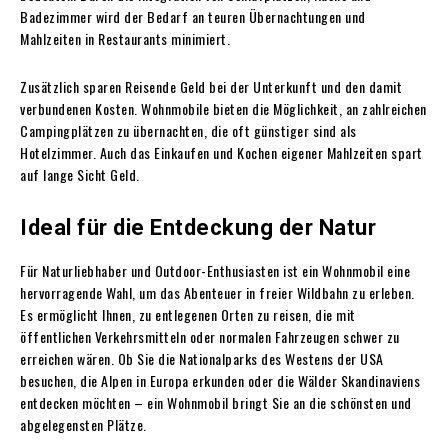
Badezimmer wird der Bedarf an teuren Übernachtungen und
Mahlzeiten in Restaurants minimiert.
Zusätzlich sparen Reisende Geld bei der Unterkunft und den damit
verbundenen Kosten. Wohnmobile bieten die Möglichkeit, an zahlreichen
Campingplätzen zu übernachten, die oft günstiger sind als
Hotelzimmer. Auch das Einkaufen und Kochen eigener Mahlzeiten spart
auf lange Sicht Geld.
Ideal für die Entdeckung der Natur
Für Naturliebhaber und Outdoor-Enthusiasten ist ein Wohnmobil eine
hervorragende Wahl, um das Abenteuer in freier Wildbahn zu erleben.
Es ermöglicht Ihnen, zu entlegenen Orten zu reisen, die mit
öffentlichen Verkehrsmitteln oder normalen Fahrzeugen schwer zu
erreichen wären. Ob Sie die Nationalparks des Westens der USA
besuchen, die Alpen in Europa erkunden oder die Wälder Skandinaviens
entdecken möchten – ein Wohnmobil bringt Sie an die schönsten und
abgelegensten Plätze.