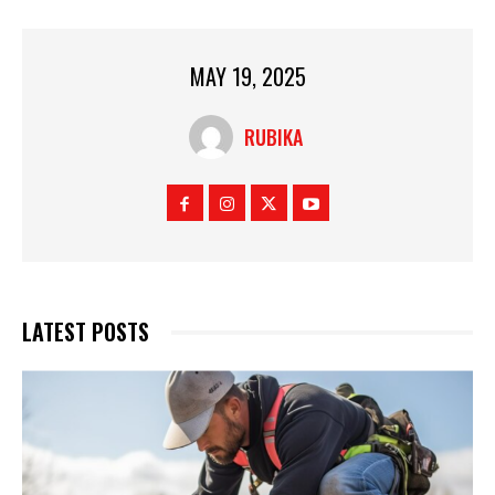
MAY 19, 2025
RUBIKA
LATEST POSTS