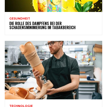
GESUNDHEIT
DIE ROLLE DES DAMPFENS BEI DER
SCHADENSMINIMIERUNG IM TABAKBEREICH
TECHNOLOGIE