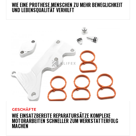
WIE EINE PROTHESE MENSCHEN ZU MEHR BEWEGLICHKEIT
UND LEBENSQUALITÄT VERHILFT
GESCHÄFTE
WIE EINSATZBEREITE REPARATURSÄTZE KOMPLEXE
MOTORARBEITEN SCHNELLER ZUM WERKSTATTERFOLG
MACHEN