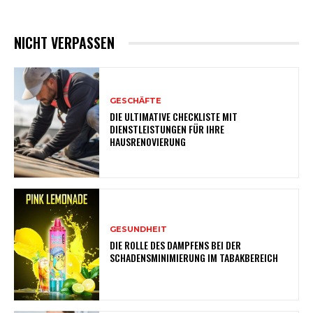
NICHT VERPASSEN
GESCHÄFTE
DIE ULTIMATIVE CHECKLISTE MIT
DIENSTLEISTUNGEN FÜR IHRE
HAUSRENOVIERUNG
GESUNDHEIT
DIE ROLLE DES DAMPFENS BEI DER
SCHADENSMINIMIERUNG IM TABAKBEREICH