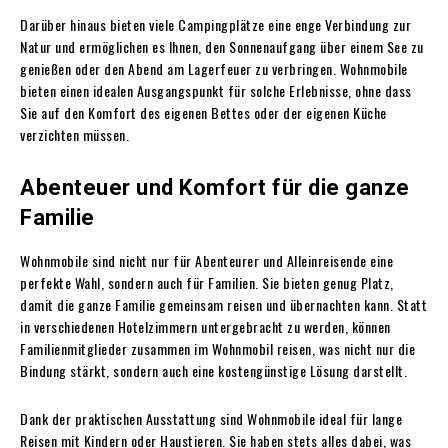
Darüber hinaus bieten viele Campingplätze eine enge Verbindung zur
Natur und ermöglichen es Ihnen, den Sonnenaufgang über einem See zu
genießen oder den Abend am Lagerfeuer zu verbringen. Wohnmobile
bieten einen idealen Ausgangspunkt für solche Erlebnisse, ohne dass
Sie auf den Komfort des eigenen Bettes oder der eigenen Küche
verzichten müssen.
Abenteuer und Komfort für die ganze
Familie
Wohnmobile sind nicht nur für Abenteurer und Alleinreisende eine
perfekte Wahl, sondern auch für Familien. Sie bieten genug Platz,
damit die ganze Familie gemeinsam reisen und übernachten kann. Statt
in verschiedenen Hotelzimmern untergebracht zu werden, können
Familienmitglieder zusammen im Wohnmobil reisen, was nicht nur die
Bindung stärkt, sondern auch eine kostengünstige Lösung darstellt.
Dank der praktischen Ausstattung sind Wohnmobile ideal für lange
Reisen mit Kindern oder Haustieren. Sie haben stets alles dabei, was