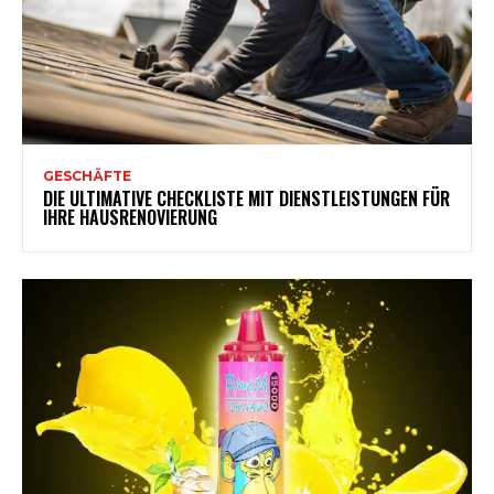
GESCHÄFTE
DIE ULTIMATIVE CHECKLISTE MIT DIENSTLEISTUNGEN FÜR
IHRE HAUSRENOVIERUNG