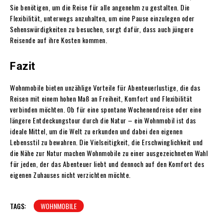
Sie benötigen, um die Reise für alle angenehm zu gestalten. Die
Flexibilität, unterwegs anzuhalten, um eine Pause einzulegen oder
Sehenswürdigkeiten zu besuchen, sorgt dafür, dass auch jüngere
Reisende auf ihre Kosten kommen.
Fazit
Wohnmobile bieten unzählige Vorteile für Abenteuerlustige, die das
Reisen mit einem hohen Maß an Freiheit, Komfort und Flexibilität
verbinden möchten. Ob für eine spontane Wochenendreise oder eine
längere Entdeckungstour durch die Natur – ein Wohnmobil ist das
ideale Mittel, um die Welt zu erkunden und dabei den eigenen
Lebensstil zu bewahren. Die Vielseitigkeit, die Erschwinglichkeit und
die Nähe zur Natur machen Wohnmobile zu einer ausgezeichneten Wahl
für jeden, der das Abenteuer liebt und dennoch auf den Komfort des
eigenen Zuhauses nicht verzichten möchte.
TAGS:
WOHNMOBILE