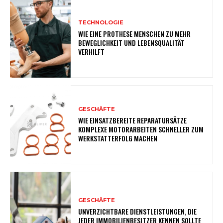
TECHNOLOGIE
WIE EINE PROTHESE MENSCHEN ZU MEHR
BEWEGLICHKEIT UND LEBENSQUALITÄT
VERHILFT
GESCHÄFTE
WIE EINSATZBEREITE REPARATURSÄTZE
KOMPLEXE MOTORARBEITEN SCHNELLER ZUM
WERKSTATTERFOLG MACHEN
GESCHÄFTE
UNVERZICHTBARE DIENSTLEISTUNGEN, DIE
JEDER IMMOBILIENBESITZER KENNEN SOLLTE