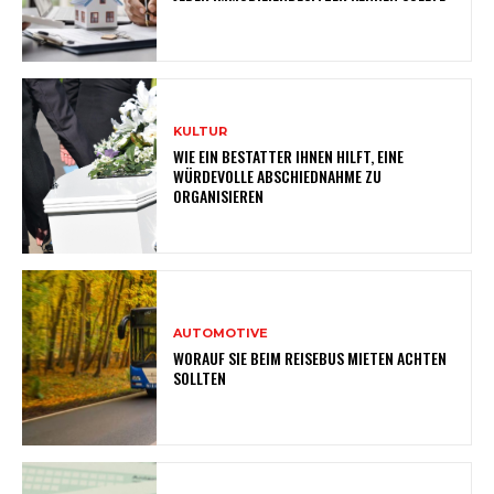
KULTUR
WIE EIN BESTATTER IHNEN HILFT, EINE
WÜRDEVOLLE ABSCHIEDNAHME ZU
ORGANISIEREN
AUTOMOTIVE
WORAUF SIE BEIM REISEBUS MIETEN ACHTEN
SOLLTEN