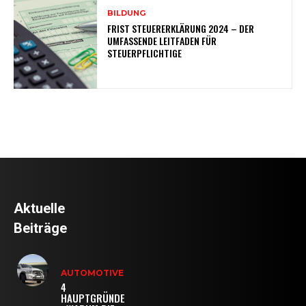
BILDUNG
FRIST STEUERERKLÄRUNG 2024 – DER
UMFASSENDE LEITFADEN FÜR
STEUERPFLICHTIGE
Aktuelle
Beiträge
AUTOMOTIVE
4
HAUPTGRÜNDE