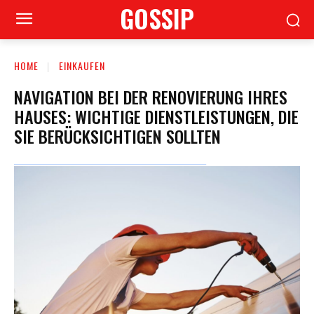
GOSSIP
HOME
EINKAUFEN
NAVIGATION BEI DER RENOVIERUNG IHRES
HAUSES: WICHTIGE DIENSTLEISTUNGEN, DIE
SIE BERÜCKSICHTIGEN SOLLTEN