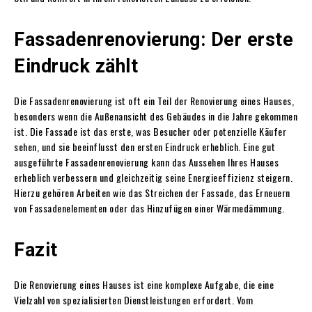
Fassadenrenovierung: Der erste
Eindruck zählt
Die Fassadenrenovierung ist oft ein Teil der Renovierung eines Hauses,
besonders wenn die Außenansicht des Gebäudes in die Jahre gekommen
ist. Die Fassade ist das erste, was Besucher oder potenzielle Käufer
sehen, und sie beeinflusst den ersten Eindruck erheblich. Eine gut
ausgeführte Fassadenrenovierung kann das Aussehen Ihres Hauses
erheblich verbessern und gleichzeitig seine Energieeffizienz steigern.
Hierzu gehören Arbeiten wie das Streichen der Fassade, das Erneuern
von Fassadenelementen oder das Hinzufügen einer Wärmedämmung.
Fazit
Die Renovierung eines Hauses ist eine komplexe Aufgabe, die eine
Vielzahl von spezialisierten Dienstleistungen erfordert. Vom