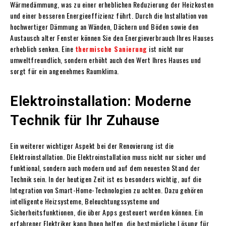
Wärmedämmung, was zu einer erheblichen Reduzierung der Heizkosten
und einer besseren Energieeffizienz führt. Durch die Installation von
hochwertiger Dämmung an Wänden, Dächern und Böden sowie den
Austausch alter Fenster können Sie den Energieverbrauch Ihres Hauses
erheblich senken. Eine
thermische Sanierung
ist nicht nur
umweltfreundlich, sondern erhöht auch den Wert Ihres Hauses und
sorgt für ein angenehmes Raumklima.
Elektroinstallation: Moderne
Technik für Ihr Zuhause
Ein weiterer wichtiger Aspekt bei der Renovierung ist die
Elektroinstallation. Die Elektroinstallation muss nicht nur sicher und
funktional, sondern auch modern und auf dem neuesten Stand der
Technik sein. In der heutigen Zeit ist es besonders wichtig, auf die
Integration von Smart-Home-Technologien zu achten. Dazu gehören
intelligente Heizsysteme, Beleuchtungssysteme und
Sicherheitsfunktionen, die über Apps gesteuert werden können. Ein
erfahrener Elektriker kann Ihnen helfen, die bestmögliche Lösung für