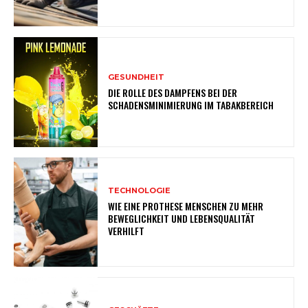
GESUNDHEIT
DIE ROLLE DES DAMPFENS BEI DER
SCHADENSMINIMIERUNG IM TABAKBEREICH
TECHNOLOGIE
WIE EINE PROTHESE MENSCHEN ZU MEHR
BEWEGLICHKEIT UND LEBENSQUALITÄT
VERHILFT