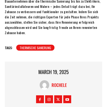
Bauunternehmen über die thermische Sanierung bis hin zu Elektrikern,
Sanitärinstallateuren und Malern – jedes Detail trägt dazu bei, Ihr
Zuhause zu verbessern und funktionaler zu gestalten. Indem Sie sich
die Zeit nehmen, die richtigen Experten für jede Phase Ihres Projekts
auszuwählen, stellen Sie sicher, dass Ihre Renovierung erfolgreich
abgeschlossen wird und Sie langfristig Freude an Ihrem renovierten
Zuhause haben.
TAGS:
THERMISCHE SANIERUNG
MARCH 19, 2025
ROCHELE