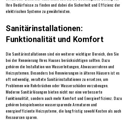
Ihre Bedürfnisse zu finden und dabei die Sicherheit und Effizienz der
elektrischen Systeme zu gewährleisten.
Sanitärinstallationen:
Funktionalität und Komfort
Die Sanitärinstallationen sind ein weiterer wichtiger Bereich, den Sie
bei der Renovierung Ihres Hauses berücksichtigen sollten. Dazu
gehören die Installation von Wasserleitungen, Abwasserrohren und
Heizsystemen. Besonders bei Renovierungen in älteren Häusern ist es
oft notwendig, veraltete Sanitärinstallationen zu ersetzen, um
Problemen wie Rohrbrüchen oder Wasserschäden vorzubeugen.
Moderne Sanitärlösungen bieten nicht nur eine verbesserte
Funktionalität, sondern auch mehr Komfort und Energieeffizienz. Dazu
gehören beispielsweise wassersparende Armaturen und
energieeffiziente Heizsysteme, die langfristig sowohl Kosten als auch
Ressourcen sparen.