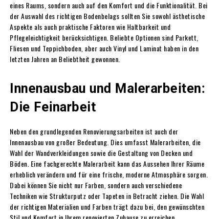
eines Raums, sondern auch auf den Komfort und die Funktionalität. Bei
der Auswahl des richtigen Bodenbelags sollten Sie sowohl ästhetische
Aspekte als auch praktische Faktoren wie Haltbarkeit und
Pflegeleichtigkeit berücksichtigen. Beliebte Optionen sind Parkett,
Fliesen und Teppichboden, aber auch Vinyl und Laminat haben in den
letzten Jahren an Beliebtheit gewonnen.
Innenausbau und Malerarbeiten:
Die Feinarbeit
Neben den grundlegenden Renovierungsarbeiten ist auch der
Innenausbau von großer Bedeutung. Dies umfasst Malerarbeiten, die
Wahl der Wandverkleidungen sowie die Gestaltung von Decken und
Böden. Eine fachgerechte Malerarbeit kann das Aussehen Ihrer Räume
erheblich verändern und für eine frische, moderne Atmosphäre sorgen.
Dabei können Sie nicht nur Farben, sondern auch verschiedene
Techniken wie Strukturputz oder Tapeten in Betracht ziehen. Die Wahl
der richtigen Materialien und Farben trägt dazu bei, den gewünschten
Stil und Komfort in Ihrem renovierten Zuhause zu erreichen.