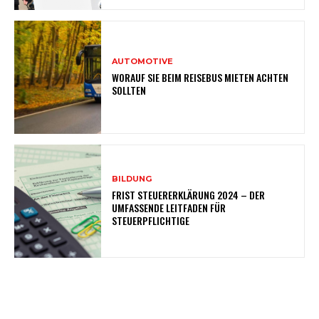
AUTOMOTIVE
WORAUF SIE BEIM REISEBUS MIETEN ACHTEN
SOLLTEN
BILDUNG
FRIST STEUERERKLÄRUNG 2024 – DER
UMFASSENDE LEITFADEN FÜR
STEUERPFLICHTIGE