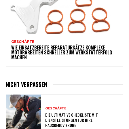
GESCHÄFTE
WIE EINSATZBEREITE REPARATURSÄTZE KOMPLEXE
MOTORARBEITEN SCHNELLER ZUM WERKSTATTERFOLG
MACHEN
NICHT VERPASSEN
GESCHÄFTE
DIE ULTIMATIVE CHECKLISTE MIT
DIENSTLEISTUNGEN FÜR IHRE
HAUSRENOVIERUNG