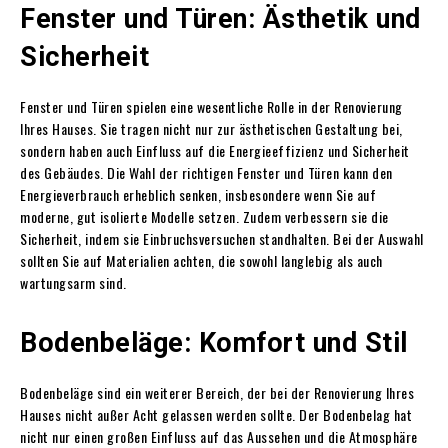
Fenster und Türen: Ästhetik und
Sicherheit
Fenster und Türen spielen eine wesentliche Rolle in der Renovierung
Ihres Hauses. Sie tragen nicht nur zur ästhetischen Gestaltung bei,
sondern haben auch Einfluss auf die Energieeffizienz und Sicherheit
des Gebäudes. Die Wahl der richtigen Fenster und Türen kann den
Energieverbrauch erheblich senken, insbesondere wenn Sie auf
moderne, gut isolierte Modelle setzen. Zudem verbessern sie die
Sicherheit, indem sie Einbruchsversuchen standhalten. Bei der Auswahl
sollten Sie auf Materialien achten, die sowohl langlebig als auch
wartungsarm sind.
Bodenbeläge: Komfort und Stil
Bodenbeläge sind ein weiterer Bereich, der bei der Renovierung Ihres
Hauses nicht außer Acht gelassen werden sollte. Der Bodenbelag hat
nicht nur einen großen Einfluss auf das Aussehen und die Atmosphäre