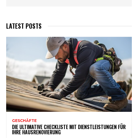
LATEST POSTS
GESCHÄFTE
DIE ULTIMATIVE CHECKLISTE MIT DIENSTLEISTUNGEN FÜR
IHRE HAUSRENOVIERUNG