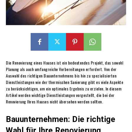
Die Renovierung eines Hauses ist ein bedeutendes Projekt, das sowohl
Planung als auch umfangreiche Vorbereitungen erfordert. Von der
Auswahl des richtigen Bauunternehmens bis hin zu spezialisierten
Dienstleistungen wie der thermischen Sanierung gibt es viele Aspekte
zu berücksichtigen, um ein optimales Ergebnis zu erzielen. In diesem
Artikel werden wichtige Dienstleistungen vorgestellt, die bei der
Renovierung Ihres Hauses nicht übersehen werden sollten.
Bauunternehmen: Die richtige
Wahl für Ihre Renovierung