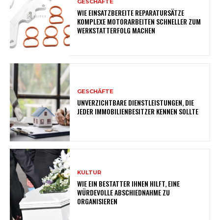
GESCHÄFTE
WIE EINSATZBEREITE REPARATURSÄTZE
KOMPLEXE MOTORARBEITEN SCHNELLER ZUM
WERKSTATTERFOLG MACHEN
GESCHÄFTE
UNVERZICHTBARE DIENSTLEISTUNGEN, DIE
JEDER IMMOBILIENBESITZER KENNEN SOLLTE
KULTUR
WIE EIN BESTATTER IHNEN HILFT, EINE
WÜRDEVOLLE ABSCHIEDNAHME ZU
ORGANISIEREN