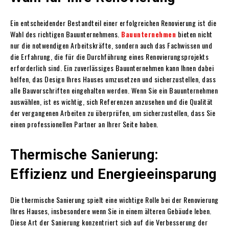
Ein entscheidender Bestandteil einer erfolgreichen Renovierung ist die
Wahl des richtigen Bauunternehmens.
Bauunternehmen
bieten nicht
nur die notwendigen Arbeitskräfte, sondern auch das Fachwissen und
die Erfahrung, die für die Durchführung eines Renovierungsprojekts
erforderlich sind. Ein zuverlässiges Bauunternehmen kann Ihnen dabei
helfen, das Design Ihres Hauses umzusetzen und sicherzustellen, dass
alle Bauvorschriften eingehalten werden. Wenn Sie ein Bauunternehmen
auswählen, ist es wichtig, sich Referenzen anzusehen und die Qualität
der vergangenen Arbeiten zu überprüfen, um sicherzustellen, dass Sie
einen professionellen Partner an Ihrer Seite haben.
Thermische Sanierung:
Effizienz und Energieeinsparung
Die thermische Sanierung spielt eine wichtige Rolle bei der Renovierung
Ihres Hauses, insbesondere wenn Sie in einem älteren Gebäude leben.
Diese Art der Sanierung konzentriert sich auf die Verbesserung der