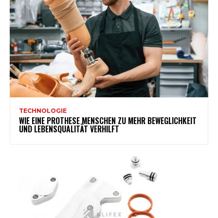
TECHNOLOGIE
WIE EINE PROTHESE MENSCHEN ZU MEHR BEWEGLICHKEIT
UND LEBENSQUALITÄT VERHILFT