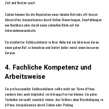
Zeit und Kosten spart.
Zudem können Sie die Reputation eines lokalen Betriebs oft besser
überprüfen, beispielsweise durch Online-Bewertungen, Empfehlungen
von Nachbarn oder durch einen schnellen Blick auf die
Unternehmenswebsite.
Ein etablierter Schlüsseldienst in Ihrer Nähe hat ein Interesse daran,
einen guten Ruf zu bewahren und bietet daher meist einen besseren
Service.
4. Fachliche Kompetenz und
Arbeitsweise
Ein professioneller Schlüsseldienst sollte nicht nur Türen öffnen,
sondern dies auch möglichst zerstörungsfrei tun können. Ein guter
Techniker versucht zunächst immer, das Schloss ohne Beschädigung zu
öffnen, beispielsweise durch Ziehen oder Picking.