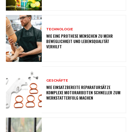
TECHNOLOGIE
WIE EINE PROTHESE MENSCHEN ZU MEHR
BEWEGLICHKEIT UND LEBENSQUALITÄT
VERHILFT
GESCHÄFTE
WIE EINSATZBEREITE REPARATURSÄTZE
KOMPLEXE MOTORARBEITEN SCHNELLER ZUM
WERKSTATTERFOLG MACHEN