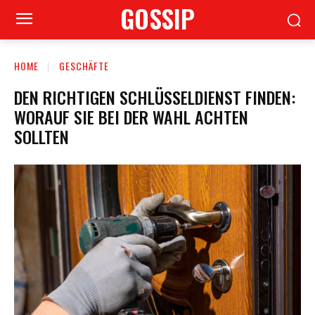
GOSSIP
HOME
GESCHÄFTE
DEN RICHTIGEN SCHLÜSSELDIENST FINDEN:
WORAUF SIE BEI DER WAHL ACHTEN
SOLLTEN