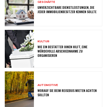
GESCHÄFTE
UNVERZICHTBARE DIENSTLEISTUNGEN, DIE
JEDER IMMOBILIENBESITZER KENNEN SOLLTE
KULTUR
WIE EIN BESTATTER IHNEN HILFT, EINE
WÜRDEVOLLE ABSCHIEDNAHME ZU
ORGANISIEREN
AUTOMOTIVE
WORAUF SIE BEIM REISEBUS MIETEN ACHTEN
SOLLTEN