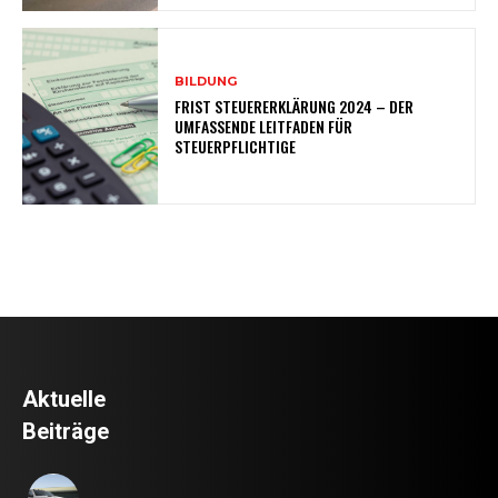
BILDUNG
FRIST STEUERERKLÄRUNG 2024 – DER
UMFASSENDE LEITFADEN FÜR
STEUERPFLICHTIGE
Aktuelle
Beiträge