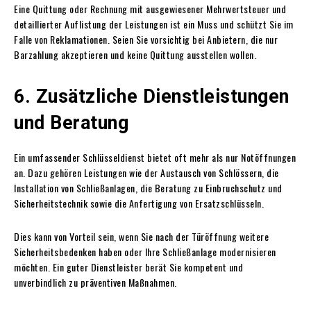
Eine Quittung oder Rechnung mit ausgewiesener Mehrwertsteuer und
detaillierter Auflistung der Leistungen ist ein Muss und schützt Sie im
Falle von Reklamationen. Seien Sie vorsichtig bei Anbietern, die nur
Barzahlung akzeptieren und keine Quittung ausstellen wollen.
6. Zusätzliche Dienstleistungen
und Beratung
Ein umfassender Schlüsseldienst bietet oft mehr als nur Notöffnungen
an. Dazu gehören Leistungen wie der Austausch von Schlössern, die
Installation von Schließanlagen, die Beratung zu Einbruchschutz und
Sicherheitstechnik sowie die Anfertigung von Ersatzschlüsseln.
Dies kann von Vorteil sein, wenn Sie nach der Türöffnung weitere
Sicherheitsbedenken haben oder Ihre Schließanlage modernisieren
möchten. Ein guter Dienstleister berät Sie kompetent und
unverbindlich zu präventiven Maßnahmen.