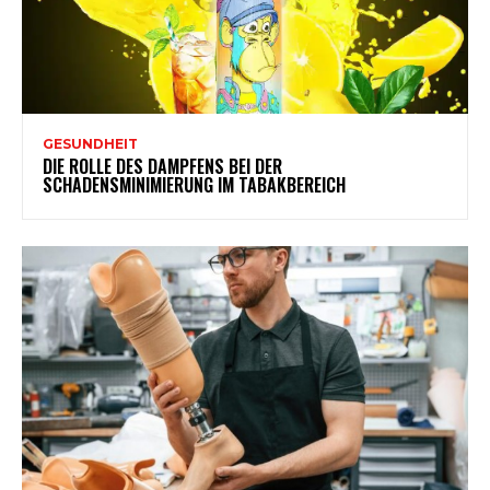
GESUNDHEIT
DIE ROLLE DES DAMPFENS BEI DER
SCHADENSMINIMIERUNG IM TABAKBEREICH