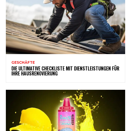
GESCHÄFTE
DIE ULTIMATIVE CHECKLISTE MIT DIENSTLEISTUNGEN FÜR
IHRE HAUSRENOVIERUNG