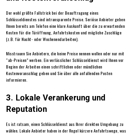
Der wohl größte Fallstrick bei der Beauftragung eines
Schlüsseldienstes sind intransparente Preise. Seriöse Anbieter geben
Ihnen bereits am Telefon eine klare Auskunft über die zu erwartenden
Kosten für die Türöffnung, Anfahrtskosten und mögliche Zuschläge
(z.B. für Nacht- oder Wochenendarbeiten).
Misstrauen Sie Anbietern, die keine Preise nennen wollen oder nur mit
“ab-Preisen” werben. Ein verlässlicher Schlüsseldienst wird Ihnen vor
Beginn der Arbeiten einen schriftlichen oder mündlichen
Kostenvoranschlag geben und Sie über alle anfallenden Posten
informieren.
3. Lokale Verankerung und
Reputation
Es ist ratsam, einen Schlüsseldienst aus Ihrer direkten Umgebung zu
wählen. Lokale Anbieter haben in der Regel kürzere Anfahrtswege, was