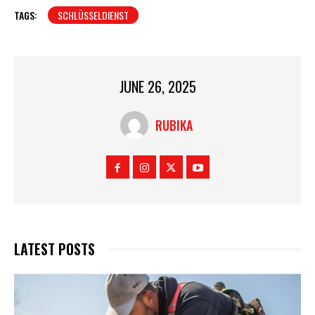
TAGS:
SCHLÜSSELDIENST
JUNE 26, 2025
RUBIKA
LATEST POSTS