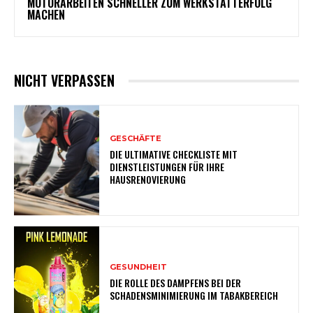
MOTORARBEITEN SCHNELLER ZUM WERKSTATTERFOLG
MACHEN
NICHT VERPASSEN
GESCHÄFTE
DIE ULTIMATIVE CHECKLISTE MIT
DIENSTLEISTUNGEN FÜR IHRE
HAUSRENOVIERUNG
GESUNDHEIT
DIE ROLLE DES DAMPFENS BEI DER
SCHADENSMINIMIERUNG IM TABAKBEREICH