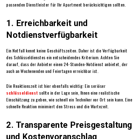
passenden Dienstleister für Ihr Apartment berücksichtigen sollten.
1. Erreichbarkeit und
Notdienstverfügbarkeit
Ein Notfall kennt keine Geschäftszeiten. Daher ist die Verfügbarkeit
des Schlüsseldienstes ein entscheidendes Kriterium. Achten Sie
darauf, dass der Anbieter einen 24-Stunden-Notdienst anbietet, der
auch an Wochenenden und Feiertagen erreichbar ist.
Die Reaktionszeit ist hier ebenfalls wichtig: Ein seriöser
schlüsseldienst
sollte in der Lage sein, Ihnen eine realistische
Einschätzung zu geben, wie schnell ein Techniker vor Ort sein kann. Eine
schnelle Reaktion minimiert den Stress und die Wartezeit.
2. Transparente Preisgestaltung
und Kostenvoranschlag