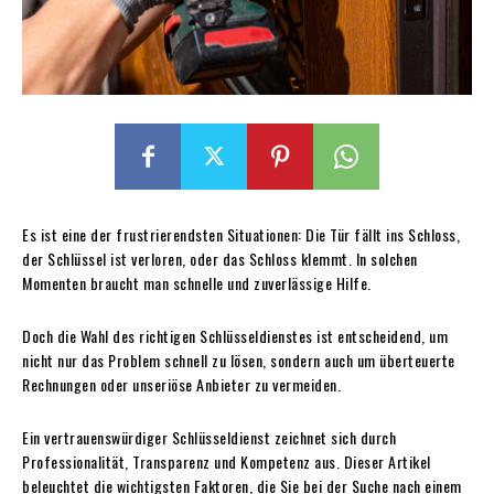
Es ist eine der frustrierendsten Situationen: Die Tür fällt ins Schloss,
der Schlüssel ist verloren, oder das Schloss klemmt. In solchen
Momenten braucht man schnelle und zuverlässige Hilfe.
Doch die Wahl des richtigen Schlüsseldienstes ist entscheidend, um
nicht nur das Problem schnell zu lösen, sondern auch um überteuerte
Rechnungen oder unseriöse Anbieter zu vermeiden.
Ein vertrauenswürdiger Schlüsseldienst zeichnet sich durch
Professionalität, Transparenz und Kompetenz aus. Dieser Artikel
beleuchtet die wichtigsten Faktoren, die Sie bei der Suche nach einem