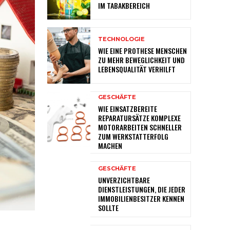
IM TABAKBEREICH
TECHNOLOGIE
WIE EINE PROTHESE MENSCHEN
ZU MEHR BEWEGLICHKEIT UND
LEBENSQUALITÄT VERHILFT
GESCHÄFTE
WIE EINSATZBEREITE
REPARATURSÄTZE KOMPLEXE
MOTORARBEITEN SCHNELLER
ZUM WERKSTATTERFOLG
MACHEN
GESCHÄFTE
UNVERZICHTBARE
DIENSTLEISTUNGEN, DIE JEDER
IMMOBILIENBESITZER KENNEN
SOLLTE