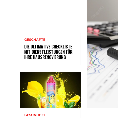
GESCHÄFTE
DIE ULTIMATIVE CHECKLISTE
MIT DIENSTLEISTUNGEN FÜR
IHRE HAUSRENOVIERUNG
GESUNDHEIT