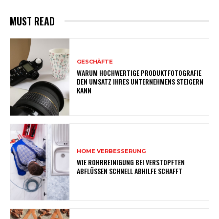
MUST READ
GESCHÄFTE
WARUM HOCHWERTIGE PRODUKTFOTOGRAFIE
DEN UMSATZ IHRES UNTERNEHMENS STEIGERN
KANN
HOME VERBESSERUNG
WIE ROHRREINIGUNG BEI VERSTOPFTEN
ABFLÜSSEN SCHNELL ABHILFE SCHAFFT