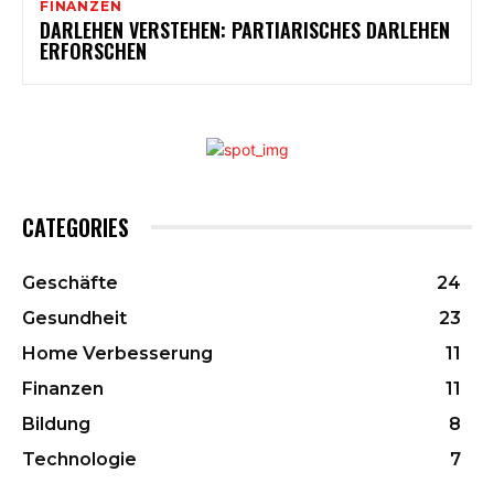
FINANZEN
DARLEHEN VERSTEHEN: PARTIARISCHES DARLEHEN
ERFORSCHEN
CATEGORIES
Geschäfte
24
Gesundheit
23
Home Verbesserung
11
Finanzen
11
Bildung
8
Technologie
7