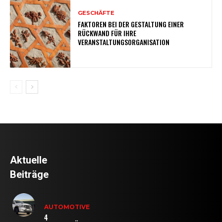
GESCHÄFTE
FAKTOREN BEI DER GESTALTUNG EINER
RÜCKWAND FÜR IHRE
VERANSTALTUNGSORGANISATION
Aktuelle
Beiträge
AUTOMOTIVE
4