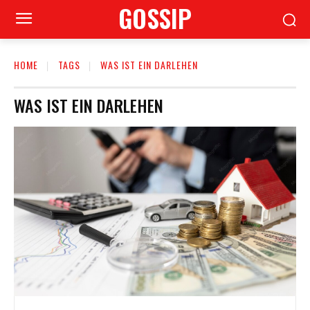
GOSSIP
HOME
TAGS
WAS IST EIN DARLEHEN
WAS IST EIN DARLEHEN