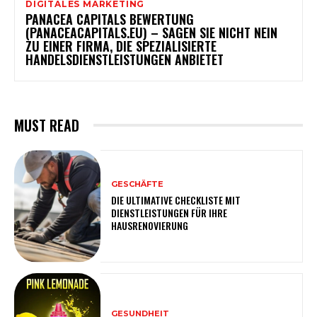
DIGITALES MARKETING
PANACEA CAPITALS BEWERTUNG
(PANACEACAPITALS.EU) – SAGEN SIE NICHT NEIN
ZU EINER FIRMA, DIE SPEZIALISIERTE
HANDELSDIENSTLEISTUNGEN ANBIETET
MUST READ
GESCHÄFTE
DIE ULTIMATIVE CHECKLISTE MIT
DIENSTLEISTUNGEN FÜR IHRE
HAUSRENOVIERUNG
GESUNDHEIT