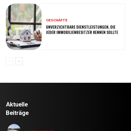
GESCHÄFTE
UNVERZICHTBARE DIENSTLEISTUNGEN, DIE
JEDER IMMOBILIENBESITZER KENNEN SOLLTE
Aktuelle
Beiträge