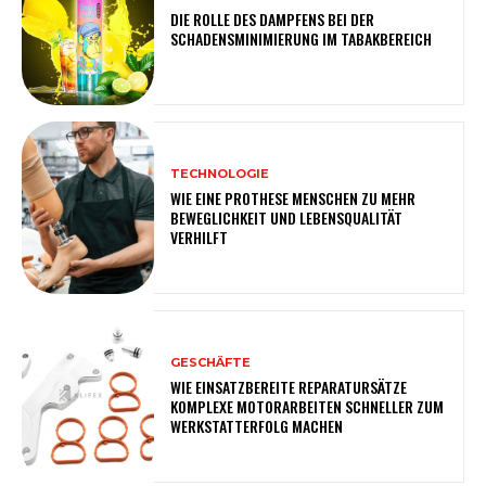
DIE ROLLE DES DAMPFENS BEI DER
SCHADENSMINIMIERUNG IM TABAKBEREICH
TECHNOLOGIE
WIE EINE PROTHESE MENSCHEN ZU MEHR
BEWEGLICHKEIT UND LEBENSQUALITÄT
VERHILFT
GESCHÄFTE
WIE EINSATZBEREITE REPARATURSÄTZE
KOMPLEXE MOTORARBEITEN SCHNELLER ZUM
WERKSTATTERFOLG MACHEN