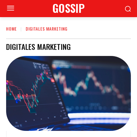
GOSSIP
HOME
DIGITALES MARKETING
DIGITALES MARKETING