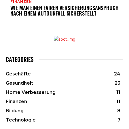
FINANZEN
WIE MAN EINEN FAIREN VERSICHERUNGSANSPRUCH
NACH EINEM AUTOUNFALL SICHERSTELLT
CATEGORIES
Geschäfte
24
Gesundheit
23
Home Verbesserung
11
Finanzen
11
Bildung
8
Technologie
7