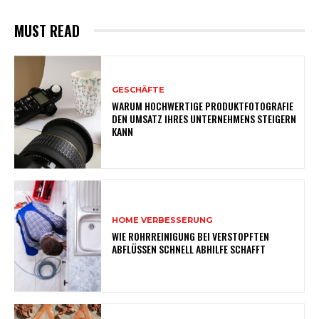
MUST READ
GESCHÄFTE
WARUM HOCHWERTIGE PRODUKTFOTOGRAFIE
DEN UMSATZ IHRES UNTERNEHMENS STEIGERN
KANN
HOME VERBESSERUNG
WIE ROHRREINIGUNG BEI VERSTOPFTEN
ABFLÜSSEN SCHNELL ABHILFE SCHAFFT