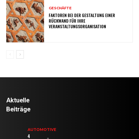
GESCHÄFTE
FAKTOREN BEI DER GESTALTUNG EINER
RÜCKWAND FÜR IHRE
VERANSTALTUNGSORGANISATION
Aktuelle
Beiträge
AUTOMOTIVE
4