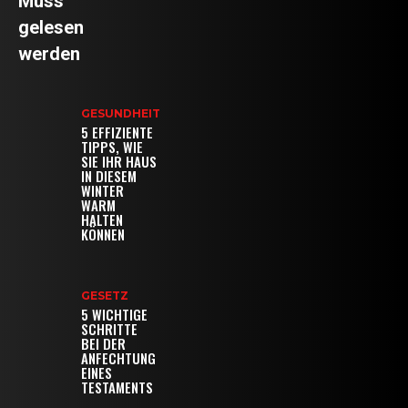
Muss
gelesen
werden
GESUNDHEIT
5 EFFIZIENTE
TIPPS, WIE
SIE IHR HAUS
IN DIESEM
WINTER
WARM
HALTEN
KÖNNEN
GESETZ
5 WICHTIGE
SCHRITTE
BEI DER
ANFECHTUNG
EINES
TESTAMENTS