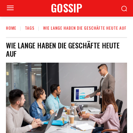
GOSSIP
HOME
TAGS
WIE LANGE HABEN DIE GESCHÄFTE HEUTE AUF
WIE LANGE HABEN DIE GESCHÄFTE HEUTE
AUF