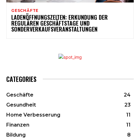
GESCHÄFTE
LADENÖFFNUNGSZEITEN: ERKUNDUNG DER
REGULÄREN GESCHÄFTSTAGE UND
SONDERVERKAUFSVERANSTALTUNGEN
CATEGORIES
Geschäfte
24
Gesundheit
23
Home Verbesserung
11
Finanzen
11
Bildung
8