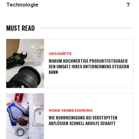
Technologie
7
MUST READ
GESCHÄFTE
WARUM HOCHWERTIGE PRODUKTFOTOGRAFIE
DEN UMSATZ IHRES UNTERNEHMENS STEIGERN
KANN
HOME VERBESSERUNG
WIE ROHRREINIGUNG BEI VERSTOPFTEN
ABFLÜSSEN SCHNELL ABHILFE SCHAFFT