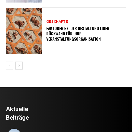
GESCHÄFTE
FAKTOREN BEI DER GESTALTUNG EINER
RÜCKWAND FÜR IHRE
VERANSTALTUNGSORGANISATION
Aktuelle
Beiträge