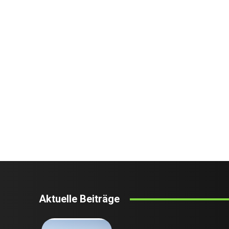
Aktuelle Beiträge