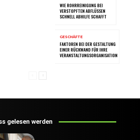
WIE ROHRREINIGUNG BEI
VERSTOPFTEN ABFLÜSSEN
SCHNELL ABHILFE SCHAFFT
GESCHÄFTE
FAKTOREN BEI DER GESTALTUNG
EINER RÜCKWAND FÜR IHRE
VERANSTALTUNGSORGANISATION
s gelesen werden