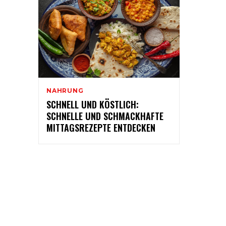
NAHRUNG
SCHNELL UND KÖSTLICH:
SCHNELLE UND SCHMACKHAFTE
MITTAGSREZEPTE ENTDECKEN