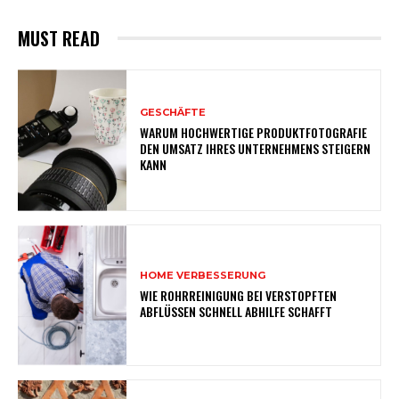
MUST READ
GESCHÄFTE
WARUM HOCHWERTIGE PRODUKTFOTOGRAFIE
DEN UMSATZ IHRES UNTERNEHMENS STEIGERN
KANN
HOME VERBESSERUNG
WIE ROHRREINIGUNG BEI VERSTOPFTEN
ABFLÜSSEN SCHNELL ABHILFE SCHAFFT