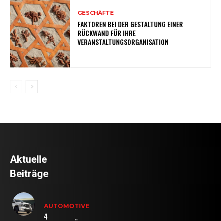
GESCHÄFTE
FAKTOREN BEI DER GESTALTUNG EINER
RÜCKWAND FÜR IHRE
VERANSTALTUNGSORGANISATION
Aktuelle
Beiträge
AUTOMOTIVE
4