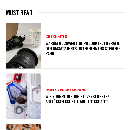
MUST READ
GESCHÄFTE
WARUM HOCHWERTIGE PRODUKTFOTOGRAFIE
DEN UMSATZ IHRES UNTERNEHMENS STEIGERN
KANN
HOME VERBESSERUNG
WIE ROHRREINIGUNG BEI VERSTOPFTEN
ABFLÜSSEN SCHNELL ABHILFE SCHAFFT