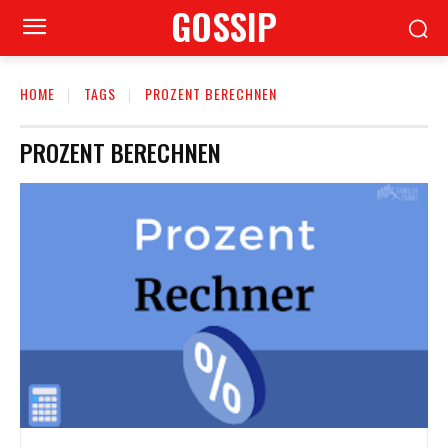
GOSSIP
HOME
TAGS
PROZENT BERECHNEN
PROZENT BERECHNEN