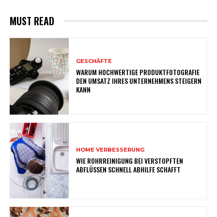
MUST READ
GESCHÄFTE
WARUM HOCHWERTIGE PRODUKTFOTOGRAFIE
DEN UMSATZ IHRES UNTERNEHMENS STEIGERN
KANN
HOME VERBESSERUNG
WIE ROHRREINIGUNG BEI VERSTOPFTEN
ABFLÜSSEN SCHNELL ABHILFE SCHAFFT