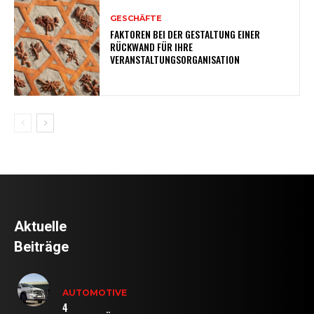
GESCHÄFTE
FAKTOREN BEI DER GESTALTUNG EINER
RÜCKWAND FÜR IHRE
VERANSTALTUNGSORGANISATION
Aktuelle
Beiträge
AUTOMOTIVE
4