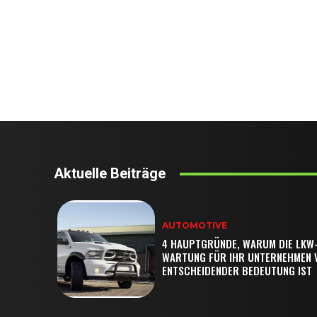
Aktuelle Beiträge
AUTOMOTIVE
4 HAUPTGRÜNDE, WARUM DIE LKW
WARTUNG FÜR IHR UNTERNEHMEN 
ENTSCHEIDENDER BEDEUTUNG IST