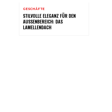
GESCHÄFTE
STILVOLLE ELEGANZ FÜR DEN
AUSSENBEREICH: DAS L
AMELLENDACH