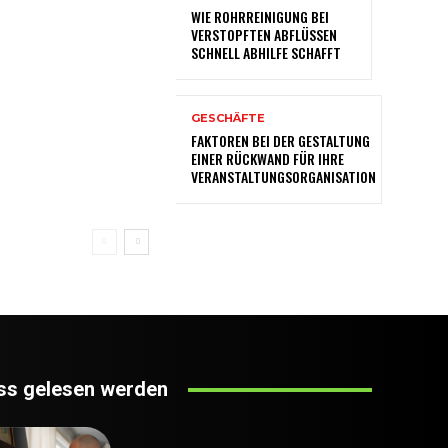
WIE ROHRREINIGUNG BEI
VERSTOPFTEN ABFLÜSSEN
SCHNELL ABHILFE SCHAFFT
GESCHÄFTE
FAKTOREN BEI DER GESTALTUNG
EINER RÜCKWAND FÜR IHRE
VERANSTALTUNGSORGANISATION
s gelesen werden