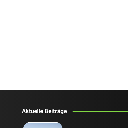
Aktuelle Beiträge