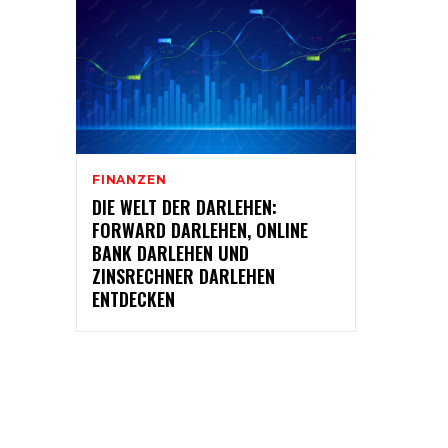
FINANZEN
DIE WELT DER DARLEHEN:
FORWARD DARLEHEN, ONLINE
BANK DARLEHEN UND
ZINSRECHNER DARLEHEN
ENTDECKEN