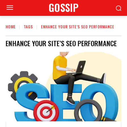
GOSSIP
HOME
TAGS
ENHANCE YOUR SITE’S SEO PERFORMANCE
ENHANCE YOUR SITE’S SEO PERFORMANCE