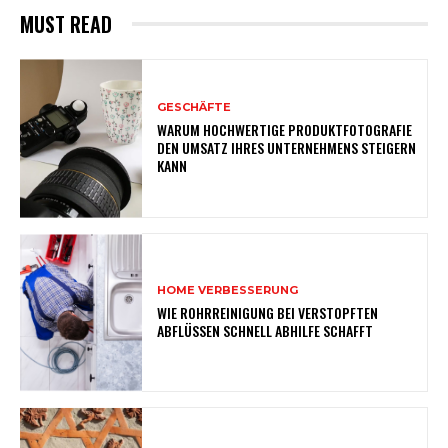
MUST READ
GESCHÄFTE
WARUM HOCHWERTIGE PRODUKTFOTOGRAFIE
DEN UMSATZ IHRES UNTERNEHMENS STEIGERN
KANN
HOME VERBESSERUNG
WIE ROHRREINIGUNG BEI VERSTOPFTEN
ABFLÜSSEN SCHNELL ABHILFE SCHAFFT