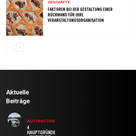
GESCHÄFTE
FAKTOREN BEI DER GESTALTUNG EINER
RÜCKWAND FÜR IHRE
VERANSTALTUNGSORGANISATION
Aktuelle
Beiträge
AUTOMOTIVE
4
HAUPTGRÜNDE