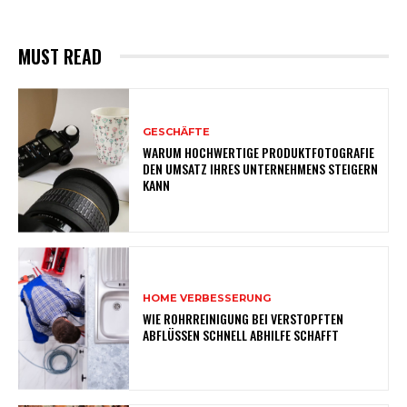
MUST READ
GESCHÄFTE
WARUM HOCHWERTIGE PRODUKTFOTOGRAFIE
DEN UMSATZ IHRES UNTERNEHMENS STEIGERN
KANN
HOME VERBESSERUNG
WIE ROHRREINIGUNG BEI VERSTOPFTEN
ABFLÜSSEN SCHNELL ABHILFE SCHAFFT