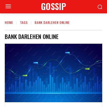
GOSSIP
HOME
TAGS
BANK DARLEHEN ONLINE
BANK DARLEHEN ONLINE