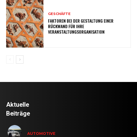
GESCHÄFTE
FAKTOREN BEI DER GESTALTUNG EINER
RÜCKWAND FÜR IHRE
VERANSTALTUNGSORGANISATION
Aktuelle
Beiträge
AUTOMOTIVE