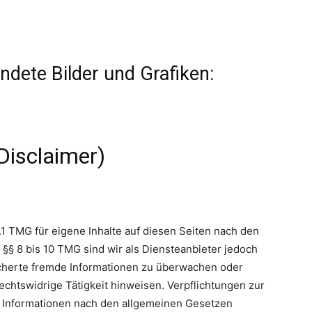
dete Bilder und Grafiken:
Disclaimer)
.1 TMG für eigene Inhalte auf diesen Seiten nach den
§§ 8 bis 10 TMG sind wir als Diensteanbieter jedoch
eicherte fremde Informationen zu überwachen oder
echtswidrige Tätigkeit hinweisen. Verpflichtungen zur
 Informationen nach den allgemeinen Gesetzen