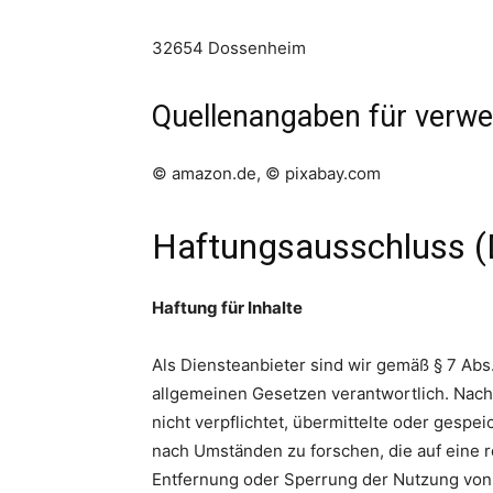
32654 Dossenheim
Quellenangaben für verwen
©
amazon.de,
©
pixabay.com
Haftungsausschluss (
Haftung für Inhalte
Als Diensteanbieter sind wir gemäß § 7 Abs
allgemeinen Gesetzen verantwortlich. Nach 
nicht verpflichtet, übermittelte oder gesp
nach Umständen zu forschen, die auf eine r
Entfernung oder Sperrung der Nutzung von