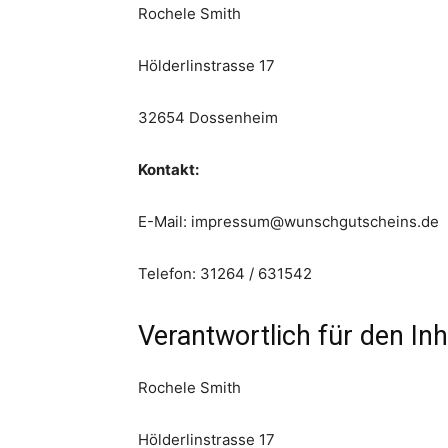
Rochele
Smith
Hölderlinstrasse 17
32654 Dossenheim
Kontakt:
E-Mail: impressum@wunschgutscheins.de
Telefon: 31264 / 631542
Verantwortlich für den Inh
Rochele
Smith
Hölderlinstrasse 17