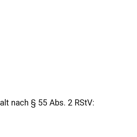
alt nach § 55 Abs. 2 RStV: