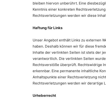
bleiben hiervon unberührt. Eine diesbezügl
Kenntnis einer konkreten Rechtsverletzun
Rechtsverletzungen werden wir diese Inha
Haftung für Links
Unser Angebot enthält Links zu externen Web
haben. Deshalb können wir für diese fremd
Inhalte der verlinkten Seiten ist stets der 
verantwortlich. Die verlinkten Seiten wurd
Rechtsverstöße überprüft. Rechtswidrige In
erkennbar. Eine permanente inhaltliche Kont
Anhaltspunkte einer Rechtsverletzung nich
Rechtsverletzungen werden wir derartige 
Urheberrecht